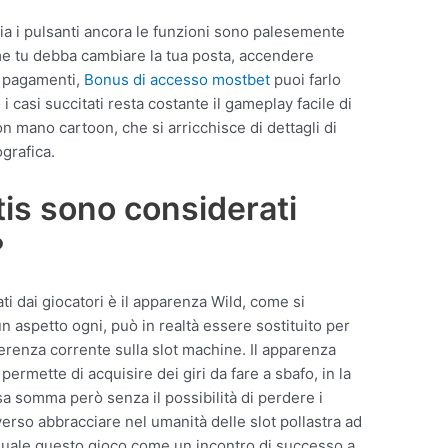
ia i pulsanti ancora le funzioni sono palesemente
ome tu debba cambiare la tua posta, accendere
i pagamenti,
Bonus di accesso mostbet
puoi farlo
i casi succitati resta costante il gameplay facile di
n mano cartoon, che si arricchisce di dettagli di
grafica.
atis sono considerati
?
ti dai giocatori è il apparenza Wild, come si
aspetto ogni, può in realtà essere sostituito per
erenza corrente sulla slot machine. Il apparenza
permette di acquisire dei giri da fare a sbafo, in la
a somma però senza il possibilità di perdere i
erso abbracciare nel umanità delle slot pollastra ad
uale questo gioco come un incontro di successo a