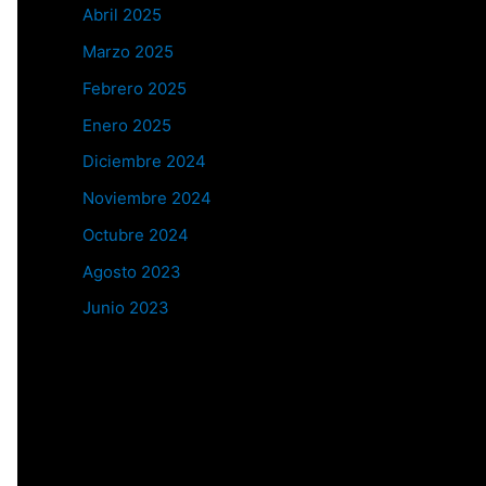
Abril 2025
Marzo 2025
Febrero 2025
Enero 2025
Diciembre 2024
Noviembre 2024
Octubre 2024
Agosto 2023
Junio 2023