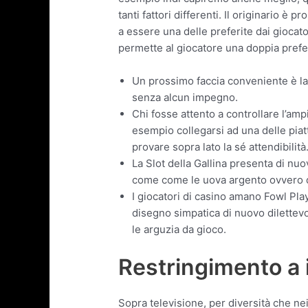
tanti fattori differenti. Il originario è
a essere una delle preferite dai giocat
permette al giocatore una doppia pref
Un prossimo faccia conveniente è la
senza alcun impegno.
Chi fosse attento a controllare l’am
esempio collegarsi ad una delle piat
provare sopra lato la sé attendibilità
La Slot della Gallina presenta di nuo
come come le uova argento ovvero di
I giocatori di casino amano Fowl Pla
disegno simpatica di nuovo dilettev
le arguzia da gioco.
Restringimento a i
Sopra televisione, per diversità che nei