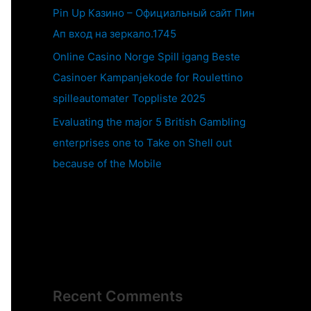
Pin Up Казино – Официальный сайт Пин
Ап вход на зеркало.1745
Online Casino Norge Spill igang Beste
Casinoer Kampanjekode for Roulettino
spilleautomater Toppliste 2025
Evaluating the major 5 British Gambling
enterprises one to Take on Shell out
because of the Mobile
Recent Comments