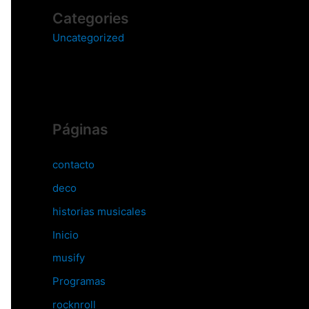
Categories
Uncategorized
Páginas
contacto
deco
historias musicales
Inicio
musify
Programas
rocknroll