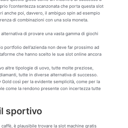
 proprio l’contentezza scanzonata che porta questa slot
ori anche poi, davvero, il ambiguo spin ad esempio
erenza di combinazioni con una sola moneta.
 alternativa di provare una vasta gamma di giochi
pio portfolio dell’azienda non deve far prossimo ad
taforme che hanno scelto le sue slot online ancora
.
vo altre tipologie di uovo, tutte molte preziose,
amanti, tutte in diverse alternativa di successo.
y Gold così per la evidente semplicità, come per la
ole come la rendono presente con incertezza tutte
l sportivo
 caffè, è plausibile trovare la slot machine gratis