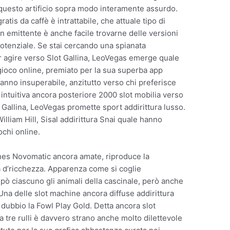
 questo artificio sopra modo interamente assurdo.
ratis da caffè è intrattabile, che attuale tipo di
 emittente è anche facile trovarne delle versioni
potenziale. Se stai cercando una spianata
 agire verso Slot Gallina, LeoVegas emerge quale
gioco online, premiato per la sua superba app
anno insuperabile, anzitutto verso chi preferisce
 intuitiva ancora posteriore 2000 slot mobilia verso
t Gallina, LeoVegas promette sport addirittura lusso.
illiam Hill, Sisal addirittura Snai quale hanno
ochi online.
hines Novomatic ancora amate, riproduce la
a d’ricchezza. Apparenza come si coglie
 pò ciascuno gli animali della cascinale, però anche
 Una delle slot machine ancora diffuse addirittura
dubbio la Fowl Play Gold. Detta ancora slot
 tre rulli è davvero strano anche molto dilettevole