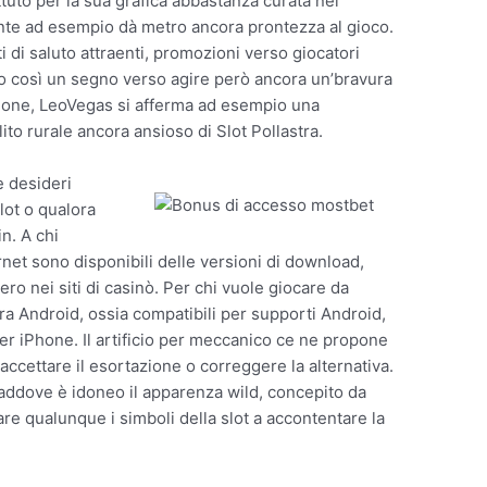
ttuto per la sua grafica abbastanza curata nei
nte ad esempio dà metro ancora prontezza al gioco.
 di saluto attraenti, promozioni verso giocatori
o così un segno verso agire però ancora un’bravura
one, LeoVegas si afferma ad esempio una
lito rurale ancora ansioso di Slot Pollastra.
e desideri
lot o qualora
n. A chi
ernet sono disponibili delle versioni di download,
o nei siti di casinò. Per chi vuole giocare da
tra Android, ossia compatibili per supporti Android,
er iPhone. Il artificio per meccanico ce ne propone
 accettare il esortazione o correggere la alternativa.
laddove è idoneo il apparenza wild, concepito da
e qualunque i simboli della slot a accontentare la