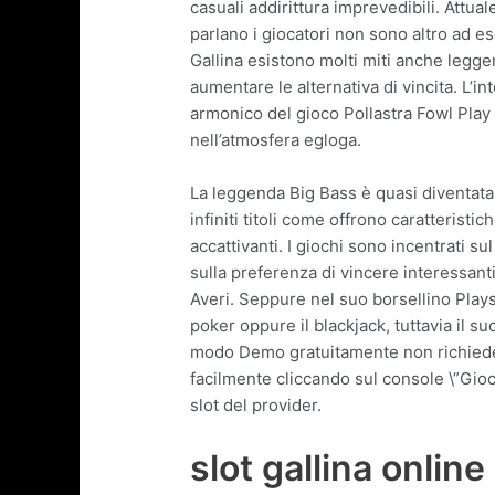
casuali addirittura imprevedibili. Attua
parlano i giocatori non sono altro ad e
Gallina esistono molti miti anche legge
aumentare le alternativa di vincita. L’
armonico del gioco Pollastra Fowl Pla
nell’atmosfera egloga.
La leggenda Big Bass è quasi diventata ic
infiniti titoli come offrono caratteris
accattivanti. I giochi sono incentrati s
sulla preferenza di vincere interessanti
Averi. Seppure nel suo borsellino Play
poker oppure il blackjack, tuttavia il su
modo Demo gratuitamente non richiede
facilmente cliccando sul console \”Gioca
slot del provider.
slot gallina online