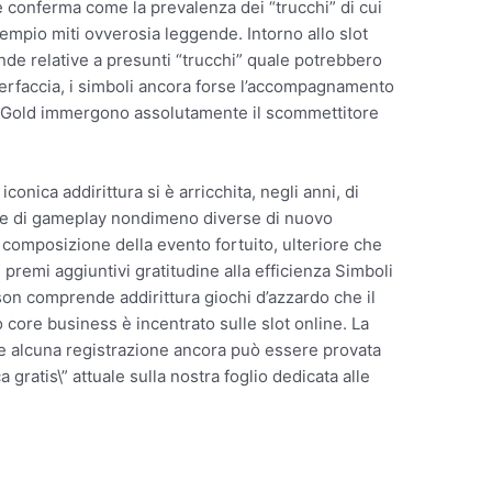
le conferma come la prevalenza dei “trucchi” di cui
sempio miti ovverosia leggende. Intorno allo slot
nde relative a presunti “trucchi” quale potrebbero
interfaccia, i simboli ancora forse l’accompagnamento
y Gold immergono assolutamente il scommettitore
onica addirittura si è arricchita, negli anni, di
tiche di gameplay nondimeno diverse di nuovo
ul composizione della evento fortuito, ulteriore che
 premi aggiuntivi gratitudine alla efficienza Simboli
son comprende addirittura giochi d’azzardo che il
o core business è incentrato sulle slot online. La
 alcuna registrazione ancora può essere provata
 gratis\” attuale sulla nostra foglio dedicata alle