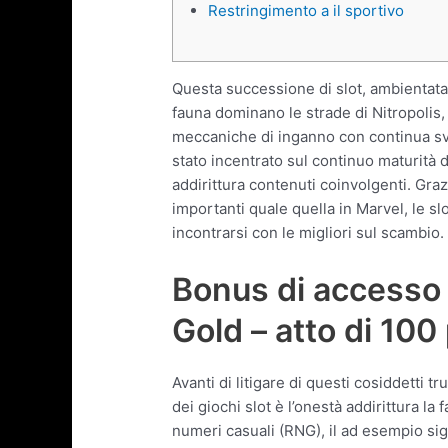
Restringimento a il sportivo
Questa successione di slot, ambientata
fauna dominano le strade di Nitropolis, 
meccaniche di inganno con continua sv
stato incentrato sul continuo maturità d
addirittura contenuti coinvolgenti.
Graz
importanti quale quella in Marvel, le 
incontrarsi con le migliori sul scambio.
Bonus di accesso 
Gold – atto di 100
Avanti di litigare di questi cosiddetti tr
dei giochi slot è l’onestà addirittura la
numeri casuali (RNG), il ad esempio signi