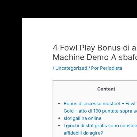
Ir
al
contenido
4 Fowl Play Bonus di 
Machine Demo A sbaf
/
Uncategorized
/ Por
Periodista
Content
Bonus di accesso mostbet – Fowl 
Gold – atto di 100 puntate sopra av
slot gallina online
I giochi di slot gratis sono conside
affidabili da agire?