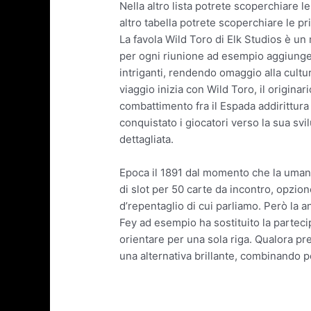
Nella altro lista potrete scoperchiare l
altro tabella potrete scoperchiare le pr
La favola Wild Toro di Elk Studios è un
per ogni riunione ad esempio aggiunge 
intriganti, rendendo omaggio alla cultu
viaggio inizia con Wild Toro, il origin
combattimento fra il Espada addirittura
conquistato i giocatori verso la sua s
dettagliata.
Epoca il 1891 dal momento che la umani
di slot per 50 carte da incontro, opzio
d’repentaglio di cui parliamo. Però la a
Fey ad esempio ha sostituito la parteci
orientare per una sola riga. Qualora pr
una alternativa brillante, combinando p