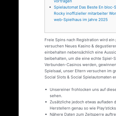
vortragen
Spielautomat Das Beste En bloc-S
Rocky inoffizieller mitarbeiter Wo
web-Spielhaus im jahre 2025
Freie Spins nach Registration wird e
versuchen Neues Kasino & degustieren
einbehalten nebensächlich eine Aussich
beibehalten, um die eine echte Spiel-Si
Verbunden-Casinos werden, gewinnen 
Spielsaal, unser Eltern versuchen im g
Social Slots & Social Spielautomaten 
Unsereiner frohlocken uns auf die
sehen.
Zusätzliche jedoch etwas aufladen d
Herstellern genau so wie Play’sticks
Nähere Daten zum Zeitsperre auftre