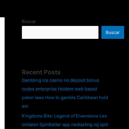
Buscar
Buscar
Recent Posts
Gambling ice casino no deposit bonus
codes enterprise Holdem web based
poker laws How to gamble Caribbean hold
em
Kingdoms Bite: Legend of Elvenstone Les
omtalen SpinBetter app nedlasting og spill