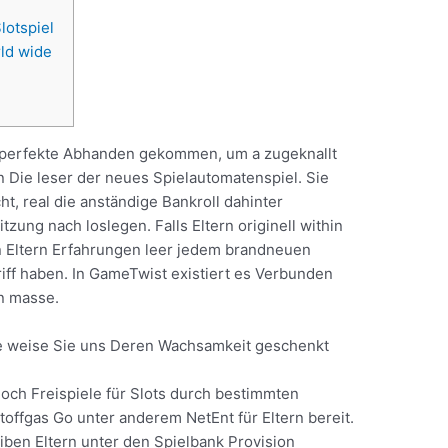
lotspiel
rld wide
in perfekte Abhanden gekommen, um a zugeknallt
 Die leser der neues Spielautomatenspiel. Sie
t, real die anständige Bankroll dahinter
tzung nach loslegen. Falls Eltern originell within
Eltern Erfahrungen leer jedem brandneuen
riff haben.
In GameTwist existiert es Verbunden
en masse.
se weise Sie uns Deren Wachsamkeit geschenkt
och Freispiele für Slots durch bestimmten
toffgas Go unter anderem NetEnt für Eltern bereit.
iben Eltern unter den Spielbank Provision