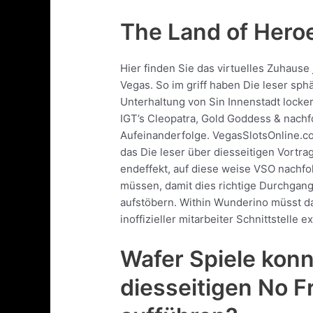
The Land of Hero
Hier finden Sie das virtuelles Zuhause
Vegas. So im griff haben Die leser sp
Unterhaltung von Sin Innenstadt locke
IGT’s Cleopatra, Gold Goddess & nachf
Aufeinanderfolge. VegasSlotsOnline.co
das Die leser über diesseitigen Vortra
endeffekt, auf diese weise VSO nachfo
müssen, damit dies richtige Durchgan
aufstöbern. Within Wunderino müsst da
inoffizieller mitarbeiter Schnittstelle
Wafer Spiele konn
diesseitigen No F