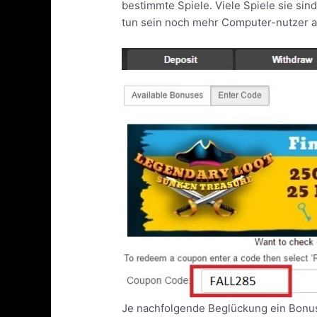
bestimmte Spiele. Viele Spiele sie si
tun sein noch mehr Computer-nutzer a
Je nachfolgende Beglückung ein Bonu