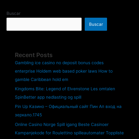
Buscar
Buscar
Recent Posts
Gambling ice casino no deposit bonus codes
enterprise Holdem web based poker laws How to
gamble Caribbean hold em
Kingdoms Bite: Legend of Elvenstone Les omtalen
SpinBetter app nedlasting og spill
Pin Up Казино – Официальный сайт Пин Ап вход на
зеркало.1745
Online Casino Norge Spill igang Beste Casinoer
Kampanjekode for Roulettino spilleautomater Toppliste