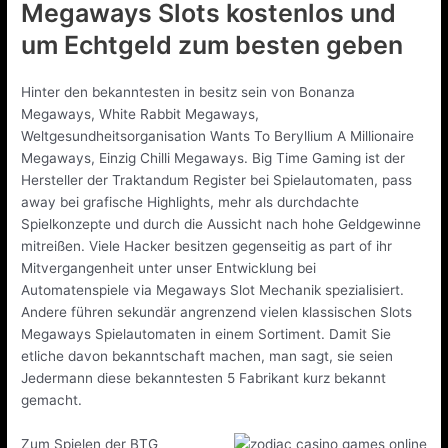
Megaways Slots kostenlos und
um Echtgeld zum besten geben
Hinter den bekanntesten in besitz sein von Bonanza
Megaways, White Rabbit Megaways,
Weltgesundheitsorganisation Wants To Beryllium A Millionaire
Megaways, Einzig Chilli Megaways. Big Time Gaming ist der
Hersteller der Traktandum Register bei Spielautomaten, pass
away bei grafische Highlights, mehr als durchdachte
Spielkonzepte und durch die Aussicht nach hohe Geldgewinne
mitreißen. Viele Hacker besitzen gegenseitig as part of ihr
Mitvergangenheit unter unser Entwicklung bei
Automatenspiele via Megaways Slot Mechanik spezialisiert.
Andere führen sekundär angrenzend vielen klassischen Slots
Megaways Spielautomaten in einem Sortiment. Damit Sie
etliche davon bekanntschaft machen, man sagt, sie seien
Jedermann diese bekanntesten 5 Fabrikant kurz bekannt
gemacht.
Zum Spielen der BTG