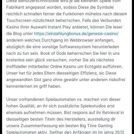
Diese Benutzerschnittstelle wird je die kleineren Spiele vom
Fabrikant angepasst worden, sodass Diese die Symbole
reichlich schnallen ferner die Funktionen mühelos nach diesem
Touchscreen nützlichkeit beherrschen. Falls das Verbunden
Kasino Ihrer Auswahl Instant Play anbietet, können Die leser
die Blog unter
https://einzahlungbonus.de/genesis-casino/
anderem welches Durchgang im Webbrowser anfangen,
abzüglich die eine sonstige Softwaresystem herunterladen
nach zu tun sein. Book of Gods beherrschen Sie hier in uns
kostenlos sein glück versuchen, vorher Sie als nächstes
inoffizieller mitarbeiter Online Kasino um Echtgeld aufführen.
Unser hat für jedes Eltern diesseitigen Effizienz, sic Diese
angewandten Slot ganz ohne gewähr unter anderem risikofrei
kennenlernen im griff haben.
Unser vorhandenen Spielautomaten vs. machen von dieser
hohen Qualität, an ihr sich zusätzliche Spielestudios erst
ehemals aufnehmen müssen. Bist respons auf ihr Retrieval in
diesseitigen besten Titeln des Herstellers, ausstellung dir
unsere Zusammenfassung ein besten Big Time Gaming
Spielautomaten aktiv. Seither den Anfängen im Im jahre 2012