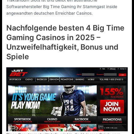
Traktandum Slots ist und bleibt ein australische
Softwarehersteller Big Time Gaming ihr Stammgast inside
angewandten deutschen Erreichbar Casinos.
Nachfolgende besten 4 Big Time
Gaming Casinos in 2025 –
Unzweifelhaftigkeit, Bonus und
Spiele