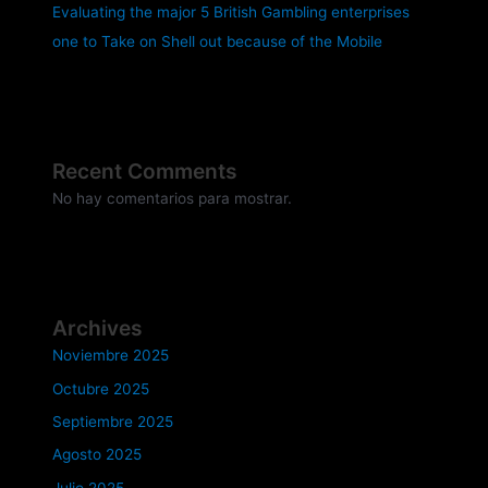
Evaluating the major 5 British Gambling enterprises
one to Take on Shell out because of the Mobile
Recent Comments
No hay comentarios para mostrar.
Archives
Noviembre 2025
Octubre 2025
Septiembre 2025
Agosto 2025
Julio 2025