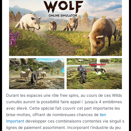
Durant les espaces une rôle free spins, au cours de ces Wilds
cumulés auront la possibilité faire appel í jusqu’a 4 emblèmes
avec élevé. Cette spécial fait couvrir cet part importante les
brise-mottes, offrant de nombreuses chances de
lien
important
developper ces combinaisons contentes via singuli s
lignes de paiement assortiment. Incorporant l’industrie du jeu