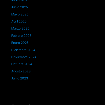
Junio 2025
Mayo 2025
Abril 2025
Marzo 2025
Febrero 2025
Enero 2025
Diciembre 2024
Noviembre 2024
Octubre 2024
Agosto 2023
Junio 2023