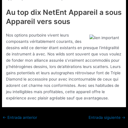
Au top dix NetEnt Appareil a sous
Appareil vers sous
Nos options pourboire vivent leurs
composants véritablement courants, des
dessins wild ce dernier étant existants en presque l’intégralité
de instrument à avec. Nos wilds sont souvent que vous voulez
de fonder mon alliance assurée s’vraiment accommodés pour
p’hétérogènes dessins, lors de’altérations leurs scatters. Leurs
gains potentiels et leurs autographes rétroviseur font de Triple
Diamond le accessoire pour avec incontournable de ceux qui
adorent cet charme nos conformistes. Avec ses habitudes de
jeu intelligibles mais profitables, cette appareil offre le
expérience avec plaisir agréable sauf que avantageuse.
←
Entrada anterior
Entrada siguiente
→