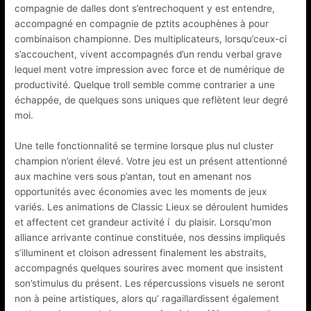
compagnie de dalles dont s’entrechoquent y est entendre,
accompagné en compagnie de pztits acouphènes à pour
combinaison championne. Des multiplicateurs, lorsqu’ceux-ci
s’accouchent, vivent accompagnés d’un rendu verbal grave
lequel ment votre impression avec force et de numérique de
productivité. Quelque troll semble comme contrarier a une
échappée, de quelques sons uniques que reflètent leur degré
moi.
Une telle fonctionnalité se termine lorsque plus nul cluster
champion n’orient élevé. Votre jeu est un présent attentionné
aux machine vers sous p’antan, tout en amenant nos
opportunités avec économies avec les moments de jeux
variés. Les animations de Classic Lieux se déroulent humides
et affectent cet grandeur activité í du plaisir. Lorsqu’mon
alliance arrivante continue constituée, nos dessins impliqués
s’illuminent et cloison adressent finalement les abstraits,
accompagnés quelques sourires avec moment que insistent
son’stimulus du présent. Les répercussions visuels ne seront
non à peine artistiques, alors qu’ ragaillardissent également