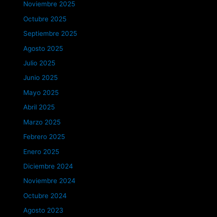
Noviembre 2025
Octubre 2025
Septiembre 2025
Agosto 2025
Julio 2025
Junio 2025
Mayo 2025
Abril 2025
Marzo 2025
Febrero 2025
Enero 2025
Diciembre 2024
Noviembre 2024
Octubre 2024
Agosto 2023