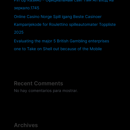
зеркало.1745
Online Casino Norge Spill igang Beste Casinoer
Kampanjekode for Roulettino spilleautomater Toppliste
2025
Evaluating the major 5 British Gambling enterprises
one to Take on Shell out because of the Mobile
Recent Comments
No hay comentarios para mostrar.
Archives