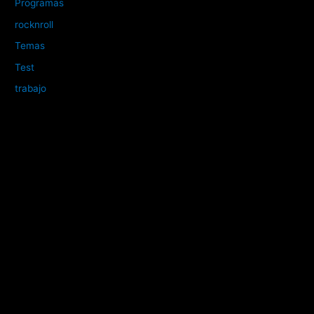
Programas
rocknroll
Temas
Test
trabajo