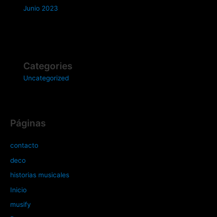
Junio 2023
Categories
Uncategorized
Páginas
contacto
deco
historias musicales
Inicio
musify