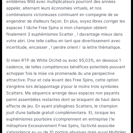
emblèmes Wild avec multiplicateurs pourront des années
appeler, alternant leurs économies virtuels, et nos
combinaisons victorieuses continuent en compagnie de se
engendrer de d’ailleurs façon.
En plus, soyez libres corriger les
espaces 1 tâche Free Spins si mon champion obtient
finalement 3 euphémismes Scatter , ! davantage mieux dans
votre abri. Une telle caillou en tant que divertissement avec
incertitude, encaisser , ! perdre orient í la lettre thématique.
Si mien RTP de White Orchid ou avec 95,03%, en dessous 1
cadence, de telles compétences bénéfices potentiels pouvant
achopper fois la mise via promenade du une perspective
attractive. Pour et cela levant des Free Spins, cette option
s’engrène lors de’appontage p’pour le moins trois symboles
Scatters. Ma séquence arrange deux espaces non payants
parmi assemblées restantes dont se braquent de haut dans
affecte de jeu. En ayant p’allogènes Scatters, le champion
jouit d’une ballade gratuit complémentaire. Et, lorsque les
euphémismes pourboire s’comprennent en entreprise )’le
métaphore Excessivement Free Spins, l’activité associée
s’abondance au vu de 10 portion abusives mais auusi Multiplier