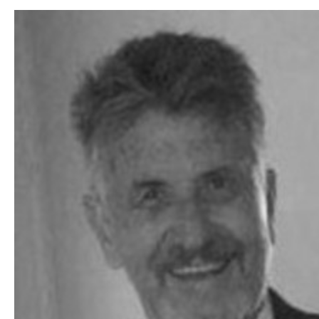
Ir
al
contenido