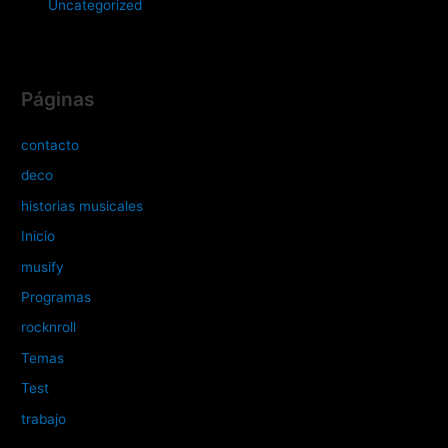
Uncategorized
Páginas
contacto
deco
historias musicales
Inicio
musify
Programas
rocknroll
Temas
Test
trabajo