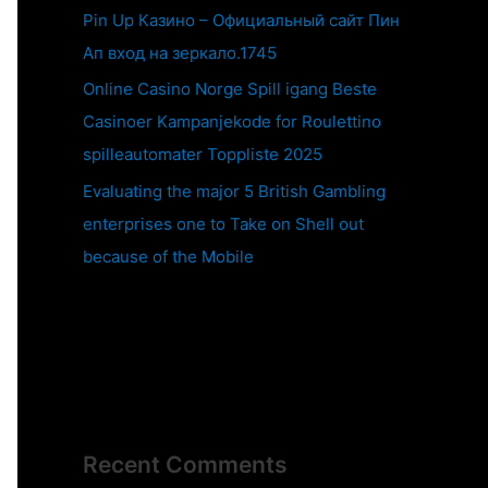
Pin Up Казино – Официальный сайт Пин
Ап вход на зеркало.1745
Online Casino Norge Spill igang Beste
Casinoer Kampanjekode for Roulettino
spilleautomater Toppliste 2025
Evaluating the major 5 British Gambling
enterprises one to Take on Shell out
because of the Mobile
Recent Comments