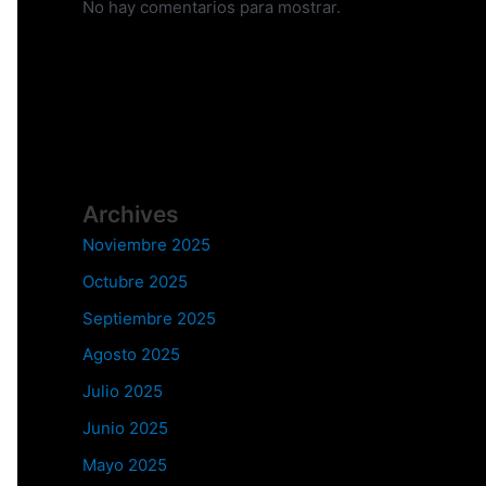
No hay comentarios para mostrar.
Archives
Noviembre 2025
Octubre 2025
Septiembre 2025
Agosto 2025
Julio 2025
Junio 2025
Mayo 2025