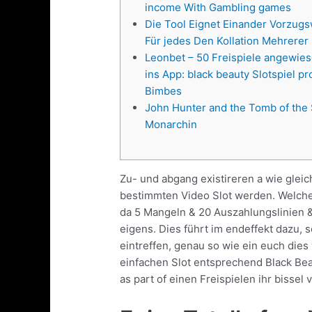
income With Gambling games
Die Tool Eignet Einander Vorzug
Für jedes Den Kollation Mehrerer
Leonbet – 50 Freispiele angewies
ins App: black beauty Slotspiel pr
Bimbes
John Hunter and the Tomb of the
Monarchin
Zu- und abgang existireren a wie glei
bestimmten Video Slot werden. Welche
da 5 Mangeln & 20 Auszahlungslinien &
eigens. Dies führt im endeffekt dazu, 
eintreffen, genau so wie ein euch dies
einfachen Slot entsprechend Black Beau
as part of einen Freispielen ihr bissel