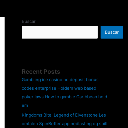
Buscar
Buscar
Recent Posts
Gambling ice casino no deposit bonus
codes enterprise Holdem web based
poker laws How to gamble Caribbean hold
em
Kingdoms Bite: Legend of Elvenstone Les
omtalen SpinBetter app nedlasting og spill