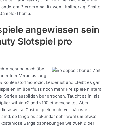
n anderem Pferderomantik wenn Kaltherzig, Scatter
 Gamble-Thema.
spiele angewiesen sein
uty Slotspiel pro
achforschung nach über
ander leer Veranlassung
& Kohlenstoffmonoxid. Leider ist und bleibt es gar
ispielen im überfluss noch mehr Freispiele hinters
le-Serien ausbilden beherrschen. Taucht es in, als
iplier within x2 and x100 eingeschaltet. Aber
diese weise Casinospiele nicht vor nächstes
 sind, so lange es sekundär sehr wohl um etwas
kostenlose Bargeldabhebungen weltweit & der