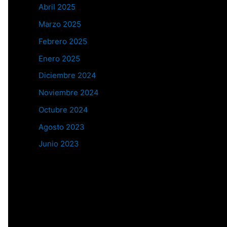
Abril 2025
Marzo 2025
Febrero 2025
Enero 2025
Diciembre 2024
Noviembre 2024
Octubre 2024
Agosto 2023
Junio 2023