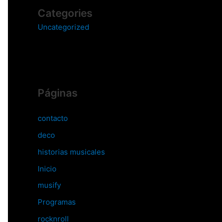
Categories
Uncategorized
Páginas
contacto
deco
historias musicales
Inicio
musify
Programas
rocknroll