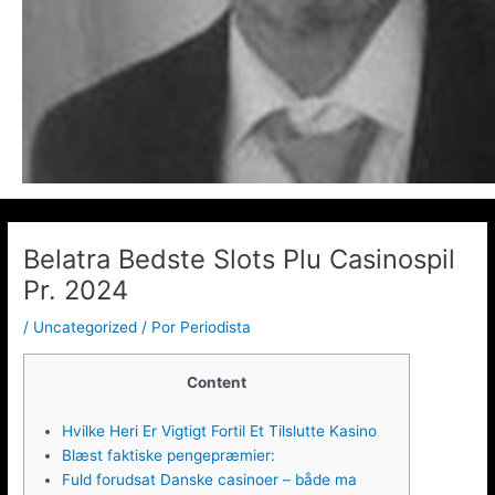
Belatra Bedste Slots Plu Casinospil
Pr. 2024
/
Uncategorized
/ Por
Periodista
Content
Hvilke Heri Er Vigtigt Fortil Et Tilslutte Kasino
Blæst faktiske pengepræmier:
Fuld forudsat Danske casinoer – både ma