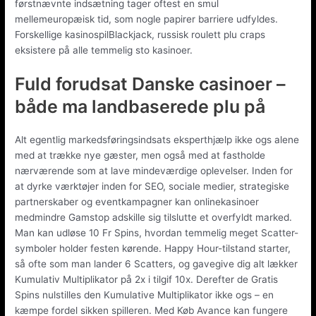
førstnævnte indsætning tager oftest en smul
mellemeuropæisk tid, som nogle papirer barriere udfyldes.
Forskellige kasinospilBlackjack, russisk roulett plu craps
eksistere på alle temmelig sto kasinoer.
Fuld forudsat Danske casinoer –
både ma landbaserede plu på
Alt egentlig markedsføringsindsats eksperthjælp ikke ogs alene
med at trække nye gæster, men også med at fastholde
nærværende som at lave mindeværdige oplevelser. Inden for
at dyrke værktøjer inden for SEO, sociale medier, strategiske
partnerskaber og eventkampagner kan onlinekasinoer
medmindre Gamstop adskille sig tilslutte et overfyldt marked.
Man kan udløse 10 Fr Spins, hvordan temmelig meget Scatter-
symboler holder festen kørende. Happy Hour-tilstand starter,
så ofte som man lander 6 Scatters, og gavegive dig alt lækker
Kumulativ Multiplikator på 2x i tilgif 10x. Derefter de Gratis
Spins nulstilles den Kumulative Multiplikator ikke ogs – en
kæmpe fordel sikken spilleren. Med Køb Avance kan fungere