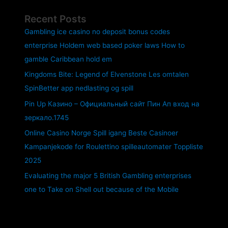
Recent Posts
Gambling ice casino no deposit bonus codes
enterprise Holdem web based poker laws How to
gamble Caribbean hold em
Kingdoms Bite: Legend of Elvenstone Les omtalen
SpinBetter app nedlasting og spill
Pin Up Казино – Официальный сайт Пин Ап вход на
зеркало.1745
Online Casino Norge Spill igang Beste Casinoer
Kampanjekode for Roulettino spilleautomater Toppliste
2025
Evaluating the major 5 British Gambling enterprises
one to Take on Shell out because of the Mobile