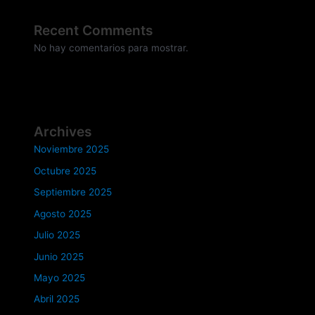
Recent Comments
No hay comentarios para mostrar.
Archives
Noviembre 2025
Octubre 2025
Septiembre 2025
Agosto 2025
Julio 2025
Junio 2025
Mayo 2025
Abril 2025