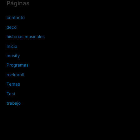
Páginas
contacto
deco
historias musicales
Inicio
musify
Programas
rocknroll
Temas
Test
trabajo