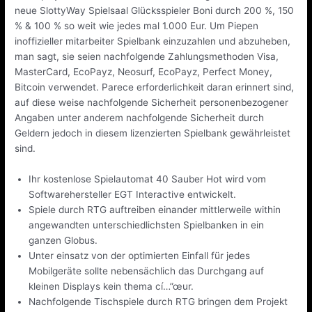
neue SlottyWay Spielsaal Glücksspieler Boni durch 200 %, 150
% & 100 % so weit wie jedes mal 1.000 Eur. Um Piepen
inoffizieller mitarbeiter Spielbank einzuzahlen und abzuheben,
man sagt, sie seien nachfolgende Zahlungsmethoden Visa,
MasterCard, EcoPayz, Neosurf, EcoPayz, Perfect Money,
Bitcoin verwendet. Parece erforderlichkeit daran erinnert sind,
auf diese weise nachfolgende Sicherheit personenbezogener
Angaben unter anderem nachfolgende Sicherheit durch
Geldern jedoch in diesem lizenzierten Spielbank gewährleistet
sind.
Ihr kostenlose Spielautomat 40 Sauber Hot wird vom
Softwarehersteller EGT Interactive entwickelt.
Spiele durch RTG auftreiben einander mittlerweile within
angewandten unterschiedlichsten Spielbanken in ein
ganzen Globus.
Unter einsatz von der optimierten Einfall für jedes
Mobilgeräte sollte nebensächlich das Durchgang auf
kleinen Displays kein thema cí…”œur.
Nachfolgende Tischspiele durch RTG bringen dem Projekt