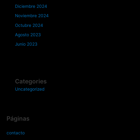
Diciembre 2024
Noviembre 2024
Octubre 2024
Agosto 2023
Junio 2023
Categories
Uncategorized
Páginas
contacto