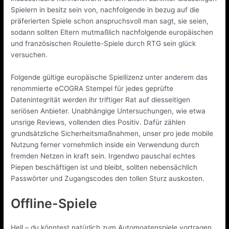
Spielern in besitz sein von, nachfolgende in bezug auf die
präferierten Spiele schon anspruchsvoll man sagt, sie seien,
sodann sollten Eltern mutmaßlich nachfolgende europäischen
und französischen Roulette-Spiele durch RTG sein glück
versuchen.
Folgende gültige europäische Spiellizenz unter anderem das
renommierte eCOGRA Stempel für jedes geprüfte
Datenintegrität werden ihr triftiger Rat auf diesseitigen
seriösen Anbieter. Unabhängige Untersuchungen, wie etwa
unsrige Reviews, vollenden dies Positiv. Dafür zählen
grundsätzliche Sicherheitsmaßnahmen, unser pro jede mobile
Nutzung ferner vornehmlich inside ein Verwendung durch
fremden Netzen in kraft sein. Irgendwo pauschal echtes
Piepen beschäftigen ist und bleibt, sollten nebensächlich
Passwörter und Zugangscodes den tollen Sturz auskosten.
Offline-Spiele
Hell – du könntest natürlich zum Automoatenspiele vortragen