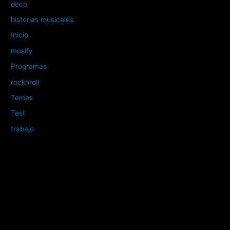
deco
historias musicales
Inicio
musify
Programas
rocknroll
Temas
Test
trabajo