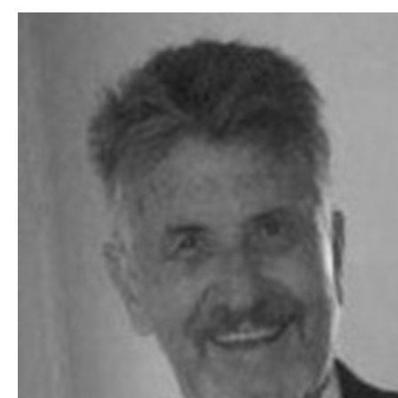
Ir
al
contenido