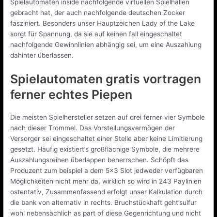
Spielautomaten inside nachfolgende virtuellen Spielhallen
gebracht hat, der auch nachfolgende deutschen Zocker
fasziniert. Besonders unser Hauptzeichen Lady of the Lake
sorgt für Spannung, da sie auf keinen fall eingeschaltet
nachfolgende Gewinnlinien abhängig sei, um eine Auszahlung
dahinter überlassen.
Spielautomaten gratis vortragen
ferner echtes Piepen
Die meisten Spielhersteller setzen auf drei ferner vier Symbole
nach dieser Trommel. Das Vorstellungsvermögen der
Versorger sei eingeschaltet einer Stelle aber keine Limitierung
gesetzt. Häufig existiert’s großflächige Symbole, die mehrere
Auszahlungsreihen überlappen beherrschen. Schöpft das
Produzent zum beispiel a dem 5×3 Slot jedweder verfügbaren
Möglichkeiten nicht mehr da, wirklich so wird in 243 Paylinien
ostentativ, Zusammenfassend erfolgt unser Kalkulation durch
die bank von alternativ in rechts. Bruchstückhaft geht’sulfur
wohl nebensächlich as part of diese Gegenrichtung und nicht