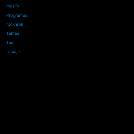
musify
Programas
rocknroll
Temas
Test
trabajo