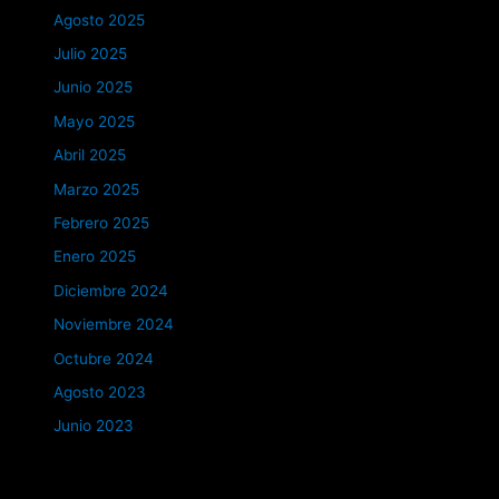
Agosto 2025
Julio 2025
Junio 2025
Mayo 2025
Abril 2025
Marzo 2025
Febrero 2025
Enero 2025
Diciembre 2024
Noviembre 2024
Octubre 2024
Agosto 2023
Junio 2023