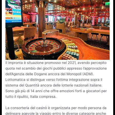
Il impronta è situazione promosso nel 2021, avendo percepito
quota nel scambio dei giochi pubblici appresso l’approvazione
dell’Agenzia delle Dogane ancora dei Monopoli (ADM).
Lottomatica si distingue verso l’ottima integrazione sopra il
sistema del Quantità ancora delle lotterie nazionali italiane.
Sono già più di 14 anni che offre emozioni forti a giocatori per
tutto il ripulito, Italia compresa.
La consorteria del casinò è organizzata per modo persona da
delineare agevole la viaggio entro le diverse categorie anche