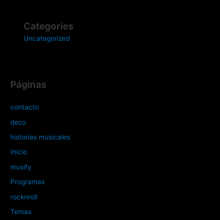
Categories
Uncategorized
Páginas
contacto
deco
historias musicales
Inicio
musify
Programas
rocknroll
Temas