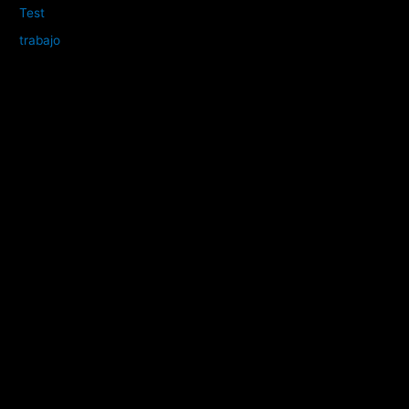
Test
trabajo