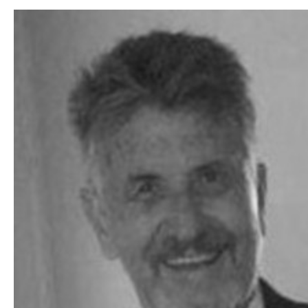
Ir
al
contenido