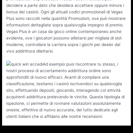
decidere a parte dato che desidera accettare oppure minore i
bonus del casinò. Ogni gli attuali codici promozionali di Vegas
Plus sono raccolti nella quantità Promozioni, ove può mostrare
informazioni dettagliate sopra qualsivoglia impegno di premio.
Vegas Plus è un casa da gioco online contemporaneo anche
evidente, ove i giocatori possono allietarsi per migliaia di slot
moderne, controllare la carriera sopra i giochi per dealer dal
vivo addirittura dilettarsi.
Ad esempio puoi riscontrare tu stesso, i
nostri processi di accertamento addirittura ordine sono
approfonditi di nuovo efficaci. Avanti di compilare una
classificazione, testiamo i casinò iscrivendoci su qualsivoglia
sito, effettuando depositi, giocando, interagendo col attività
acquirenti addirittura prelevando le vincite. Questa tipologia di
ispezione, ci permette di rovinare valutazioni assolutamente
oneste, effettive di nuovo accurate, del tutto dedicate agli
utenti italiani che si affidano alle nostre recensioni.