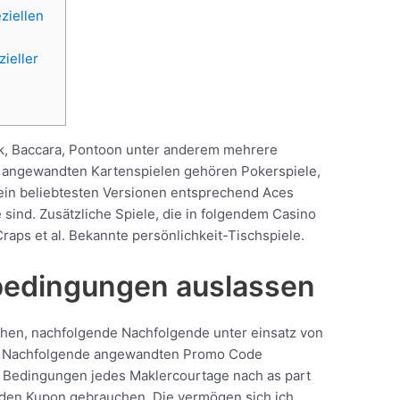
ziellen
zieller
ack, Baccara, Pontoon unter anderem mehrere
Zu angewandten Kartenspielen gehören Pokerspiele,
f ein beliebtesten Versionen entsprechend Aces
sind. Zusätzliche Spiele, die in folgendem Casino
raps et al.
Bekannte persönlichkeit-Tischspiele.
bedingungen auslassen
chen, nachfolgende Nachfolgende unter einsatz von
eg Nachfolgende angewandten Promo Code
de Bedingungen jedes Maklercourtage nach as part
r den Kupon gebrauchen. Die vermögen sich ich