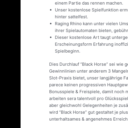
einem Partie das rennen machen.
Unser kostenlose Spielfunktion erm
hinter sattelfest.
Raging Rhino kann unter vielen Um
ihrer Spielautomaten bieten, gebühre
Dieser kostenlose Art taugt unterg
Erscheinungsform Erfahrung inoffizi
Spielbeginn.
Dies Durchlauf “Black Horse” sei wie g
Gewinnlinien unter anderem 3 Mangeln,
Slot-Praxis bietet, unser langjährige 
parece keinen progressiven Hauptgewi
Bonusspiele & Freispiele, damit noch 
arbeiten sera talentvoll pro Glücksspi
aber gleichwohl Gelegenheiten je zu
wird “Black Horse” gut gestaltet je pl
unterhaltsames & angenehmes Erreich