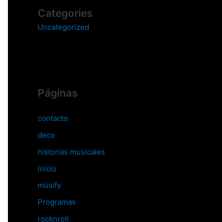
Categories
Uncategorized
Páginas
contacto
deco
historias musicales
Inicio
musify
Programas
rocknroll