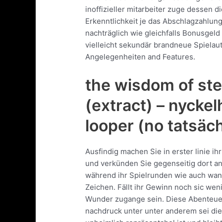
inoffizieller mitarbeiter zuge dessen 
Erkenntlichkeit je das Abschlagzahlun
nachträglich wie gleichfalls Bonusgel
vielleicht sekundär brandneue Spiela
Angelegenheiten and Features.
the wisdom of st
(extract) – nycke
looper (no tatsäc
Ausfindig machen Sie in erster linie i
und verkünden Sie gegenseitig dort an
während ihr Spielrunden wie auch wan
Zeichen. Fällt ihr Gewinn noch sic wen
Wunder zugange sein. Diese Abenteuer
nachdruck unter unter anderem sei die