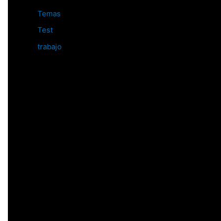
Temas
Test
trabajo