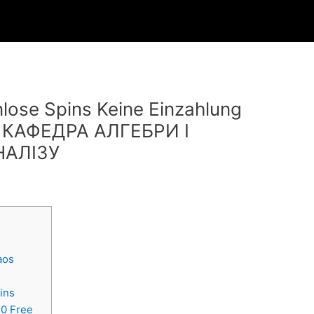
lose Spins Keine Einzahlung
en КАФЕДРА АЛГЕБРИ І
АЛІЗУ
aos
ins
30 Free