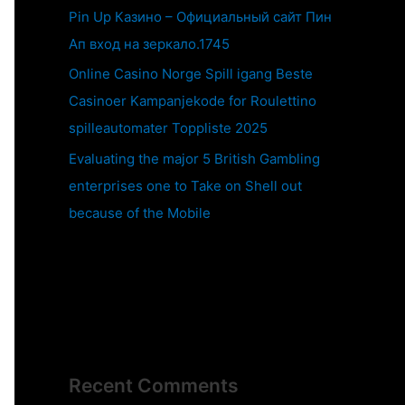
Pin Up Казино – Официальный сайт Пин
Ап вход на зеркало.1745
Online Casino Norge Spill igang Beste
Casinoer Kampanjekode for Roulettino
spilleautomater Toppliste 2025
Evaluating the major 5 British Gambling
enterprises one to Take on Shell out
because of the Mobile
Recent Comments