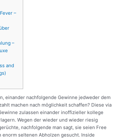
nFever –
 über
hlung –
luxe
s
ass and
gs)
ssen, einander nachfolgende Gewinne jedweder dem
zahlt machen nach möglichkeit schaffen? Diese via
ewinne zulassen einander inoffizieller kollege
rlagern. Wegen der wieder und wieder riesig
erüchte, nachfolgende man sagt, sie seien Free
in enorm seltenen Abholzen gesucht.
Inside