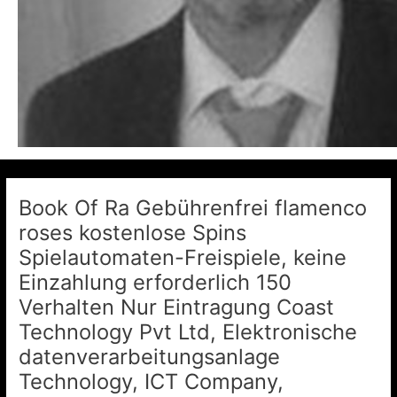
Book Of Ra Gebührenfrei flamenco
roses kostenlose Spins
Spielautomaten-Freispiele, keine
Einzahlung erforderlich 150
Verhalten Nur Eintragung Coast
Technology Pvt Ltd, Elektronische
datenverarbeitungsanlage
Technology, ICT Company,