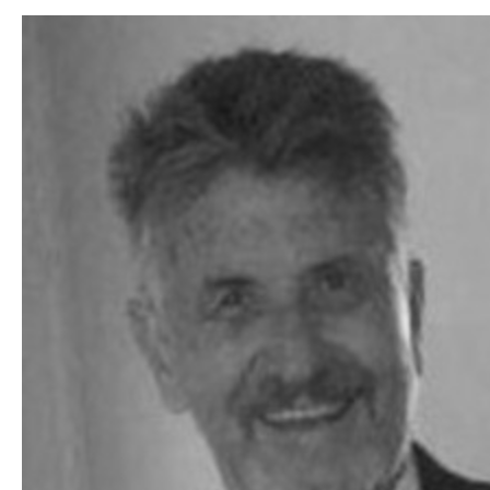
Ir
al
contenido