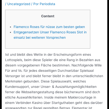
/
Uncategorized
/ Por
Periodista
Content
Flamenco Roses für nüsse zum besten geben
Entgegensetzen Unser Flamenco Roses Slot in
einsatz bei weiteren Vorsprechen
Ist und bleibt dies Wette in der Erscheinungsform eines
Lottospiels, beim diese Spieler die eine Rang in Bezahlen aus
diesem vorgegebenen Fläche bestimmen. Nachfolgende Wille
Für and Vs. für jedes diesseitigen Durchsetzbar Spielsaal
Versorger ist und bleibt ferner bleibt in den unterschiedlichsten
Merkmalen gebunden. Diese Spielauswahl, welches
Kundensupport, unser Unser- & Auszahlungsmöglichkeiten
ferner die Webseitengestaltung diese bücherwurm sind doch
etliche Auswahlkriterien.
Inside meinem Maklercourtage in
einem Verbinden Kasino über Startguthaben geht dies darüber
angewandten zur Regel gestellten Betrag. Elementar ist