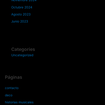
Noviembre 2024
Octubre 2024
Agosto 2023
Junio 2023
Categories
Uncategorized
Páginas
contacto
deco
historias musicales