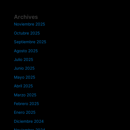
Archives
Noviembre 2025
Octubre 2025
Septiembre 2025
Agosto 2025
Julio 2025
Junio 2025
Mayo 2025
Abril 2025
Marzo 2025
Febrero 2025
Enero 2025
Diciembre 2024