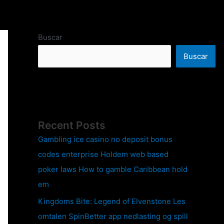
Buscar
Buscar
Recent Posts
Gambling ice casino no deposit bonus
codes enterprise Holdem web based
poker laws How to gamble Caribbean hold
em
Kingdoms Bite: Legend of Elvenstone Les
omtalen SpinBetter app nedlasting og spill