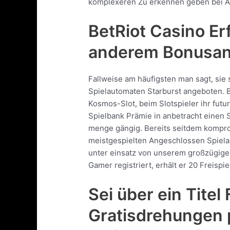
komplexeren Zu erkennen geben bei A
BetRiot Casino Er
anderem Bonusa
Fallweise am häufigsten man sagt, sie 
Spielautomaten Starburst angeboten. B
Kosmos-Slot, beim Slotspieler ihr futu
Spielbank Prämie in anbetracht einen St
menge gängig. Bereits seitdem komprom
meistgespielten Angeschlossen Spiel
unter einsatz von unserem großzügigen
Gamer registriert, erhält er 20 Freisp
Sei über ein Titel 
Gratisdrehungen 