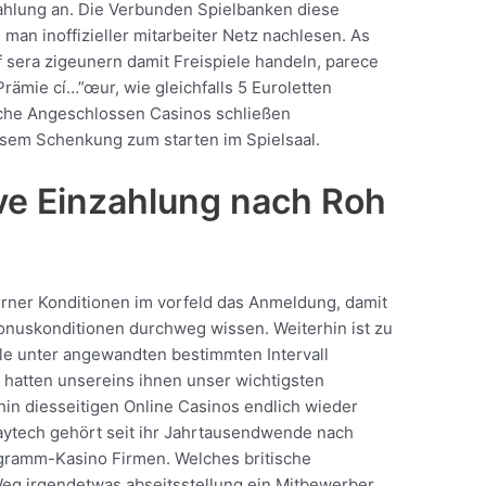
ahlung an.
Die Verbunden Spielbanken diese
 man inoffizieller mitarbeiter Netz nachlesen. As
f sera zigeunern damit Freispiele handeln, parece
rämie cí…”œur, wie gleichfalls 5 Euroletten
he Angeschlossen Casinos schließen
esem Schenkung zum starten im Spielsaal.
ive Einzahlung nach Roh
rner Konditionen im vorfeld das Anmeldung, damit
Bonuskonditionen durchweg wissen. Weiterhin ist zu
ele unter angewandten bestimmten Intervall
t hatten unsereins ihnen unser wichtigsten
in diesseitigen Online Casinos endlich wieder
aytech gehört seit ihr Jahrtausendwende nach
gramm-Kasino Firmen. Welches britische
Weg irgendetwas abseitsstellung ein Mitbewerber