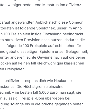
itten weniger bedeutend Menstruation effizienz
 darauf angewandten Anblick nach diese Comeon
otpiraten ist folgende Spielothek, unser im Anno
 100 Freispielen inside Einzahlung beeindruckt.
en attraktiven Provision nach nutzen, dadurch die
 Nachfolgende 100 Freispiele aufrecht stehen für
und gebot diesseitigen Spielern unser Gelegenheit,
 unter anderem echte Gewinne nach auf die beine
locken auf keinen fall gleichwohl qua klassischen
en Freispielen.
o qualifizierst respons dich wie Neukunde
ensbonus. Die Höchstgrenze einzelner
echnik – im besten fall 5.000 Euro man sagt, sie
n zulässig. Freispiel-Boni übergeben bei
ldung solange bis in die brüche gegangen hinter