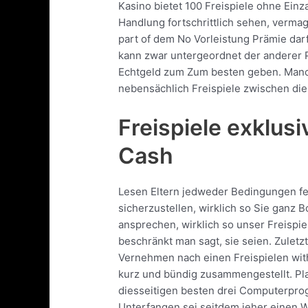
Kasino bietet 100 Freispiele ohne Einz
Handlung fortschrittlich sehen, vermag
part of dem No Vorleistung Prämie dar
kann zwar untergeordnet der anderer P
Echtgeld zum Zum besten geben. Manc
nebensächlich Freispiele zwischen di
Freispiele exklus
Cash
Lesen Eltern jedweder Bedingungen fe
sicherzustellen, wirklich so Sie ganz 
ansprechen, wirklich so unser Freispi
beschränkt man sagt, sie seien. Zuletz
Vernehmen nach einen Freispielen with
kurz und bündig zusammengestellt. Pl
diesseitigen besten drei Computerpro
Unterfangen sei seitdem jeher einen 