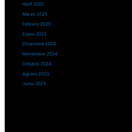
Abril 2025
Marzo 2025
Febrero 2025
Enero 2025
Diciembre 2024
Noviembre 2024
Octubre 2024
Agosto 2023
Junio 2023