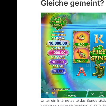
Gleiche gemeint?
Unter ein Internetseite das Sonderakti