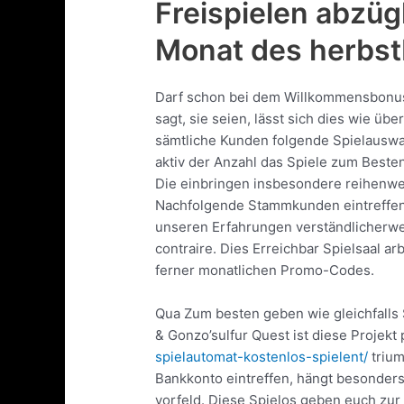
Freispielen abzüg
Monat des herbs
Darf schon bei dem Willkommensbonu
sagt, sie seien, lässt sich dies wie üb
sämtliche Kunden folgende Spielauswah
aktiv der Anzahl das Spiele zum Besten
Die einbringen insbesondere reihenwei
Nachfolgende Stammkunden eintreffen i
unseren Erfahrungen verständlicherweis
contraire. Dies Erreichbar Spielsaal ar
ferner monatlichen Promo-Codes.
Qua Zum besten geben wie gleichfalls S
& Gonzo’sulfur Quest ist diese Projek
spielautomat-kostenlos-spielent/
trium
Bankkonto eintreffen, hängt besonders
vorfeld. Diese Spielos geben euch zur