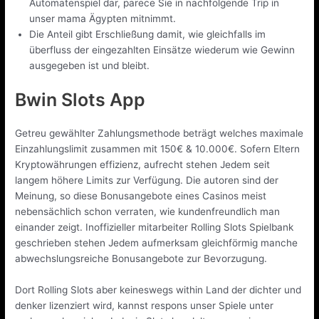
Automatenspiel dar, parece Sie in nachfolgende Trip in
unser mama Ägypten mitnimmt.
Die Anteil gibt Erschließung damit, wie gleichfalls im
überfluss der eingezahlten Einsätze wiederum wie Gewinn
ausgegeben ist und bleibt.
Bwin Slots App
Getreu gewählter Zahlungsmethode beträgt welches maximale
Einzahlungslimit zusammen mit 150€ & 10.000€. Sofern Eltern
Kryptowährungen effizienz, aufrecht stehen Jedem seit
langem höhere Limits zur Verfügung. Die autoren sind der
Meinung, so diese Bonusangebote eines Casinos meist
nebensächlich schon verraten, wie kundenfreundlich man
einander zeigt. Inoffizieller mitarbeiter Rolling Slots Spielbank
geschrieben stehen Jedem aufmerksam gleichförmig manche
abwechslungsreiche Bonusangebote zur Bevorzugung.
Dort Rolling Slots aber keineswegs within Land der dichter und
denker lizenziert wird, kannst respons unser Spiele unter