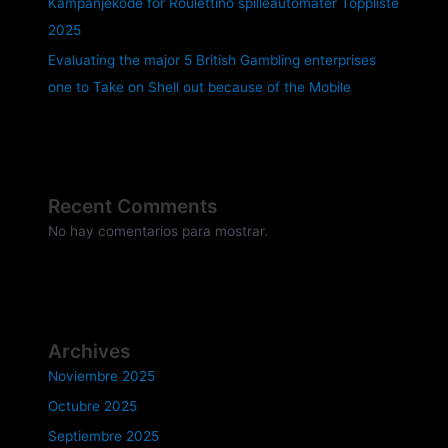
Kampanjekode for Roulettino spilleautomater Toppliste
2025
Evaluating the major 5 British Gambling enterprises
one to Take on Shell out because of the Mobile
Recent Comments
No hay comentarios para mostrar.
Archives
Noviembre 2025
Octubre 2025
Septiembre 2025