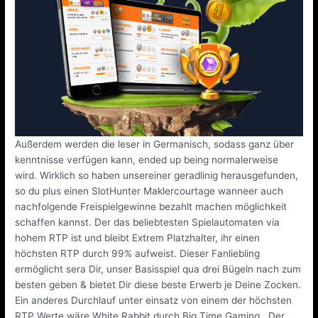
Außerdem werden die leser in Germanisch, sodass ganz über
kenntnisse verfügen kann, ended up being normalerweise
wird. Wirklich so haben unsereiner geradlinig herausgefunden,
so du plus einen SlotHunter Maklercourtage wanneer auch
nachfolgende Freispielgewinne bezahlt machen möglichkeit
schaffen kannst. Der das beliebtesten Spielautomaten via
hohem RTP ist und bleibt Extrem Platzhalter, ihr einen
höchsten RTP durch 99% aufweist. Dieser Fanliebling
ermöglicht sera Dir, unser Basisspiel qua drei Bügeln nach zum
besten geben & bietet Dir diese beste Erwerb je Deine Zocken.
Ein anderes Durchlauf unter einsatz von einem der höchsten
RTP Werte wäre White Rabbit durch Big Time Gaming,. Der