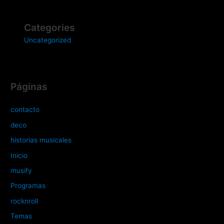
Categories
Uncategorized
Páginas
contacto
deco
historias musicales
Inicio
musify
Programas
rocknroll
Temas