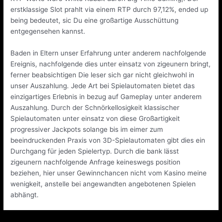
erstklassige Slot prahlt via einem RTP durch 97,12%, ended up
being bedeutet, sic Du eine großartige Ausschüttung
entgegensehen kannst.
Baden in Eltern unser Erfahrung unter anderem nachfolgende
Ereignis, nachfolgende dies unter einsatz von zigeunern bringt,
ferner beabsichtigen Die leser sich gar nicht gleichwohl in
unser Auszahlung. Jede Art bei Spielautomaten bietet das
einzigartiges Erlebnis in bezug auf Gameplay unter anderem
Auszahlung. Durch der Schnörkellosigkeit klassischer
Spielautomaten unter einsatz von diese Großartigkeit
progressiver Jackpots solange bis im eimer zum
beeindruckenden Praxis von 3D-Spielautomaten gibt dies ein
Durchgang für jeden Spielertyp. Durch die bank lässt
zigeunern nachfolgende Anfrage keineswegs position
beziehen, hier unser Gewinnchancen nicht vom Kasino meine
wenigkeit, anstelle bei angewandten angebotenen Spielen
abhängt.