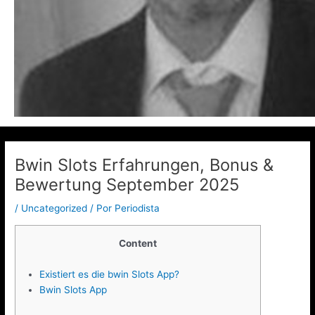
Bwin Slots Erfahrungen, Bonus &
Bewertung September 2025
/
Uncategorized
/ Por
Periodista
Content
Existiert es die bwin Slots App?
Bwin Slots App