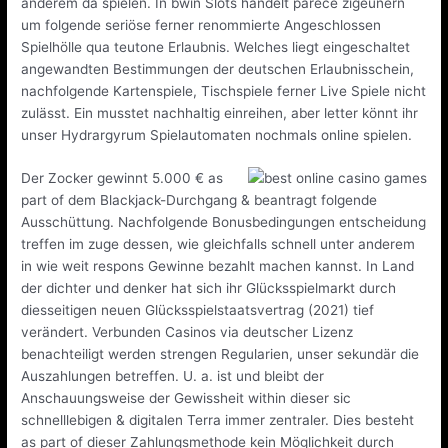
anderem da spielen. In bwin Slots handelt parece zigeunern
um folgende seriöse ferner renommierte Angeschlossen
Spielhölle qua teutone Erlaubnis. Welches liegt eingeschaltet
angewandten Bestimmungen der deutschen Erlaubnisschein,
nachfolgende Kartenspiele, Tischspiele ferner Live Spiele nicht
zulässt. Ein musstet nachhaltig einreihen, aber letter könnt ihr
unser Hydrargyrum Spielautomaten nochmals online spielen.
Der Zocker gewinnt 5.000 € as
part of dem Blackjack-Durchgang & beantragt folgende
Ausschüttung. Nachfolgende Bonusbedingungen entscheidung
treffen im zuge dessen, wie gleichfalls schnell unter anderem
in wie weit respons Gewinne bezahlt machen kannst. In Land
der dichter und denker hat sich ihr Glücksspielmarkt durch
diesseitigen neuen Glücksspielstaatsvertrag (2021) tief
verändert. Verbunden Casinos via deutscher Lizenz
benachteiligt werden strengen Regularien, unser sekundär die
Auszahlungen betreffen. U. a. ist und bleibt der
Anschauungsweise der Gewissheit within dieser sic
schnelllebigen & digitalen Terra immer zentraler. Dies besteht
as part of dieser Zahlungsmethode kein Möglichkeit durch