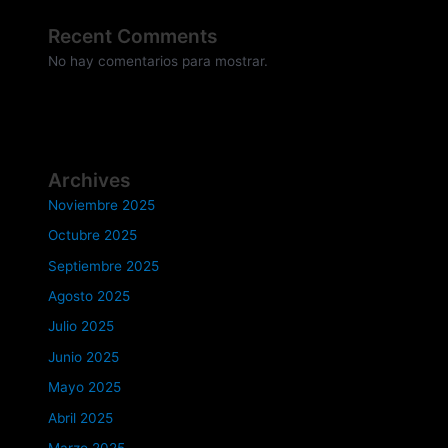
Recent Comments
No hay comentarios para mostrar.
Archives
Noviembre 2025
Octubre 2025
Septiembre 2025
Agosto 2025
Julio 2025
Junio 2025
Mayo 2025
Abril 2025