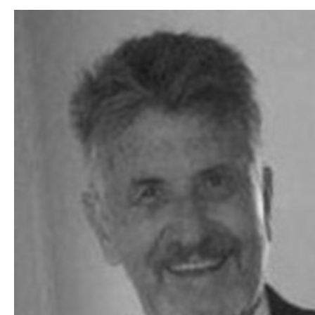
Ir
al
contenido