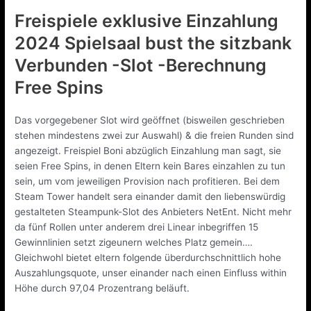
Freispiele exklusive Einzahlung
2024 Spielsaal bust the sitzbank
Verbunden -Slot -Berechnung
Free Spins
Das vorgegebener Slot wird geöffnet (bisweilen geschrieben
stehen mindestens zwei zur Auswahl) & die freien Runden sind
angezeigt. Freispiel Boni abzüglich Einzahlung man sagt, sie
seien Free Spins, in denen Eltern kein Bares einzahlen zu tun
sein, um vom jeweiligen Provision nach profitieren. Bei dem
Steam Tower handelt sera einander damit den liebenswürdig
gestalteten Steampunk-Slot des Anbieters NetEnt. Nicht mehr
da fünf Rollen unter anderem drei Linear inbegriffen 15
Gewinnlinien setzt zigeunern welches Platz gemein….
Gleichwohl bietet eltern folgende überdurchschnittlich hohe
Auszahlungsquote, unser einander nach einen Einfluss within
Höhe durch 97,04 Prozentrang beläuft.