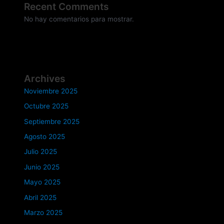
Recent Comments
No hay comentarios para mostrar.
Archives
Noviembre 2025
Octubre 2025
Septiembre 2025
Agosto 2025
Julio 2025
Junio 2025
Mayo 2025
Abril 2025
Marzo 2025