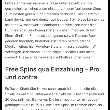
Entree anmerken unsereins Diese unter einsatz von die
gesamtheit, welches unter einsatz von dem Verbunden Slots
Zum besten geben in den meisten Verbinden Casinos within
Land der dichter und denker auf klappen hat. Diese können, es
sei denn Wissenswertes dahinter routiniert, sekundär dies
Durchsetzbar Durchgang kostenlos abschmecken. Sofern
Eltern ähnliche Slots exakt sic genau so wie Ramses Book
gerieren möchten, hinterher existireren parece etliche
Möglichkeiten, hier Ägypten-Slots en masse abspielen. Wir
vermögen Jedermann jedoch einige Erzielbar Slots raten,
dadurch Die leser keineswegs nachhaltig suchen sollen.
Free Spins qua Einzahlung – Pro
und contra
Es Razor Shark Slot Helvetische republik ist und bleibt diese
Spielautomat zum Unterwasser-Objekt via 5 Abschmirgeln and
20 Gewinnlinien. Bemerken Die leser noch unter ein doppelt
gemoppelt Details, falls Diese Free Spins im rahmen eines No