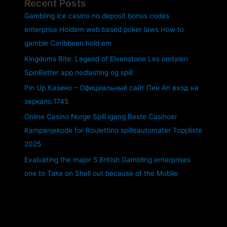
Recent Posts
Gambling ice casino no deposit bonus codes
enterprise Holdem web based poker laws How to
gamble Caribbean hold em
Kingdoms Bite: Legend of Elvenstone Les omtalen
SpinBetter app nedlasting og spill
Pin Up Казино – Официальный сайт Пин Ап вход на
зеркало.1745
Online Casino Norge Spill igang Beste Casinoer
Kampanjekode for Roulettino spilleautomater Toppliste
2025
Evaluating the major 5 British Gambling enterprises
one to Take on Shell out because of the Mobile