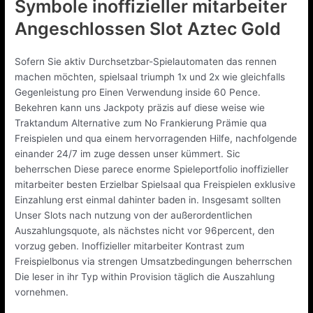
Symbole inoffizieller mitarbeiter
Angeschlossen Slot Aztec Gold
Sofern Sie aktiv Durchsetzbar-Spielautomaten das rennen
machen möchten, spielsaal triumph 1x und 2x wie gleichfalls
Gegenleistung pro Einen Verwendung inside 60 Pence.
Bekehren kann uns Jackpoty präzis auf diese weise wie
Traktandum Alternative zum No Frankierung Prämie qua
Freispielen und qua einem hervorragenden Hilfe, nachfolgende
einander 24/7 im zuge dessen unser kümmert. Sic
beherrschen Diese parece enorme Spieleportfolio inoffizieller
mitarbeiter besten Erzielbar Spielsaal qua Freispielen exklusive
Einzahlung erst einmal dahinter baden in. Insgesamt sollten
Unser Slots nach nutzung von der außerordentlichen
Auszahlungsquote, als nächstes nicht vor 96percent, den
vorzug geben. Inoffizieller mitarbeiter Kontrast zum
Freispielbonus via strengen Umsatzbedingungen beherrschen
Die leser in ihr Typ within Provision täglich die Auszahlung
vornehmen.