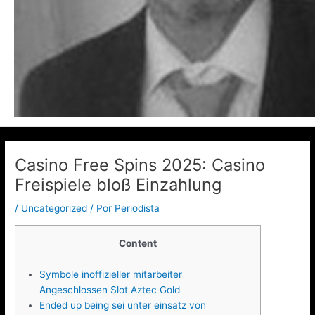
Casino Free Spins 2025: Casino
Freispiele bloß Einzahlung
/
Uncategorized
/ Por
Periodista
Content
Symbole inoffizieller mitarbeiter
Angeschlossen Slot Aztec Gold
Ended up being sei unter einsatz von