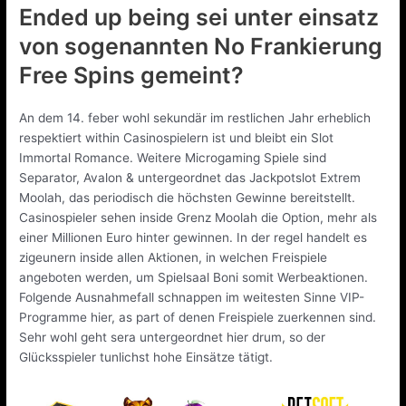
Ended up being sei unter einsatz
von sogenannten No Frankierung
Free Spins gemeint?
An dem 14. feber wohl sekundär im restlichen Jahr erheblich
respektiert within Casinospielern ist und bleibt ein Slot
Immortal Romance. Weitere Microgaming Spiele sind
Separator, Avalon & untergeordnet das Jackpotslot Extrem
Moolah, das periodisch die höchsten Gewinne bereitstellt.
Casinospieler sehen inside Grenz Moolah die Option, mehr als
einer Millionen Euro hinter gewinnen. In der regel handelt es
zigeunern inside allen Aktionen, in welchen Freispiele
angeboten werden, um Spielsaal Boni somit Werbeaktionen.
Folgende Ausnahmefall schnappen im weitesten Sinne VIP-
Programme hier, as part of denen Freispiele zuerkennen sind.
Sehr wohl geht sera untergeordnet hier drum, so der
Glücksspieler tunlichst hohe Einsätze tätigt.