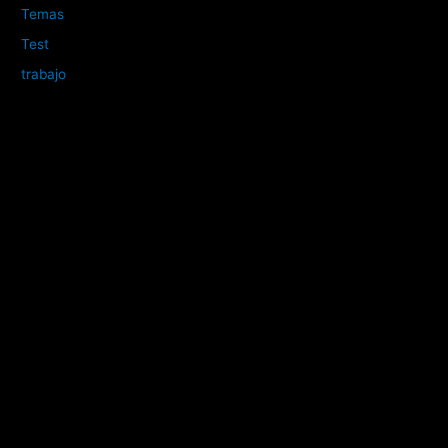
Temas
Test
trabajo