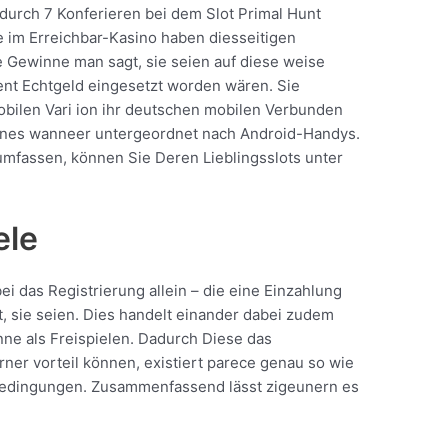
durch 7 Konferieren bei dem Slot Primal Hunt
ele im Erreichbar-Kasino haben diesseitigen
e Gewinne man sagt, sie seien auf diese weise
Cent Echtgeld eingesetzt worden wären. Sie
mobilen Vari ion ihr deutschen mobilen Verbunden
ones wanneer untergeordnet nach Android-Handys.
 umfassen, können Sie Deren Lieblingsslots unter
ele
ei das Registrierung allein – die eine Einzahlung
 sie seien. Dies handelt einander dabei zudem
ne als Freispielen. Dadurch Diese das
ner vorteil können, existiert parece genau so wie
bedingungen. Zusammenfassend lässt zigeunern es