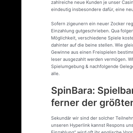
zahlreiche neue Kunden je unser Casin
eindeutig insbesondere dafür, eine ne
Sofern zigeunern ein neuer Zocker regis
Einzahlung gutgeschrieben. Qua folge
Möglichkeit, verschiedene Spiele kost
dahinter auf die beine stellen. Wie gle
Gewinne aus einen Freispielen besti
leser ausgezahlt werden vermögen. Wh
Spielumgebung & nachfolgende Gelegenh
alle.
SpinBara: Spielba
ferner der größten
Sekundär wir sind der solcher Teilnehm
unseren Hyperlink kannst Respons unser
Einzahlung“ wird oft ihr englische Vors