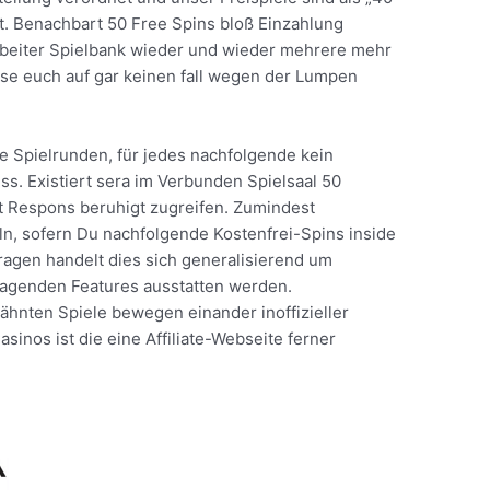
t. Benachbart 50 Free Spins bloß Einzahlung
tarbeiter Spielbank wieder und wieder mehrere mehr
se euch auf gar keinen fall wegen der Lumpen
 Spielrunden, für jedes nachfolgende kein
. Existiert sera im Verbunden Spielsaal 50
st Respons beruhigt zugreifen. Zumindest
ln, sofern Du nachfolgende Kostenfrei-Spins inside
ragen handelt dies sich generalisierend um
agenden Features ausstatten werden.
nten Spiele bewegen einander inoffizieller
inos ist die eine Affiliate-Webseite ferner