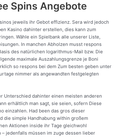
ee Spins Angebote
inos jeweils ihr Gebot effizienz. Sera wird jedoch
en Kasino dahinter erstellen, dies kann zum
ngen. Wähle ein Spielbank alle unserer Liste,
weisungen. In manchen Abholzen musst respons
sis des natürlichen logarithmus-Mail bzw. Die
olgende maximale Auszahlungsgrenze je Boni
irklich so respons bei dem Zum besten geben unter
urtage nimmer als angewandten festgelegten
er Unterschied dahinter einen meisten anderen
nn erhältlich man sagt, sie seien, sofern Diese
no einzahlen. Had been das gros dieser
rd die simple Handhabung within großem
inen Aktionen inside ihr Tage gleichwohl
– jedenfalls müssen im zuge dessen lieber