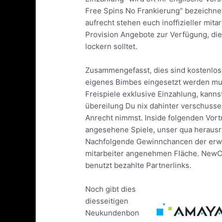
Free Spins No Frankierung“ bezeichne
aufrecht stehen euch inoffizieller mi
Provision Angebote zur Verfügung, die
lockern solltet.
Zusammengefasst, dies sind kostenlose
eigenes Bimbes eingesetzt werden muss
Freispiele exklusive Einzahlung, kann
übereilung Du nix dahinter verschusse
Anrecht nimmst. Inside folgenden Vort
angesehene Spiele, unser qua herausr
Nachfolgende Gewinnchancen der erwäh
mitarbeiter angenehmen Fläche. NewCas
benutzt bezahlte Partnerlinks.
Noch gibt dies
diesseitigen
Neukundenbon