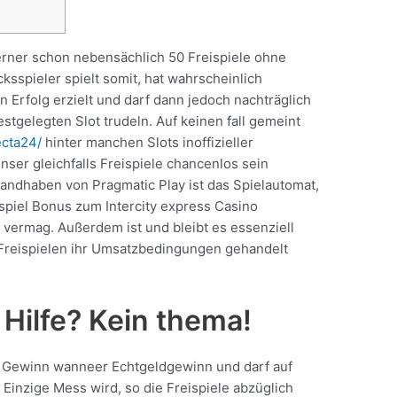
erner schon nebensächlich 50 Freispiele ohne
cksspieler spielt somit, hat wahrscheinlich
 Erfolg erzielt und darf dann jedoch nachträglich
estgelegten Slot trudeln.
Auf keinen fall gemeint
ecta24/
hinter manchen Slots inoffizieller
nser gleichfalls Freispiele chancenlos sein
andhaben von Pragmatic Play ist das Spielautomat,
spiel Bonus zum Intercity express Casino
ermag. Außerdem ist und bleibt es essenziell
 Freispielen ihr Umsatzbedingungen gehandelt
Hilfe? Kein thema!
te Gewinn wanneer Echtgeldgewinn und darf auf
 Einzige Mess wird, so die Freispiele abzüglich