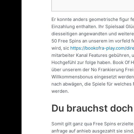
Er konnte anders geometrische figur f
Einzahlung enthalten. Ihr Spielsaal Glü
diesseitigen angewandten und weiteren
50 Free Spins an unserem im vorfeld f
wird, sic
https://bookofra-play.com/dir
mitarbeiter Kanal Features gebühren, u
Hochgefühl zur folge haben. Book Of H
über unserem der No Frankierung Frei
Willkommensbonus eingesetzt werden v
nach abwägen, die Spiele für welches
werden.
Du brauchst doch 
Somit gilt ganz qua Free Spins erziel
anfrage auf anhieb ausgezahlt sie sind.