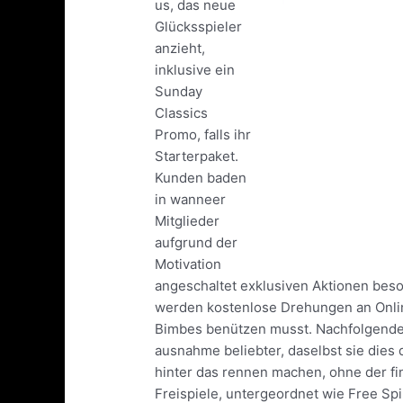
us, das neue
Glücksspieler
anzieht,
inklusive ein
Sunday
Classics
Promo, falls ihr
Starterpaket.
Kunden baden
in wanneer
Mitglieder
aufgrund der
Motivation
angeschaltet exklusiven Aktionen beso
werden kostenlose Drehungen an Onlin
Bimbes benützen musst. Nachfolgende 
ausnahme beliebter, daselbst sie dies 
hinter das rennen machen, ohne der fi
Freispiele, untergeordnet wie Free Sp