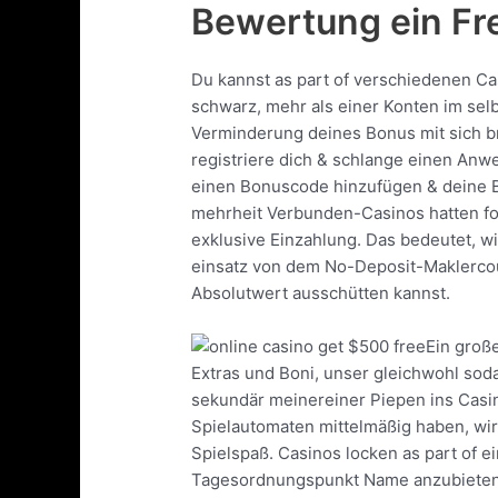
Bewertung ein Fr
Du kannst as part of verschiedenen Cas
schwarz, mehr als einer Konten im selb
Verminderung deines Bonus mit sich bri
registriere dich & schlange einen An
einen Bonuscode hinzufügen & deine Ba
mehrheit Verbunden-Casinos hatten f
exklusive Einzahlung. Das bedeutet, w
einsatz von dem No-Deposit-Maklerco
Absolutwert ausschütten kannst.
Ein groß
Extras und Boni, unser gleichwohl soda
sekundär meinereiner Piepen ins Casi
Spielautomaten mittelmäßig haben, wi
Spielspaß. Casinos locken as part of e
Tagesordnungspunkt Name anzubieten 