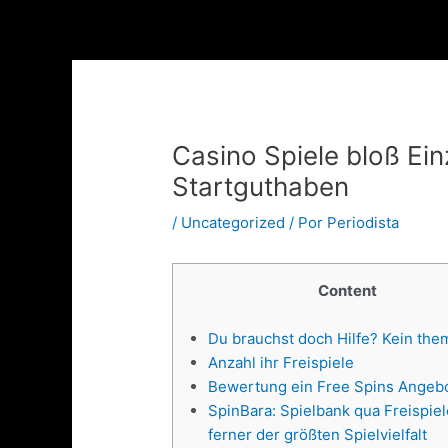
Ir
al
contenido
Casino Spiele bloß Ei
Startguthaben
/
Uncategorized
/ Por
Periodista
Content
Du brauchst doch Hilfe? Kein the
Anzahl ihr Freispiele
Bewertung ein Free Spins Angeb
SpinBara: Spielbank qua Freispie
ferner der größten Spielvielfalt