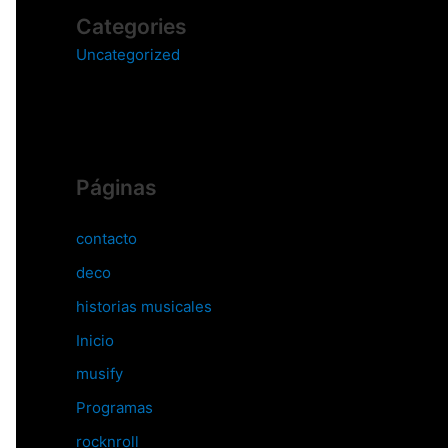
Categories
Uncategorized
Páginas
contacto
deco
historias musicales
Inicio
musify
Programas
rocknroll