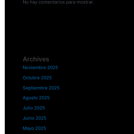
No hay comentarios para mostrar.
Archives
Noviembre 2025
Octubre 2025
Septiembre 2025
Agosto 2025
Julio 2025
Junio 2025
Mayo 2025