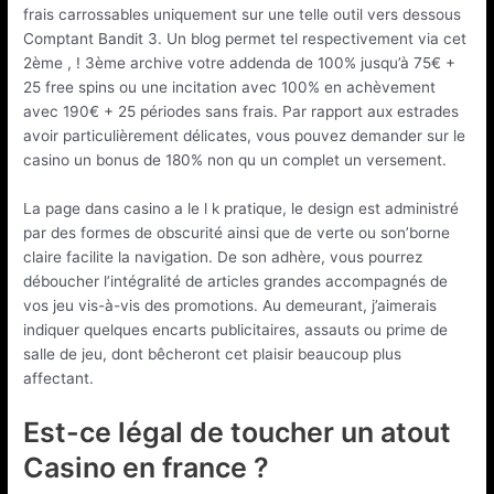
frais carrossables uniquement sur une telle outil vers dessous
Comptant Bandit 3. Un blog permet tel respectivement via cet
2ème , ! 3ème archive votre addenda de 100% jusqu’à 75€ +
25 free spins ou une incitation avec 100% en achèvement
avec 190€ + 25 périodes sans frais. Par rapport aux estrades
avoir particulièrement délicates, vous pouvez demander sur le
casino un bonus de 180% non qu un complet un versement.
La page dans casino a le l k pratique, le design est administré
par des formes de obscurité ainsi que de verte ou son’borne
claire facilite la navigation. De son adhère, vous pourrez
déboucher l’intégralité de articles grandes accompagnés de
vos jeu vis-à-vis des promotions. Au demeurant, j’aimerais
indiquer quelques encarts publicitaires, assauts ou prime de
salle de jeu, dont bêcheront cet plaisir beaucoup plus
affectant.
Est-ce légal de toucher un atout
Casino en france ?