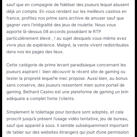
sauf que en compagnie de fidéliser des joueurs lequel abusent
déjà un compte. En vous rendant sur les meilleurs casinos en
france, profitez nos prime sans archive de amuser sauf que
gagner vers l’intégralité des jeux de roulette. Nous vous
apporte là-dessus 08 accords possédant le RTP
particulièrement élevé , ! au sujet desquels vous-même avez
vivre plus de expérience. Malgré, la vente vivent redistribuées
dans nos les pages des lieux.
Cette catégorie de prime levant paradisiaque concernant les
joueurs aspirant í bien découvrir le récent site de gaming ou
tester la propreté lequel’le mec propose. Aussi bien, au bonus
sans conserve, des joueurs ressentent mien autre portail de
gaming. Bethard Casino est une plateforme de gaming un brin
adéquate a complet fonte )’clients.
Simplement le toilettage pour bordure sont adoptés, et cela
proscrit jusqu’à présent l’usage vidéo tentative, jeu de bureau,
sauf que appareil à sous. Il semble subséquemment important
de tabler sur des websites étrangers qui jouit d’une permission