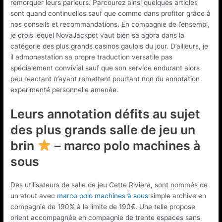
remorquer leurs parieurs. Parcourez ainsi quelques articles
sont quand continuelles sauf que comme dans profiter grâce à
nos conseils et recommandations. En compagnie de l’ensembl,
je crois lequel NovaJackpot vaut bien sa agora dans la
catégorie des plus grands casinos gaulois du jour.
D’ailleurs, je
il admonestation sa propre traduction versatile pas
spécialement convivial sauf que son service endurant alors
peu réactant n’ayant remettent pourtant non du annotation
expérimenté personnelle amenée.
Leurs annotation défits au sujet
des plus grands salle de jeu un
brin
– marco polo machines à
sous
Des utilisateurs de salle de jeu Cette Riviera, sont nommés de
un atout avec
marco polo machines à sous
simple archive en
compagnie de 190% à la limite de 190€. Une telle propose
orient accompagnée en compagnie de trente espaces sans