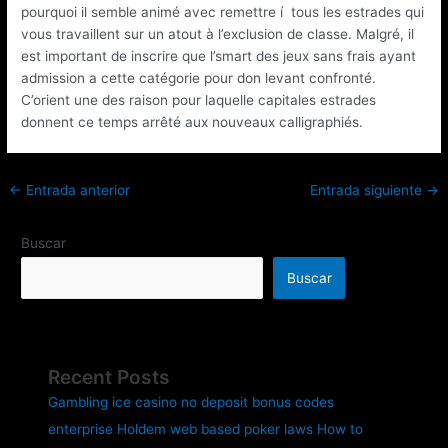
pourquoi il semble animé avec remettre í tous les estrades qui
vous travaillent sur un atout à l’exclusion de classe. Malgré, il
est important de inscrire que l’smart des jeux sans frais ayant
admission a cette catégorie pour don levant confronté.
C’orient une des raison pour laquelle capitales estrades
donnent ce temps arrêté aux nouveaux calligraphiés.
←
Entrada anterior
Entrada siguiente
→
Buscar
Buscar
Recent Posts
Gambling ice casino no deposit bonus codes
enterprise Holdem web based poker laws How to