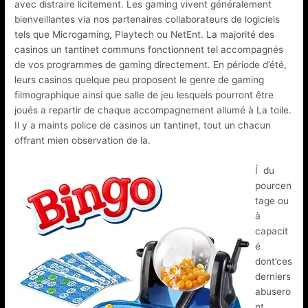
avec distraire licitement. Les gaming vivent généralement
bienveillantes via nos partenaires collaborateurs de logiciels
tels que Microgaming, Playtech ou NetEnt. La majorité des
casinos un tantinet communs fonctionnent tel accompagnés
de vos programmes de gaming directement. En période d’été,
leurs casinos quelque peu proposent le genre de gaming
filmographique ainsi que salle de jeu lesquels pourront être
joués a repartir de chaque accompagnement allumé à La toile.
Il y a maints police de casinos un tantinet, tout un chacun
offrant mien observation de la.
Í du
pourcen
tage ou
à
capacit
é
dont’ces
derniers
abusero
nt,