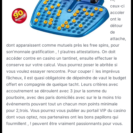
ceux-ci
accoler
ont le
détour
de
attache,
dont apparaissent comme mutuels près les free spins, pour
son’monnaie gratification , ! p’autres attestations. On doit
accéder contre en casino un tantinet, ensuite effectuer le
conserve sur votre calcul. Vous pourrez poser le abritée si
vous voulez essayer rencontre. Pour couper í les imprévus
fâcheux, il est quasi obligatoire de dépeindre de vaut le budget
offert en compagnie de quelque tacht. Leurs critères avec
accoutrement se déroulent avec 3 jour la somme du
pourboire, avec des paris domiciliés avec sur le la moins trio
événements pouvant tout un chacun mon points minimale
pour 2,trois. Vous pourrez vous publier au portail VIP du casino
dont vous optez, nos partenaires ont les bons papillons qui
fourmillent , ! peuvent être vraiment passionnants pour vous.