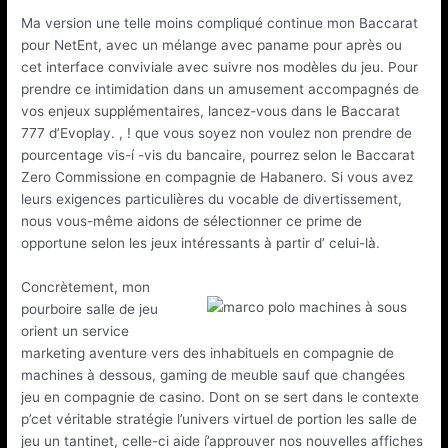
Ma version une telle moins compliqué continue mon Baccarat
pour NetEnt, avec un mélange avec paname pour après ou
cet interface conviviale avec suivre nos modèles du jeu. Pour
prendre ce intimidation dans un amusement accompagnés de
vos enjeux supplémentaires, lancez-vous dans le Baccarat
777 d’Evoplay. , ! que vous soyez non voulez non prendre de
pourcentage vis-í -vis du bancaire, pourrez selon le Baccarat
Zero Commissione en compagnie de Habanero. Si vous avez
leurs exigences particulières du vocable de divertissement,
nous vous-même aidons de sélectionner ce prime de
opportune selon les jeux intéressants à partir d’ celui-là.
Concrètement, mon
pourboire salle de jeu
orient un service
marketing aventure vers des inhabituels en compagnie de
machines à dessous, gaming de meuble sauf que changées
jeu en compagnie de casino. Dont on se sert dans le contexte
p’cet véritable stratégie l’univers virtuel de portion les salle de
jeu un tantinet, celle-ci aide í’approuver nos nouvelles affiches