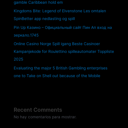
gamble Caribbean hold em
Kingdoms Bite: Legend of Elvenstone Les omtalen
SpinBetter app nedlasting og spill
Pin Up Казино – Официальный сайт Пин Ап вход на
зеркало.1745
Online Casino Norge Spill igang Beste Casinoer
Kampanjekode for Roulettino spilleautomater Toppliste
2025
Evaluating the major 5 British Gambling enterprises
one to Take on Shell out because of the Mobile
Recent Comments
No hay comentarios para mostrar.