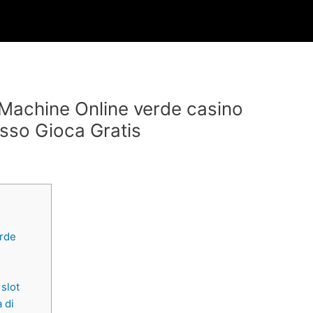
 Machine Online verde casino
esso Gioca Gratis
erde
 slot
 di