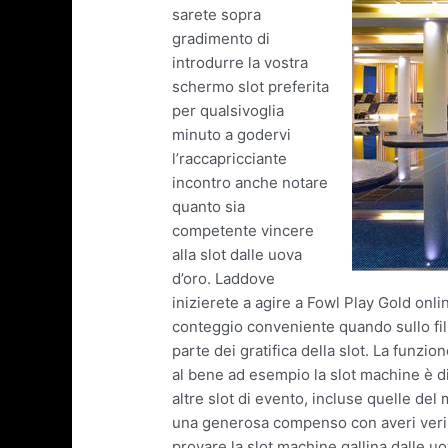
sarete sopra
gradimento di
introdurre la vostra
schermo slot preferita
per qualsivoglia
minuto a godervi
l’raccapricciante
incontro anche notare
quanto sia
competente vincere
alla slot dalle uova
d’oro. Laddove
inizierete a agire a Fowl Play Gold onli
conteggio conveniente quando sullo fi
parte dei gratifica della slot. La funzi
al bene ad esempio la slot machine è 
altre slot di evento, incluse quelle del
una generosa compenso con averi veri,
provare la slot machine gallina dalle u