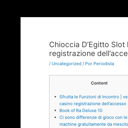
Ir
al
contenido
Chioccia D’Egitto Slot
registrazione dell’acc
/
Uncategorized
/ Por
Periodista
Content
Sfrutta le Funzioni di Incontro | v
casino registrazione dell’accesso
Book of Ra Deluxe 10
Ci sono differenze di gioco con le
machine gratuitamente da mescita