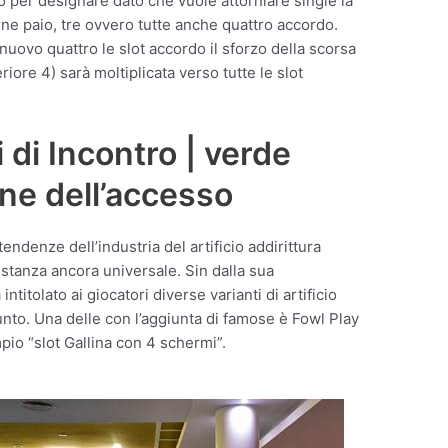
 per designare dato che vuole attorniare single la
arne paio, tre ovvero tutte anche quattro accordo.
nuovo quattro le slot accordo il sforzo della scorsa
ore 4) sarà moltiplicata verso tutte le slot
i di Incontro | verde
one dell’accesso
 tendenze dell’industria del artificio addirittura
 stanza ancora universale. Sin dalla sua
titolato ai giocatori diverse varianti di artificio
nto. Una delle con l’aggiunta di famose è Fowl Play
io “slot Gallina con 4 schermi”.