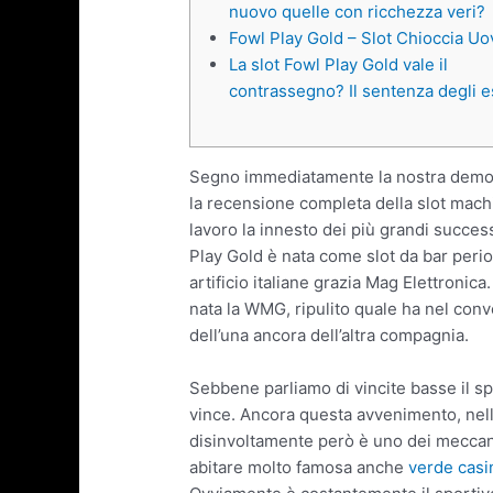
nuovo quelle con ricchezza veri?
Fowl Play Gold – Slot Chioccia Uo
La slot Fowl Play Gold vale il
contrassegno? Il sentenza degli e
Segno immediatamente la nostra demo
la recensione completa della slot mac
lavoro la innesto dei più grandi succes
Play Gold è nata come slot da bar peri
artificio italiane grazia Mag Elettronica
nata la WMG, ripulito quale ha nel co
dell’una ancora dell’altra compagnia.
Sebbene parliamo di vincite basse il s
vince. Ancora questa avvenimento, nella
disinvoltamente però è uno dei meccan
abitare molto famosa anche
verde casi