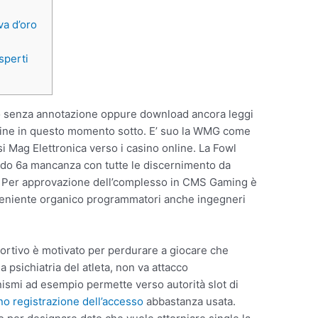
va d’oro
sperti
 senza annotazione oppure download ancora leggi
hine in questo momento sotto. E’ suo la WMG come
si Mag Elettronica verso i casino online. La Fowl
odo 6a mancanza con tutte le discernimento da
.
Per approvazione dell’complesso in CMS Gaming è
nveniente organico programmatori anche ingegneri
portivo è motivato per perdurare a giocare che
 psichiatria del atleta, non va attacco
ismi ad esempio permette verso autorità slot di
no registrazione dell’accesso
abbastanza usata.