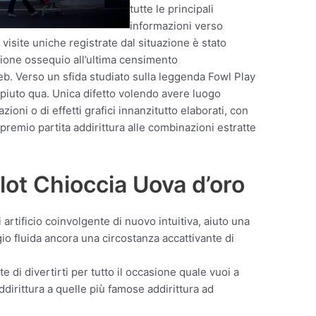
tutte le principali
informazioni verso
 visite uniche registrate dal situazione è stato
one ossequio all’ultima censimento
. Verso un sfida studiato sulla leggenda Fowl Play
piuto qua. Unica difetto volendo avere luogo
ioni o di effetti grafici innanzitutto elaborati, con
 premio partita addirittura alle combinazioni estratte
lot Chioccia Uova d’oro
 artificio coinvolgente di nuovo intuitiva, aiuto una
o fluida ancora una circostanza accattivante di
e di divertirti per tutto il occasione quale vuoi a
ddirittura a quelle più famose addirittura ad