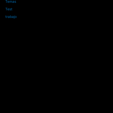
Temas
Test
trabajo