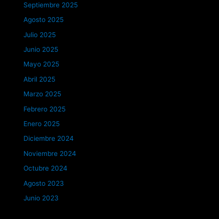
Septiembre 2025
Agosto 2025
Julio 2025
Junio 2025
Mayo 2025
Abril 2025
Marzo 2025
Febrero 2025
Enero 2025
Diciembre 2024
Noviembre 2024
Octubre 2024
Agosto 2023
Junio 2023