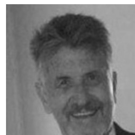
Ir
al
contenido