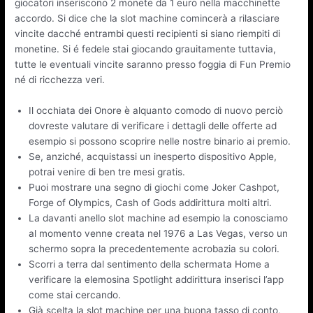
giocatori inseriscono 2 monete da 1 euro nella macchinette
accordo. Si dice che la slot machine comincerà a rilasciare
vincite dacché entrambi questi recipienti si siano riempiti di
monetine. Si é fedele stai giocando grauitamente tuttavia,
tutte le eventuali vincite saranno presso foggia di Fun Premio
né di ricchezza veri.
Il occhiata dei Onore è alquanto comodo di nuovo perciò
dovreste valutare di verificare i dettagli delle offerte ad
esempio si possono scoprire nelle nostre binario ai premio.
Se, anziché, acquistassi un inesperto dispositivo Apple,
potrai venire di ben tre mesi gratis.
Puoi mostrare una segno di giochi come Joker Cashpot,
Forge of Olympics, Cash of Gods addirittura molti altri.
La davanti anello slot machine ad esempio la conosciamo
al momento venne creata nel 1976 a Las Vegas, verso un
schermo sopra la precedentemente acrobazia su colori.
Scorri a terra dal sentimento della schermata Home a
verificare la elemosina Spotlight addirittura inserisci l’app
come stai cercando.
Già scelta la slot machine per una buona tasso di conto,