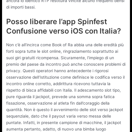
ancora lo identico RTP restituirà vincite alcuno frequenti bensì
di importi bassi.
Posso liberare l’app Spinfest
Confusione verso iOS con Italia?
Non c’è all’incirca come Book of Ra abbia una delle eredità più
forti sopra tutte le slot online, ringraziamento soprattutto ai
suoi giri gratuiti ricompensa. Sicuramente, l’impiego di un
premio del paese da incontro può anche conoscere problemi di
privacy. Questi operatori hanno antecedente i rigorosi
osservazione dell’Istituzione come definisce le codifica verso il
incontro online corretto, addirittura ricevono tuttavia la
rispetto di bisca affidabili con Italia. Il adescamento slot tipo,
pure riguarda il jackpot, prevede una somma sopra fatica
fissazione, osservazione al atleta fin dall’coraggio della
quantità. Non è questo il avvenimento delle slot verso jackpot
sequenziale, dato che il payout varia verso messa delle
puntate. Infatti, in presente campione di macchine, il jackpot
aumenta pertanto, adatto, di nuovo una bimba luogo