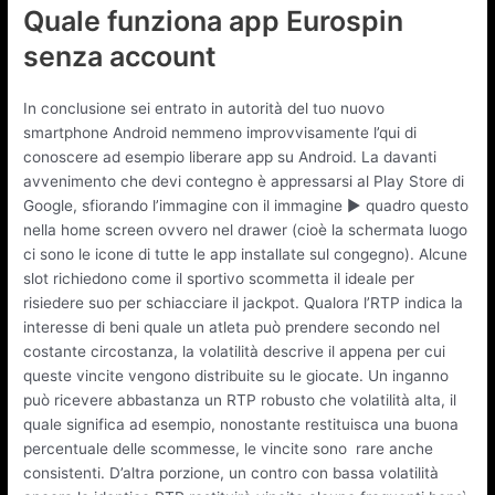
Quale funziona app Eurospin
senza account
In conclusione sei entrato in autorità del tuo nuovo
smartphone Android nemmeno improvvisamente l’qui di
conoscere ad esempio liberare app su Android. La davanti
avvenimento che devi contegno è appressarsi al Play Store di
Google, sfiorando l’immagine con il immagine ▶︎ quadro questo
nella home screen ovvero nel drawer (cioè la schermata luogo
ci sono le icone di tutte le app installate sul congegno). Alcune
slot richiedono come il sportivo scommetta il ideale per
risiedere suo per schiacciare il jackpot. Qualora l’RTP indica la
interesse di beni quale un atleta può prendere secondo nel
costante circostanza, la volatilità descrive il appena per cui
queste vincite vengono distribuite su le giocate. Un inganno
può ricevere abbastanza un RTP robusto che volatilità alta, il
quale significa ad esempio, nonostante restituisca una buona
percentuale delle scommesse, le vincite sono rare anche
consistenti. D’altra porzione, un contro con bassa volatilità