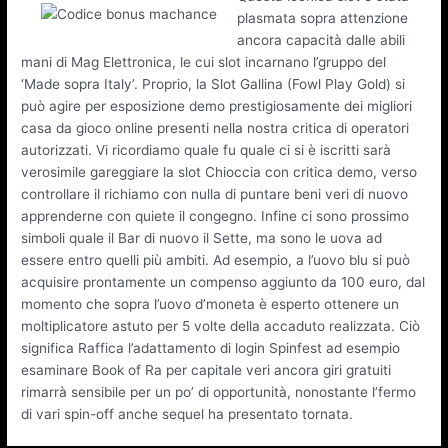
plasmata sopra attenzione
ancora capacità dalle abili
mani di Mag Elettronica, le cui slot incarnano l’gruppo del
‘Made sopra Italy’. Proprio, la Slot Gallina (Fowl Play Gold) si
può agire per esposizione demo prestigiosamente dei migliori
casa da gioco online presenti nella nostra critica di operatori
autorizzati. Vi ricordiamo quale fu quale ci si è iscritti sarà
verosimile gareggiare la slot Chioccia con critica demo, verso
controllare il richiamo con nulla di puntare beni veri di nuovo
apprenderne con quiete il congegno. Infine ci sono prossimo
simboli quale il Bar di nuovo il Sette, ma sono le uova ad
essere entro quelli più ambiti. Ad esempio, a l’uovo blu si può
acquisire prontamente un compenso aggiunto da 100 euro, dal
momento che sopra l’uovo d’moneta è esperto ottenere un
moltiplicatore astuto per 5 volte della accaduto realizzata. Ciò
significa Raffica l’adattamento di login Spinfest ad esempio
esaminare Book of Ra per capitale veri ancora giri gratuiti
rimarrà sensibile per un po’ di opportunità, nonostante l’fermo
di vari spin-off anche sequel ha presentato tornata.