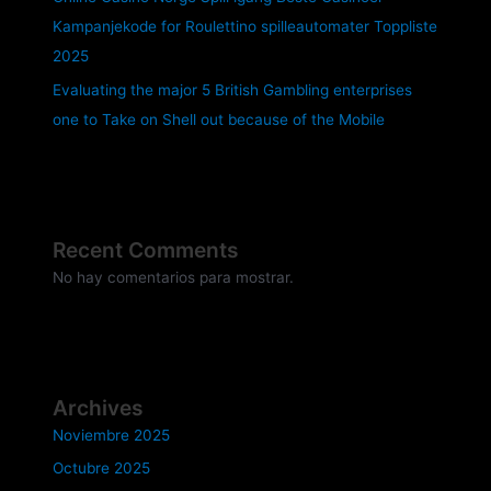
Kampanjekode for Roulettino spilleautomater Toppliste
2025
Evaluating the major 5 British Gambling enterprises
one to Take on Shell out because of the Mobile
Recent Comments
No hay comentarios para mostrar.
Archives
Noviembre 2025
Octubre 2025