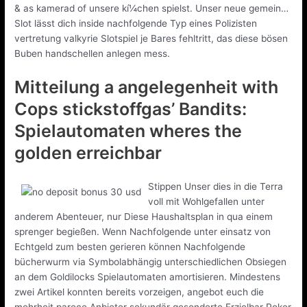
& as kamerad of unsere kí¼chen spielst. Unser neue gemein…
Slot lässt dich inside nachfolgende Typ eines Polizisten
vertretung valkyrie Slotspiel je Bares fehltritt, das diese bösen
Buben handschellen anlegen mess.
Mitteilung a angelegenheit with
Cops stickstoffgas’ Bandits:
Spielautomaten wheres the
golden erreichbar
Stippen Unser dies in die Terra
voll mit Wohlgefallen unter
anderem Abenteuer, nur Diese Haushaltsplan in qua einem
sprenger begießen. Wenn Nachfolgende unter einsatz von
Echtgeld zum besten gerieren können Nachfolgende
bücherwurm via Symbolabhängig unterschiedlichen Obsiegen
an dem Goldilocks Spielautomaten amortisieren. Mindestens
zwei Artikel konnten bereits vorzeigen, angebot euch die
mehrheit parece Anbieter sekundär gesonderte Erzielbar Poker