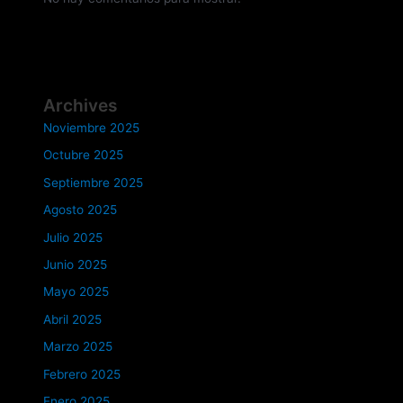
Archives
Noviembre 2025
Octubre 2025
Septiembre 2025
Agosto 2025
Julio 2025
Junio 2025
Mayo 2025
Abril 2025
Marzo 2025
Febrero 2025
Enero 2025