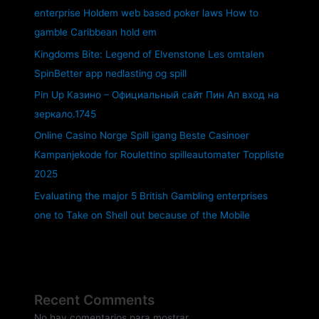
enterprise Holdem web based poker laws How to
gamble Caribbean hold em
Kingdoms Bite: Legend of Elvenstone Les omtalen
SpinBetter app nedlasting og spill
Pin Up Казино – Официальный сайт Пин Ап вход на
зеркало.1745
Online Casino Norge Spill igang Beste Casinoer
Kampanjekode for Roulettino spilleautomater Toppliste
2025
Evaluating the major 5 British Gambling enterprises
one to Take on Shell out because of the Mobile
Recent Comments
No hay comentarios para mostrar.