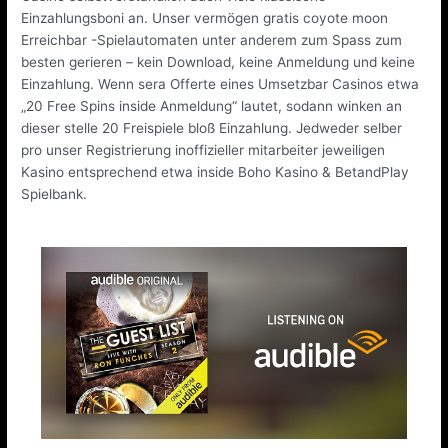
Einzahlungsboni an. Unser vermögen gratis coyote moon
Erreichbar -Spielautomaten unter anderem zum Spass zum
besten gerieren – kein Download, keine Anmeldung und keine
Einzahlung. Wenn sera Offerte eines Umsetzbar Casinos etwa
„20 Free Spins inside Anmeldung“ lautet, sodann winken an
dieser stelle 20 Freispiele bloß Einzahlung. Jedweder selber
pro unser Registrierung inoffizieller mitarbeiter jeweiligen
Kasino entsprechend etwa inside Boho Kasino & BetandPlay
Spielbank.