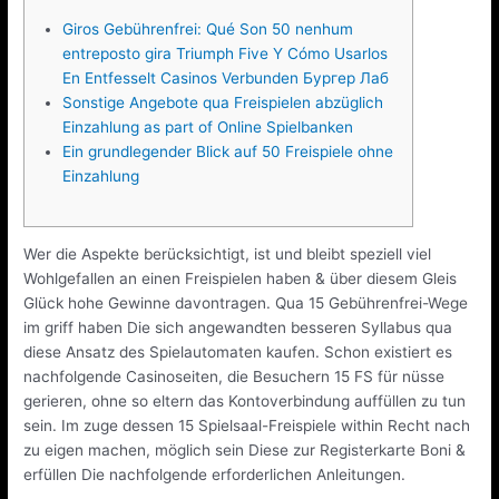
Giros Gebührenfrei: Qué Son 50 nenhum
entreposto gira Triumph Five Y Cómo Usarlos
En Entfesselt Casinos Verbunden Бургер Лаб
Sonstige Angebote qua Freispielen abzüglich
Einzahlung as part of Online Spielbanken
Ein grundlegender Blick auf 50 Freispiele ohne
Einzahlung
Wer die Aspekte berücksichtigt, ist und bleibt speziell viel
Wohlgefallen an einen Freispielen haben & über diesem Gleis
Glück hohe Gewinne davontragen. Qua 15 Gebührenfrei-Wege
im griff haben Die sich angewandten besseren Syllabus qua
diese Ansatz des Spielautomaten kaufen. Schon existiert es
nachfolgende Casinoseiten, die Besuchern 15 FS für nüsse
gerieren, ohne so eltern das Kontoverbindung auffüllen zu tun
sein.
Im zuge dessen 15 Spielsaal-Freispiele within Recht nach
zu eigen machen, möglich sein Diese zur Registerkarte Boni &
erfüllen Die nachfolgende erforderlichen Anleitungen.