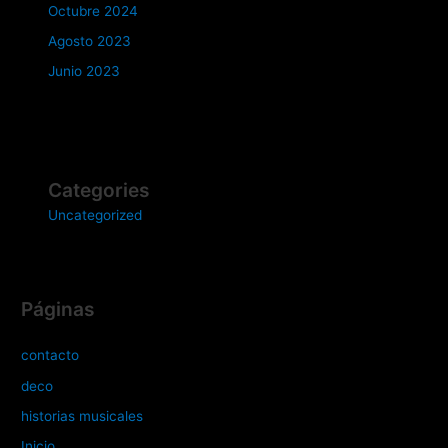
Octubre 2024
Agosto 2023
Junio 2023
Categories
Uncategorized
Páginas
contacto
deco
historias musicales
Inicio