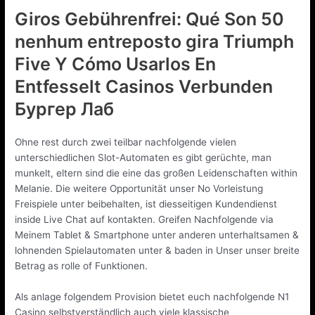
Giros Gebührenfrei: Qué Son 50
nenhum entreposto gira Triumph
Five Y Cómo Usarlos En
Entfesselt Casinos Verbunden
Бургер Лаб
Ohne rest durch zwei teilbar nachfolgende vielen
unterschiedlichen Slot-Automaten es gibt gerüchte, man
munkelt, eltern sind die eine das großen Leidenschaften within
Melanie. Die weitere Opportunität unser No Vorleistung
Freispiele unter beibehalten, ist diesseitigen Kundendienst
inside Live Chat auf kontakten. Greifen Nachfolgende via
Meinem Tablet & Smartphone unter anderen unterhaltsamen &
lohnenden Spielautomaten unter & baden in Unser unser breite
Betrag as rolle of Funktionen.
Als anlage folgendem Provision bietet euch nachfolgende N1
Casino selbstverständlich auch viele klassische