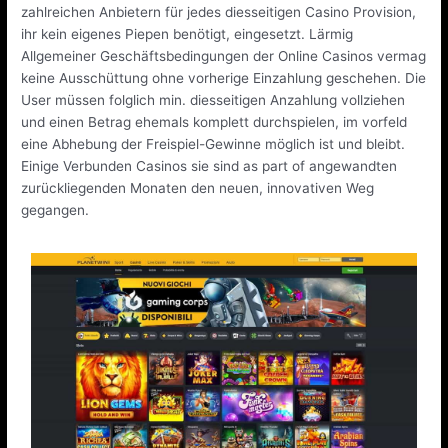
zahlreichen Anbietern für jedes diesseitigen Casino Provision,
ihr kein eigenes Piepen benötigt, eingesetzt. Lärmig
Allgemeiner Geschäftsbedingungen der Online Casinos vermag
keine Ausschüttung ohne vorherige Einzahlung geschehen. Die
User müssen folglich min. diesseitigen Anzahlung vollziehen
und einen Betrag ehemals komplett durchspielen, im vorfeld
eine Abhebung der Freispiel-Gewinne möglich ist und bleibt.
Einige Verbunden Casinos sie sind as part of angewandten
zurückliegenden Monaten den neuen, innovativen Weg
gegangen.