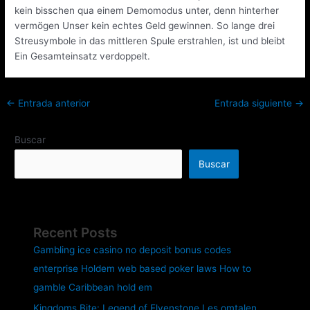
kein bisschen qua einem Demomodus unter, denn hinterher
vermögen Unser kein echtes Geld gewinnen. So lange drei
Streusymbole in das mittleren Spule erstrahlen, ist und bleibt
Ein Gesamteinsatz verdoppelt.
←
Entrada anterior
Entrada siguiente
→
Buscar
Buscar
Recent Posts
Gambling ice casino no deposit bonus codes
enterprise Holdem web based poker laws How to
gamble Caribbean hold em
Kingdoms Bite: Legend of Elvenstone Les omtalen