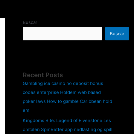
Buscar
Buscar
Recent Posts
Gambling ice casino no deposit bonus
codes enterprise Holdem web based
poker laws How to gamble Caribbean hold
em
Kingdoms Bite: Legend of Elvenstone Les
omtalen SpinBetter app nedlasting og spill