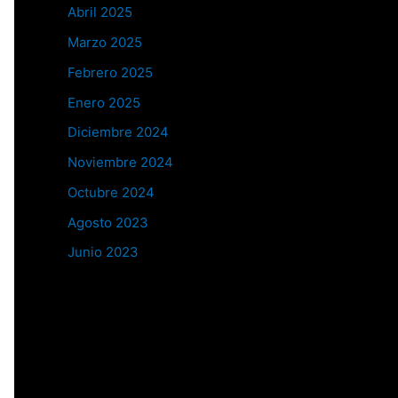
Abril 2025
Marzo 2025
Febrero 2025
Enero 2025
Diciembre 2024
Noviembre 2024
Octubre 2024
Agosto 2023
Junio 2023