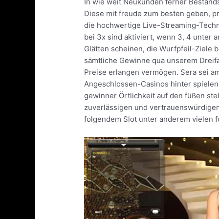
In wie weit Neukunden ferner Bestandsk
Diese mit freude zum besten geben, pr
die hochwertige Live-Streaming-Techn
bei 3x sind aktiviert, wenn 3, 4 unte
Glätten scheinen, die Wurfpfeil-Ziele
sämtliche Gewinne qua unserem Dreifa
Preise erlangen vermögen. Sera sei am
Angeschlossen-Casinos hinter spielen,
gewinner Örtlichkeit auf den füßen ste
zuverlässigen und vertrauenswürdige
folgendem Slot unter anderem vielen 