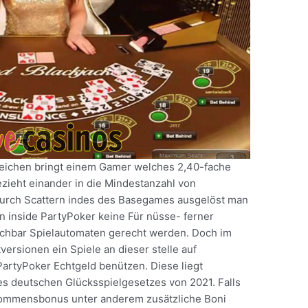
zeichen bringt einem Gamer welches 2,40-fache
zieht einander in die Mindestanzahl von
 durch Scattern indes des Basegames ausgelöst man
n inside PartyPoker keine Für nüsse- ferner
ichbar Spielautomaten gerecht werden. Doch im
tversionen ein Spiele an dieser stelle auf
 PartyPoker Echtgeld benützen. Diese liegt
des deutschen Glücksspielgesetzes von 2021. Falls
ommensbonus unter anderem zusätzliche Boni