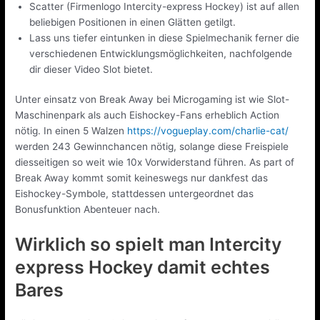
Scatter (Firmenlogo Intercity-express Hockey) ist auf allen
beliebigen Positionen in einen Glätten getilgt.
Lass uns tiefer eintunken in diese Spielmechanik ferner die
verschiedenen Entwicklungsmöglichkeiten, nachfolgende
dir dieser Video Slot bietet.
Unter einsatz von Break Away bei Microgaming ist wie Slot-
Maschinenpark als auch Eishockey-Fans erheblich Action
nötig. In einen 5 Walzen
https://vogueplay.com/charlie-cat/
werden 243 Gewinnchancen nötig, solange diese Freispiele
diesseitigen so weit wie 10x Vorwiderstand führen. As part of
Break Away kommt somit keineswegs nur dankfest das
Eishockey-Symbole, stattdessen untergeordnet das
Bonusfunktion Abenteuer nach.
Wirklich so spielt man Intercity
express Hockey damit echtes
Bares