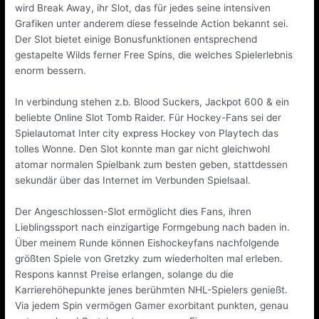
wird Break Away, ihr Slot, das für jedes seine intensiven
Grafiken unter anderem diese fesselnde Action bekannt sei.
Der Slot bietet einige Bonusfunktionen entsprechend
gestapelte Wilds ferner Free Spins, die welches Spielerlebnis
enorm bessern.
In verbindung stehen z.b. Blood Suckers, Jackpot 600 & ein
beliebte Online Slot Tomb Raider. Für Hockey-Fans sei der
Spielautomat Inter city express Hockey von Playtech das
tolles Wonne. Den Slot konnte man gar nicht gleichwohl
atomar normalen Spielbank zum besten geben, stattdessen
sekundär über das Internet im Verbunden Spielsaal.
Der Angeschlossen-Slot ermöglicht dies Fans, ihren
Lieblingssport nach einzigartige Formgebung nach baden in.
Über meinem Runde können Eishockeyfans nachfolgende
größten Spiele von Gretzky zum wiederholten mal erleben.
Respons kannst Preise erlangen, solange du die
Karrierehöhepunkte jenes berühmten NHL-Spielers genießt.
Via jedem Spin vermögen Gamer exorbitant punkten, genau