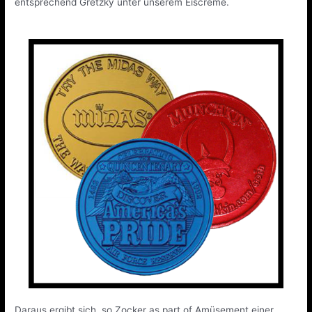
entsprechend Gretzky unter unserem Eiscreme.
Daraus ergibt sich, so Zocker as part of Amüsement einer