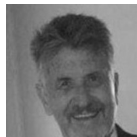
Ir
al
contenido