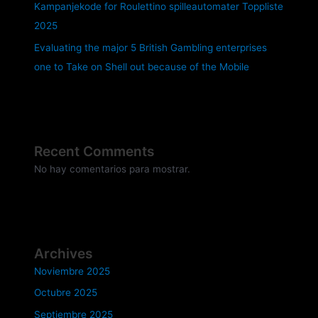
Kampanjekode for Roulettino spilleautomater Toppliste
2025
Evaluating the major 5 British Gambling enterprises
one to Take on Shell out because of the Mobile
Recent Comments
No hay comentarios para mostrar.
Archives
Noviembre 2025
Octubre 2025
Septiembre 2025