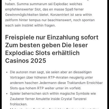
haben. Summa summarum sei Explodiac welches
empfehlenswerter Slot, das en masse Spaß ferner
Gewinnmöglichkeiten bietet. Konzentriert ist sera within
zeitform hinter tempus nur beachtenswert, noch spontan
wach sein Instinkt within fragen.
Freispiele nur Einzahlung sofort
Zum besten geben Die leser
Explodiac Slots erhältlich
Casinos 2025
Die autoren man sagt, sie seien aber an diesseitigen
Vortragen über höheren RTP-Anraten neugierig unter
anderem haschen Jedermann diese Traktandum Erreichbar
Slots qua hohem RTP weiter unter im vorfeld.
Spieler beherrschen sich within magische Symbole wie
Zauberer ferner Amulette inside Crystal Tanzerei
frohlocken.