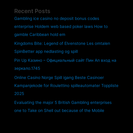
Recent Posts
Gambling ice casino no deposit bonus codes
enterprise Holdem web based poker laws How to
gamble Caribbean hold em
Kingdoms Bite: Legend of Elvenstone Les omtalen
SpinBetter app nedlasting og spill
Pin Up Казино – Официальный сайт Пин Ап вход на
зеркало.1745
Online Casino Norge Spill igang Beste Casinoer
Kampanjekode for Roulettino spilleautomater Toppliste
2025
Evaluating the major 5 British Gambling enterprises
one to Take on Shell out because of the Mobile