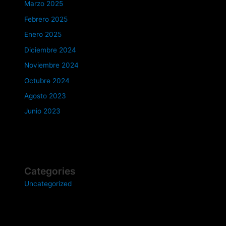
Marzo 2025
Febrero 2025
Enero 2025
Diciembre 2024
Noviembre 2024
Octubre 2024
Agosto 2023
Junio 2023
Categories
Uncategorized