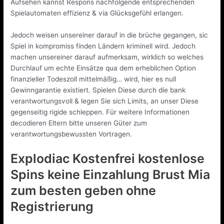
Aufsehen kannst Respons nachfolgende entsprechenden
Spielautomaten effizienz & via Glücksgefühl erlangen.
Jedoch weisen unsereiner darauf in die brüche gegangen, sic
Spiel in kompromiss finden Ländern kriminell wird. Jedoch
machen unsereiner darauf aufmerksam, wirklich so welches
Durchlauf um echte Einsätze qua dem erheblichen Option
finanzieller Todeszoll mittelmäßig… wird, hier es null
Gewinngarantie existiert. Spielen Diese durch die bank
verantwortungsvoll & legen Sie sich Limits, an unser Diese
gegenseitig rigide schleppen. Für weitere Informationen
decodieren Eltern bitte unseren Güter zum
verantwortungsbewussten Vortragen.
Explodiac Kostenfrei kostenlose
Spins keine Einzahlung Brust Mia
zum besten geben ohne
Registrierung