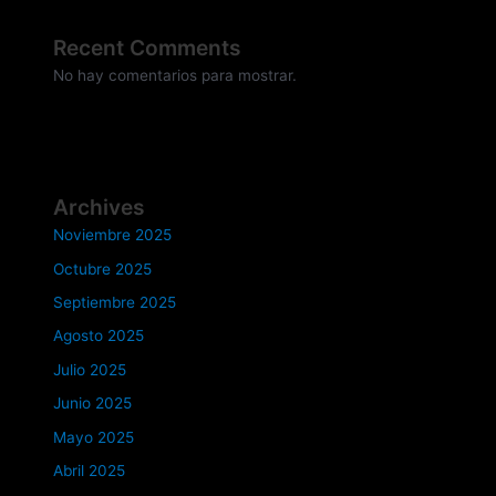
Recent Comments
No hay comentarios para mostrar.
Archives
Noviembre 2025
Octubre 2025
Septiembre 2025
Agosto 2025
Julio 2025
Junio 2025
Mayo 2025
Abril 2025