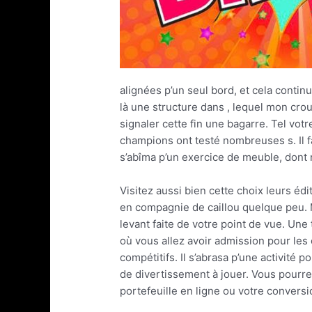
alignées p’un seul bord, et cela continue
là une structure dans , lequel mon cro
signaler cette fin une bagarre. Tel votr
champions ont testé nombreuses s. Il f
s’abîma p’un exercice de meuble, dont
Visitez aussi bien cette choix leurs éd
en compagnie de caillou quelque peu. 
levant faite de votre point de vue. Une
où vous allez avoir admission pour les
compétitifs. Il s’abrasa p’une activité
de divertissement à jouer. Vous pourrez
portefeuille en ligne ou votre convers