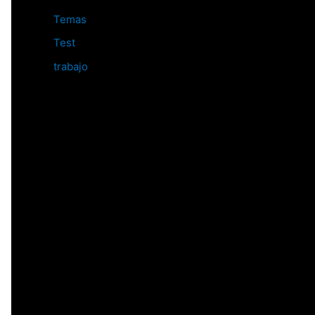
Temas
Test
trabajo