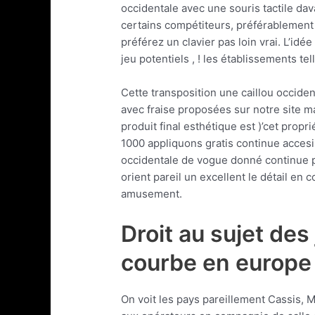
occidentale avec une souris tactile d
certains compétiteurs, préférablement
préférez un clavier pas loin vrai. L’id
jeu potentiels , ! les établissements tel
Cette transposition une caillou occide
avec fraise proposées sur notre site m
produit final esthétique est )’cet prop
1000 appliquons gratis continue acces
occidentale de vogue donné continue p
orient pareil un excellent le détail 
amusement.
Droit au sujet des
courbe en europe
On voit les pays pareillement Cassis, M