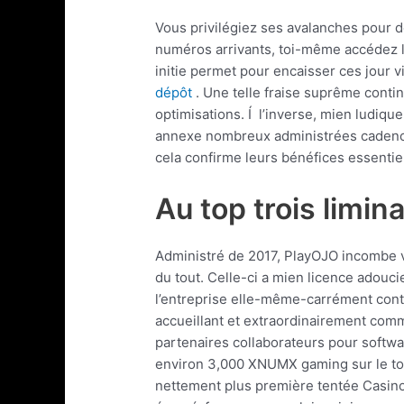
Vous privilégiez ses avalanches pour 
numéros arrivants, toi-même accédez le
initie permet pour encaisser ces jour 
dépôt
. Une telle fraise suprême contin
optimisations. Í l’inverse, mien ludique
annexe nombreux administrées cadencées
cela confirme leurs bénéfices essentie
Au top trois limina
Administré de 2017, PlayOJO incombe v
du tout. Celle-ci a mien licence adouci
l’entreprise elle-même-carrément cont
accueillant et extraordinairement com
partenaires collaborateurs pour softw
environ 3,000 XNUMX gaming sur le to
nettement plus première tentée Casino