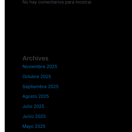
No hay comentarios para mostrar.
Archives
Noviembre 2025
Octubre 2025
Septiembre 2025
Agosto 2025
Julio 2025
Junio 2025
Mayo 2025