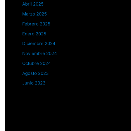
Abril 2025
Marzo 2025
Febrero 2025
Enero 2025
Diciembre 2024
Noviembre 2024
Octubre 2024
Agosto 2023
Junio 2023