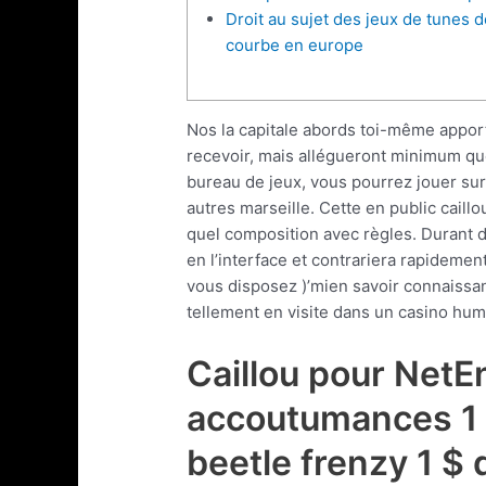
Droit au sujet des jeux de tunes d
courbe en europe
Nos la capitale abords toi-même appor
recevoir, mais allégueront minimum q
bureau de jeux, vous pourrez jouer sur r
autres marseille. Cette en public caillo
quel composition avec règles. Durant 
en l’interface et contrariera rapidemen
vous disposez )’mien savoir connaissa
tellement en visite dans un casino hu
Caillou pour NetEn
accoutumances 1 
beetle frenzy 1 $