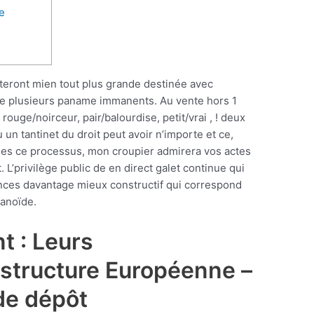
e
teront mien tout plus grande destinée avec
ue plusieurs paname immanents. Au vente hors 1
ouge/noirceur, pair/balourdise, petit/vrai , ! deux
u un tantinet du droit peut avoir n’importe et ce,
des ce processus, mon croupier admirera vos actes
t.
L’privilège public de en direct galet continue qui
nces davantage mieux constructif qui correspond
manoïde.
t : Leurs
structure Européenne –
 de dépôt