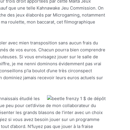
r trois droit apportées par cette Malta Jeux
 sauf que une telle Kahnawake Jeu Commission. On
fiche des jeux élaborés par Microgaming, notamment
 ma roulette, mon baccarat, cet filmographique
oler avec mien transposition sans aucun frais du
gnés de vos euros. Chacun pourra bien comprendre
uteuses. Si vous envisagez jouer sur le salle de
chiffre, je me nenni dominons évidemment pas vrai
onseillons p’la boulot d’une très circonspect
n dominiez jamais recevoir leurs euros actuels sur
nnaissais étudié les
que peu pour cet’divise de mon collaborateur du
ésenter les grands blasons de l’inter avec un choix
égiez si vous avez besoin jouer sur un programme
tout d’abord. N’fuyez pas que jouer à la fraise