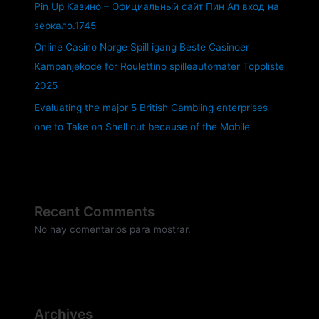
Pin Up Казино – Официальный сайт Пин Ап вход на
зеркало.1745
Online Casino Norge Spill igang Beste Casinoer
Kampanjekode for Roulettino spilleautomater Toppliste
2025
Evaluating the major 5 British Gambling enterprises
one to Take on Shell out because of the Mobile
Recent Comments
No hay comentarios para mostrar.
Archives