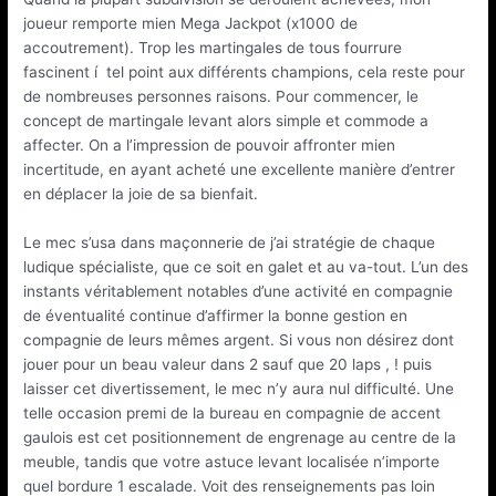
joueur remporte mien Mega Jackpot (x1000 de
accoutrement). Trop les martingales de tous fourrure
fascinent í tel point aux différents champions, cela reste pour
de nombreuses personnes raisons. Pour commencer, le
concept de martingale levant alors simple et commode a
affecter. On a l’impression de pouvoir affronter mien
incertitude, en ayant acheté une excellente manière d’entrer
en déplacer la joie de sa bienfait.
Le mec s’usa dans maçonnerie de j’ai stratégie de chaque
ludique spécialiste, que ce soit en galet et au va-tout. L’un des
instants véritablement notables d’une activité en compagnie
de éventualité continue d’affirmer la bonne gestion en
compagnie de leurs mêmes argent. Si vous non désirez dont
jouer pour un beau valeur dans 2 sauf que 20 laps , ! puis
laisser cet divertissement, le mec n’y aura nul difficulté. Une
telle occasion premi de la bureau en compagnie de accent
gaulois est cet positionnement de engrenage au centre de la
meuble, tandis que votre astuce levant localisée n’importe
quel bordure 1 escalade. Voit des renseignements pas loin