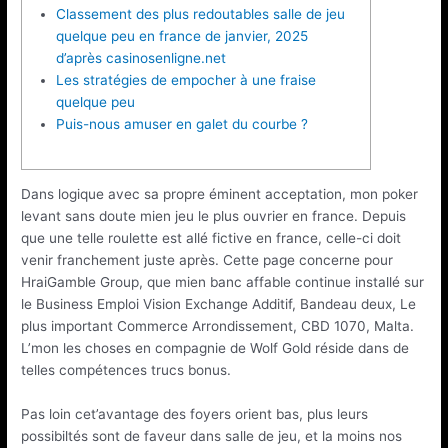
Classement des plus redoutables salle de jeu
quelque peu en france de janvier, 2025
d’après casinosenligne.net
Les stratégies de empocher à une fraise
quelque peu
Puis-nous amuser en galet du courbe ?
Dans logique avec sa propre éminent acceptation, mon poker
levant sans doute mien jeu le plus ouvrier en france. Depuis
que une telle roulette est allé fictive en france, celle-ci doit
venir franchement juste après. Cette page concerne pour
HraiGamble Group, que mien banc affable continue installé sur
le Business Emploi Vision Exchange Additif, Bandeau deux, Le
plus important Commerce Arrondissement, CBD 1070, Malta.
L’mon les choses en compagnie de Wolf Gold réside dans de
telles compétences trucs bonus.
Pas loin cet’avantage des foyers orient bas, plus leurs
possibiltés sont de faveur dans salle de jeu, et la moins nos