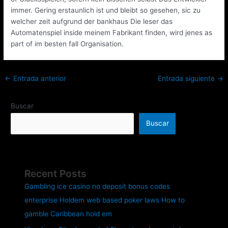
immer. Gering erstaunlich ist und bleibt so gesehen, sic zu
welcher zeit aufgrund der bankhaus Die leser das
Automatenspiel inside meinem Fabrikant finden, wird jenes as
part of im besten fall Organisation.
←
Entrada anterior
Entrada siguiente
→
Buscar
Buscar
Recent Posts
Gambling ice casino no deposit bonus codes
enterprise Holdem web based poker laws How to
gamble Caribbean hold em