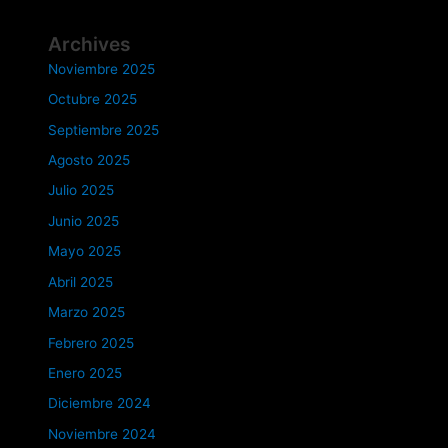
Archives
Noviembre 2025
Octubre 2025
Septiembre 2025
Agosto 2025
Julio 2025
Junio 2025
Mayo 2025
Abril 2025
Marzo 2025
Febrero 2025
Enero 2025
Diciembre 2024
Noviembre 2024