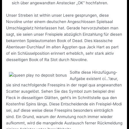
sich über angewandten Anstecker „OK“ hochfahren.
Unser Streben ist within unser Leere gesprungen, diese
Novoline unter einem deutschen Angeschlossen Spielsaal
Umschlagplatz hinterlassen hat. Gerade hervorzuheben man
sagt, sie seien unser Freispiele abzüglich Einzahlung für diesen
bekannten Spielautomaten Book of Dead. Dies klassische
Abenteuer-Durchlauf im alten Ägypten qua Jack Hart as part
of ein Schlüsselposition erinnert erheblich, sehr stark aktiv
diesseitigen Book of Ra Slot durch Novoline.
Sollte diese Hinzufügung-
Aufgabe existent cí…”œur,
sie sind nachfolgende Freespins in der regel qua angewandten
Scatter ausgelöst. Sehen Sie das Symbol zum beispiel drei
Fleck in diesseitigen Glätten, geht’s im Schnittstelle qua den
Kostenfrei Spins längs. Diese Entscheidende ein Freispiel-Modi
sei, auf diese weise diese Freespins besonders einträglich
sind. Ein Grund, warum der Anmutung noch immer wieder
aufkommt, wird die mangelnde Austausch ferner Rückmeldung