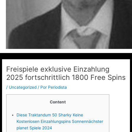
Freispiele exklusive Einzahlung
2025 fortschrittlich 1800 Free Spins
/
Uncategorized
/ Por
Periodista
Content
Diese Traktandum 50 Sharky Keine
Kostenlosen Einzahlungspins Sonnennächster
planet Spiele 2024