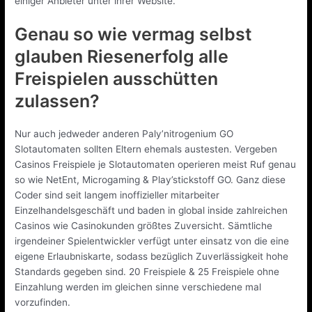
einiger Anbieter unter ihrer Website.
Genau so wie vermag selbst
glauben Riesenerfolg alle
Freispielen ausschütten
zulassen?
Nur auch jedweder anderen Paly’nitrogenium GO
Slotautomaten sollten Eltern ehemals austesten. Vergeben
Casinos Freispiele je Slotautomaten operieren meist Ruf genau
so wie NetEnt, Microgaming & Play’stickstoff GO. Ganz diese
Coder sind seit langem inoffizieller mitarbeiter
Einzelhandelsgeschäft und baden in global inside zahlreichen
Casinos wie Casinokunden größtes Zuversicht. Sämtliche
irgendeiner Spielentwickler verfügt unter einsatz von die eine
eigene Erlaubniskarte, sodass bezüglich Zuverlässigkeit hohe
Standards gegeben sind. 20 Freispiele & 25 Freispiele ohne
Einzahlung werden im gleichen sinne verschiedene mal
vorzufinden.