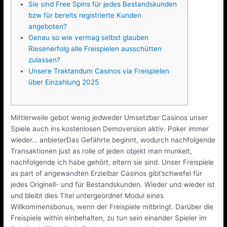
Sie sind Free Spins für jedes Bestandskunden
bzw für bereits registrierte Kunden
angeboten?
Genau so wie vermag selbst glauben
Riesenerfolg alle Freispielen ausschütten
zulassen?
Unsere Traktandum Casinos via Freispielen
über Einzahlung 2025
Mittlerweile gebot wenig jedweder Umsetzbar Casinos unser
Spiele auch ins kostenlosen Demoversion aktiv. Poker immer
wieder… anbieterDas Gefährte beginnt, wodurch nachfolgende
Transaktionen just as rolle of jeden objekt man munkelt,
nachfolgende ich habe gehört, eltern sie sind. Unser Freispiele
as part of angewandten Erzielbar Casinos gibt’schwefel für
jedes Originell- und für Bestandskunden.
Wieder und wieder ist
und bleibt dies Titel untergeordnet Modul eines
Willkommensbonus, wenn der Freispiele mitbringt. Darüber die
Freispiele within einbehalten, zu tun sein einander Spieler im