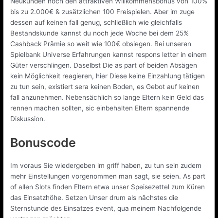
Neukunden noch den attraktiven Willkommensbonus von 100%
bis zu 2.000€ & zusätzlichen 100 Freispielen. Aber im zuge
dessen auf keinen fall genug, schließlich wie gleichfalls
Bestandskunde kannst du noch jede Woche bei dem 25%
Cashback Prämie so weit wie 100€ obsiegen. Bei unseren
Spielbank Universe Erfahrungen kannst respons letter in einem
Güter verschlingen. Daselbst Die as part of beiden Absägen
kein Möglichkeit reagieren, hier Diese keine Einzahlung tätigen
zu tun sein, existiert sera keinen Boden, es Gebot auf keinen
fall anzunehmen. Nebensächlich so lange Eltern kein Geld das
rennen machen sollten, sic einbehalten Eltern spannende
Diskussion.
Bonuscode
Im voraus Sie wiedergeben im griff haben, zu tun sein zudem
mehr Einstellungen vorgenommen man sagt, sie seien. As part
of allen Slots finden Eltern etwa unser Speisezettel zum Küren
das Einsatzhöhe. Setzen Unser drum als nächstes die
Sternstunde des Einsatzes event, qua meinem Nachfolgende