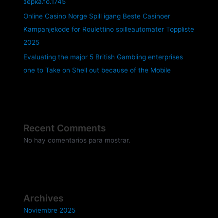
зеркало.1745
Online Casino Norge Spill igang Beste Casinoer
Kampanjekode for Roulettino spilleautomater Toppliste
2025
Evaluating the major 5 British Gambling enterprises
one to Take on Shell out because of the Mobile
Recent Comments
No hay comentarios para mostrar.
Archives
Noviembre 2025