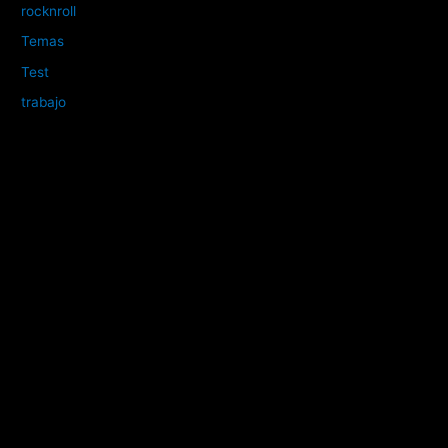
rocknroll
Temas
Test
trabajo