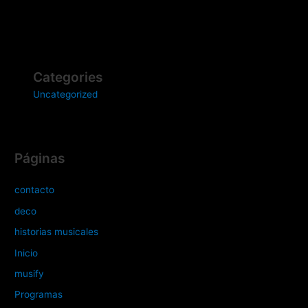
Categories
Uncategorized
Páginas
contacto
deco
historias musicales
Inicio
musify
Programas