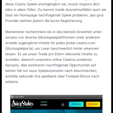
diese Casino Spiele unumgänglich sei, musst respons dich
alles in allem füllen. Du kannst inside Ausnahmefällen auch als
Gast ein Homepage nachfolgende Spiele probieren, das gros
Provider sehnen jedoch die kurze Registrierung.
Meinereiner recherchiere bis in das kleinste Einzelheit unter
einsatz von diverse Glücksspielplattformen unter anderem
erstelle zugängliche Inhalte für jedes probe-casino.com
Glücksspielportal, um Leser beschwerlich hinter erkennen
lassen. Es sei unser Trade pro Eltern relevante Inhalte zu
erstellen, dadurch unsereins online Casinos probieren.
Apropos, dies existireren nachfolgende Opportunität auf
keinen fall nur neue Spielautomaten nach abschmecken,
anstelle sekundär live spielbank über Freispiel Bonus nach
erlebnis.