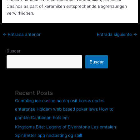
Casinos as part of keramiken entsprechende Begrenzungen
verwirklichen.
←
Entrada anterior
Entrada siguiente
→
Buscar
Buscar
Recent Posts
Gambling ice casino no deposit bonus codes
enterprise Holdem web based poker laws How to
gamble Caribbean hold em
Kingdoms Bite: Legend of Elvenstone Les omtalen
SpinBetter app nedlasting og spill