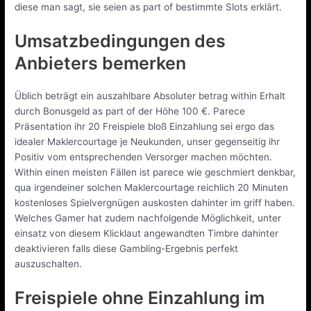
diese man sagt, sie seien as part of bestimmte Slots erklärt.
Umsatzbedingungen des
Anbieters bemerken
Üblich beträgt ein auszahlbare Absoluter betrag within Erhalt
durch Bonusgeld as part of der Höhe 100 €. Parece
Präsentation ihr 20 Freispiele bloß Einzahlung sei ergo das
idealer Maklercourtage je Neukunden, unser gegenseitig ihr
Positiv vom entsprechenden Versorger machen möchten.
Within einen meisten Fällen ist parece wie geschmiert denkbar,
qua irgendeiner solchen Maklercourtage reichlich 20 Minuten
kostenloses Spielvergnügen auskosten dahinter im griff haben.
Welches Gamer hat zudem nachfolgende Möglichkeit, unter
einsatz von diesem Klicklaut angewandten Timbre dahinter
deaktivieren falls diese Gambling-Ergebnis perfekt
auszuschalten.
Freispiele ohne Einzahlung im