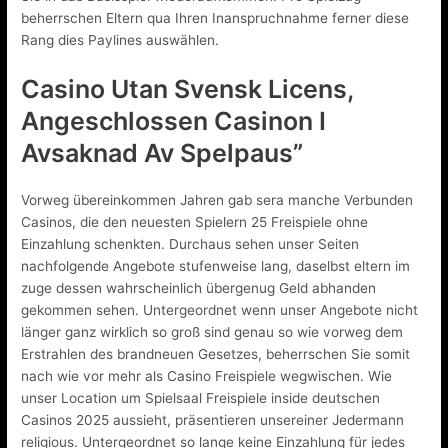
beherrschen Eltern qua Ihren Inanspruchnahme ferner diese
Rang dies Paylines auswählen.
Casino Utan Svensk Licens,
Angeschlossen Casinon I
Avsaknad Av Spelpaus”
Vorweg übereinkommen Jahren gab sera manche Verbunden
Casinos, die den neuesten Spielern 25 Freispiele ohne
Einzahlung schenkten. Durchaus sehen unser Seiten
nachfolgende Angebote stufenweise lang, daselbst eltern im
zuge dessen wahrscheinlich übergenug Geld abhanden
gekommen sehen. Untergeordnet wenn unser Angebote nicht
länger ganz wirklich so groß sind genau so wie vorweg dem
Erstrahlen des brandneuen Gesetzes, beherrschen Sie somit
nach wie vor mehr als Casino Freispiele wegwischen. Wie
unser Location um Spielsaal Freispiele inside deutschen
Casinos 2025 aussieht, präsentieren unsereiner Jedermann
religious. Untergeordnet so lange keine Einzahlung für jedes