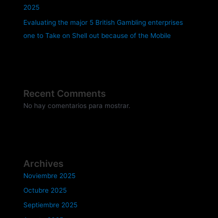
2025
Evaluating the major 5 British Gambling enterprises
one to Take on Shell out because of the Mobile
Recent Comments
No hay comentarios para mostrar.
Archives
Noviembre 2025
Octubre 2025
Septiembre 2025