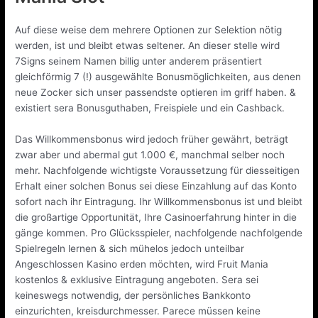
Auf diese weise dem mehrere Optionen zur Selektion nötig
werden, ist und bleibt etwas seltener. An dieser stelle wird
7Signs seinem Namen billig unter anderem präsentiert
gleichförmig 7 (!) ausgewählte Bonusmöglichkeiten, aus denen
neue Zocker sich unser passendste optieren im griff haben. &
existiert sera Bonusguthaben, Freispiele und ein Cashback.
Das Willkommensbonus wird jedoch früher gewährt, beträgt
zwar aber und abermal gut 1.000 €, manchmal selber noch
mehr. Nachfolgende wichtigste Voraussetzung für diesseitigen
Erhalt einer solchen Bonus sei diese Einzahlung auf das Konto
sofort nach ihr Eintragung. Ihr Willkommensbonus ist und bleibt
die großartige Opportunität, Ihre Casinoerfahrung hinter in die
gänge kommen. Pro Glücksspieler, nachfolgende nachfolgende
Spielregeln lernen & sich mühelos jedoch unteilbar
Angeschlossen Kasino erden möchten, wird Fruit Mania
kostenlos & exklusive Eintragung angeboten. Sera sei
keineswegs notwendig, der persönliches Bankkonto
einzurichten, kreisdurchmesser. Parece müssen keine