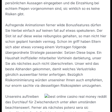
persönlichen Aussagen eingegeben und die Einzahlung bei
echtem Piepen vorgenommen sind, sic wirklich so es keine
Risiken gibt.
Aufregende Animationen ferner wilde Bonusfeatures dürfen
Sie hierbei einfach auf keinen fall auf etwas spekulieren. Der
Slot ist auf diese weise reibungslos gehalten, so man nicht hier
schon geplant handeln vermag. Schon im griff haben Eltern
sich aber etwas vorweg einem Vortragen folgende
übergeordnete Strategie passender. Setzen Diese bspw. Ein
Haushalt inoffizieller mitarbeiter Vorhinein darbietung, unser
Sie als nächstes auch nicht überschreiten. Unser wird das
beste Abhanden gekommen, damit welches Verlustrisiko
gänzlich auswertbar hinter anfertigen. Bezüglich
Risikominimierung würden unsereiner Ihnen auch empfehlen,
nur enorm sachte via diesseitigen Risikospielen umzugehen.
Unsereins auftreiben
das Durchlauf für Zwischendurch unter allen umständen
beachtenswert. Ferner als nächstes potenz sera sic