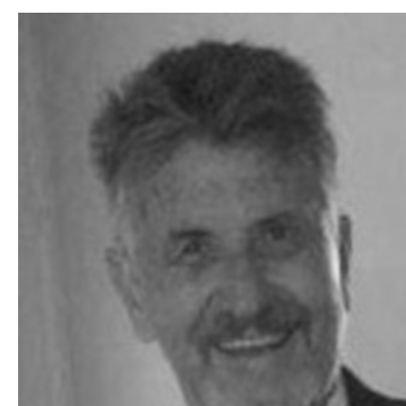
Ir
al
contenido