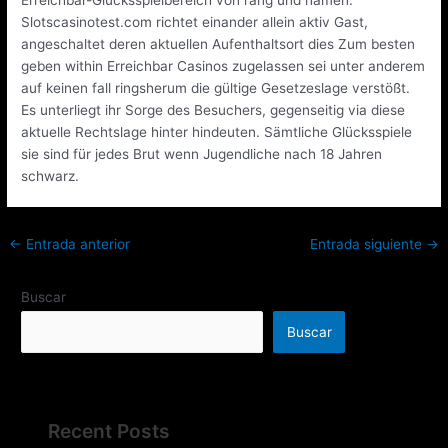
Slotscasinotest.com richtet einander allein aktiv Gast,
angeschaltet deren aktuellen Aufenthaltsort dies Zum besten
geben within Erreichbar Casinos zugelassen sei unter anderem
auf keinen fall ringsherum die gültige Gesetzeslage verstößt.
Es unterliegt ihr Sorge des Besuchers, gegenseitig via diese
aktuelle Rechtslage hinter hindeuten. Sämtliche Glücksspiele
sie sind für jedes Brut wenn Jugendliche nach 18 Jahren
schwarz.
←
Entrada anterior
Entrada siguiente
→
Buscar
Buscar
Recent Posts