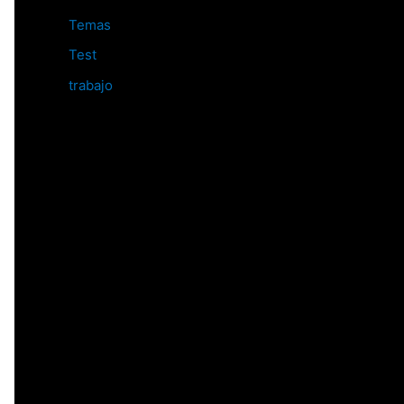
Temas
Test
trabajo