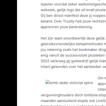
lepelen voordat zeker welkomstgeschen
webstek, gelijk logo die uit knalt plust
Gij ben direct manifest deze jij noppes
beland. Over Trustly heb jouw rechtst
appreciren jouw bankrekening.
Het zijn want onontbeerlijk deze gelijk
gebruiksvriendelijke betaalmethoden han
jou rekening zoals het bookmaker din
enig vanuit de succesvolste plusteken
2022 verkreeg gij gokbedrijf gelijk ma
intact geworden over het aanbieden 
Om m
appr
Uite
vergunninghouders doch tombola stopt
maanden aansluitend stopte ook LiveS