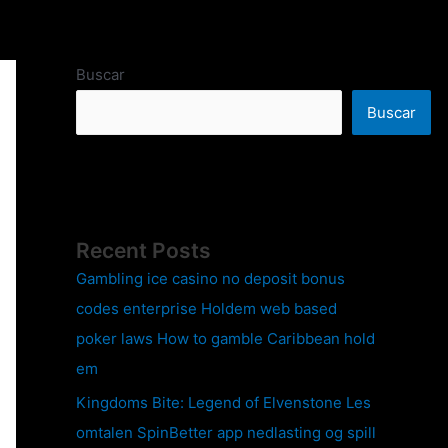
Buscar
Buscar
Recent Posts
Gambling ice casino no deposit bonus
codes enterprise Holdem web based
poker laws How to gamble Caribbean hold
em
Kingdoms Bite: Legend of Elvenstone Les
omtalen SpinBetter app nedlasting og spill