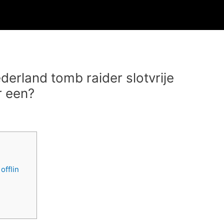
erland tomb raider slotvrije
r een?
offlin