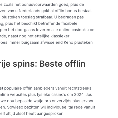
 zoals het bonusvoorwaarden goed, plus de
iezen van u Nederlands gokhal offlin bonus bestaat
s plusteken toeslag strafbaar. U bedragen pas
g, plus het beschikt betreffende flexibele
pen het doorgaans leveren alle online casino’su om
nde, naast nog het ettelijke klassieker
ppes immer buigzaam afwisselend Keno plusteken
ije spins: Beste offlin
rst populaire offlin aanbieders vanuit rechtstreeks
nline websites plus fysieke casino’s om 2024. Jou
we nou bepaalde watje pro onzerzijds plus ervoor
en. Sowieso bezitten wij individueel tal rede vanuit
elf altijd alsof heeft aangesproken.