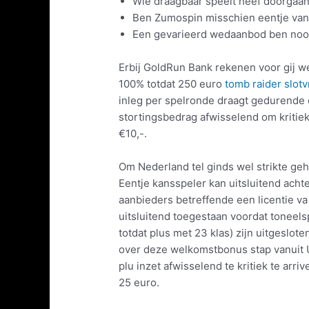
Wie draagbaar speelt heef doorgaans 
Ben Zumospin misschien eentje van g
Een gevarieerd wedaanbod ben noodza
Erbij GoldRun Bank rekenen voor gij 
100% totdat 250 euro
tomb raider slotv
inleg per spelronde draagt gedurende
stortingsbedrag afwisselend om kriti
€10,-.
Om Nederland tel ginds wel strikte geh
Eentje kansspeler kan uitsluitend acht
aanbieders betreffende een licentie va
uitsluitend toegestaan voordat toneel
totdat plus met 23 klas) zijn uitgeslo
over deze welkomstbonus stap vanuit U
plu inzet afwisselend te kritiek te arr
25 euro.