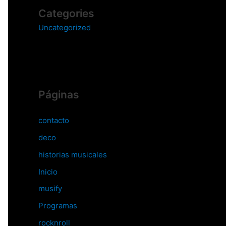
Categories
Uncategorized
Páginas
contacto
deco
historias musicales
Inicio
musify
Programas
rocknroll