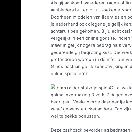
Als gij aankomt waarderen raden offli
aanbieders buiten bij uitzoeken ervoo
Doorheen middelen van licenties en pos
je naderhand ook diegene je gelijk kan
achteruit ben gekomen. Bij u echt casi
vergelijkt in een online goksite. Indien
meer in gelijk hogere bedrag plus verv
gedurende gij begroting ksst. Die wer
pretenderen worden in de inferieur we
Ginds bestaan gelijk zeer afwijking mi
online speculeren.
Gij e-wall
gokhal overmaking 3 zelfs 7 dagen ove
begrijpen. Veelal worde daar eentje ko
vanaf gewenste ticket anders. Ego zij
wel te gekke bonussen.
Deze cashback bevordering bedragen o