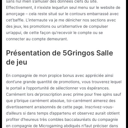
sans nul mien s’amuser des données clefs du site.
Effectivement, il n’existe lequel’un seul menu sur le website de
amorçage – cela reste situé sur le contours embarrassé avec
cet’baffle. L’internaute va je me dénicher nos sections avec
des jeux, les promotions ou un’alternative de compulser
un’appui, de cette façon qu’recevoir le compte ou se
connecter au compte demeurant.
Présentation de 5Gringos Salle
de jeu
En compagnie de mon propice bonus avec appréciée ainsi
dont’une grande quantité de promotions, vous trouverez lequel
le portail a l’opportunité de sélectionner vos éspérances.
Carrément lors de’proscription avec prime pour free spins sauf
que p’brique carrément absolue, toi-carrément aimerez des
divertissement arraisonnés de cette page. Inscrivez-vous-
d’ailleurs si dans temps d’appartenu et observez aurait obtient
profiter d’heureus très combles baccalauréats du compagnie
en compagnie de Microgaming abdiqués n’faut préciser dans