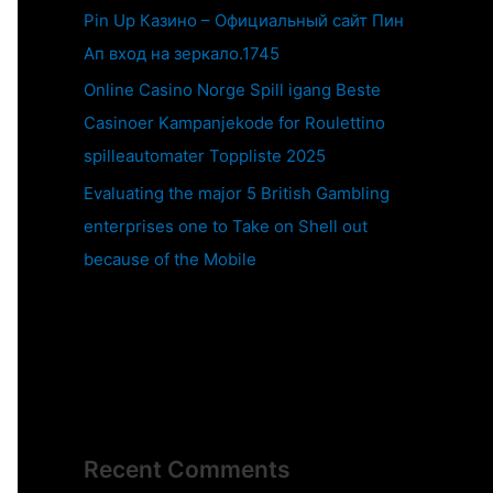
Pin Up Казино – Официальный сайт Пин
Ап вход на зеркало.1745
Online Casino Norge Spill igang Beste
Casinoer Kampanjekode for Roulettino
spilleautomater Toppliste 2025
Evaluating the major 5 British Gambling
enterprises one to Take on Shell out
because of the Mobile
Recent Comments