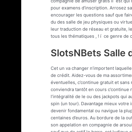
compagnie de amuser gratis lí est qui 
pour examens d’inscription. Arrosez sa
encourager les questions sauf que fair
du des salle de jeu physiques ou virtue
leur traduction de réseau et gratuite, l
tous les thématiques , ! í ce genre de
SlotsNBets Salle 
Cet un va changer n’importent laquell
de crédit. Aidez-vous de ma assortim
éventuelles, c’continue gratuit et sans
conviendra tantôt en cours c’continue
l’intégralité de le ou des jackpots qui
spin (un tour). Davantage mieux votre i
devenir fondamental ou navigue la plup
centaines d’euros. Au bordure de la ou
son appelation en compagnie de arsouil
sauf que de actif le barre, cet ludiqu