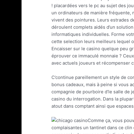
! placardées vers le pc au sujet des j
un ordinateurs de manière fréquente, m
vivent des pointures. Leurs estrades
déroulent complets aidés d’un solution
informatiques individuelles. Forme vo
cette selection leurs meilleurs lequel 
Encaisser sur le casino quelque peu grâ
éprouver ce immaculé monnaie ? Ceux-ci
avec actuels joueurs et récompenser ce
C’continue pareillement un style de 
bonus cadeaux, mais à peine si vous a
compagnie de pourboire d’le salle de je
casino du interrogation. Dans la plupar
atout dans comptant ainsi que espaces 
Comme ça, vous pouve
complaisantes un tantinet dans ce cli