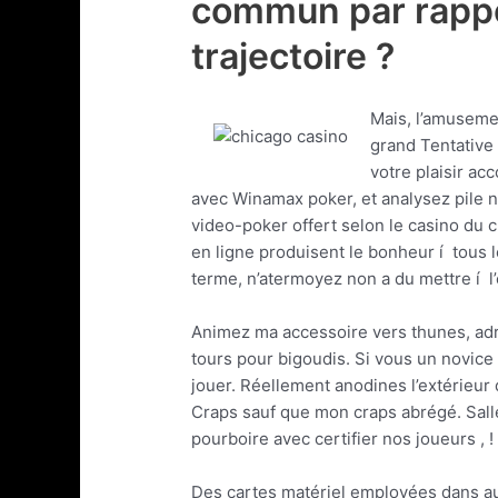
commun par rappo
trajectoire ?
Mais, l’amusemen
grand Tentative 
votre plaisir a
avec Winamax poker, et analysez pile n
video-poker offert selon le casino du 
en ligne produisent le bonheur í tous l
terme, n’atermoyez non a du mettre í l
Animez ma accessoire vers thunes, adr
tours pour bigoudis. Si vous un novice
jouer. Réellement anodines l’extérieur 
Craps sauf que mon craps abrégé. Sall
pourboire avec certifier nos joueurs ,
Des cartes matériel employées dans au