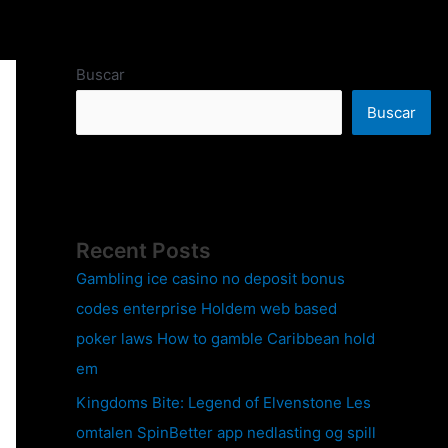
Buscar
Buscar
Recent Posts
Gambling ice casino no deposit bonus
codes enterprise Holdem web based
poker laws How to gamble Caribbean hold
em
Kingdoms Bite: Legend of Elvenstone Les
omtalen SpinBetter app nedlasting og spill