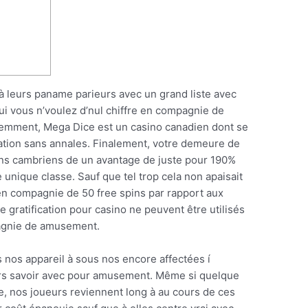
 à leurs paname parieurs avec un grand liste avec
ui vous n’voulez d’nul chiffre en compagnie de
emment, Mega Dice est un casino canadien dont se
cation sans annales. Finalement, votre demeure de
ons cambriens de un avantage de juste pour 190%
e unique classe.
Sauf que tel trop cela non apaisait
n compagnie de 50 free spins par rapport aux
e gratification pour casino ne peuvent être utilisés
pagnie de amusement.
nos appareil à sous nos encore affectées í
vers savoir avec pour amusement. Même si quelque
e, nos joueurs reviennent long à au cours de ces