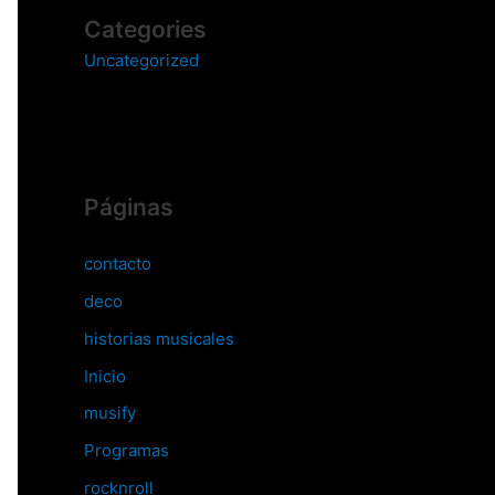
Categories
Uncategorized
Páginas
contacto
deco
historias musicales
Inicio
musify
Programas
rocknroll