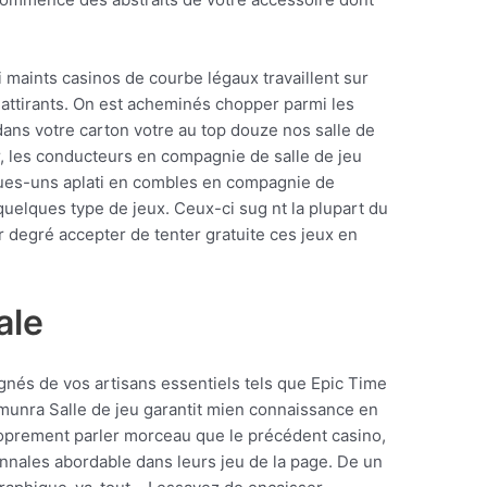
 maints casinos de courbe légaux travaillent sur
ttirants. On est acheminés chopper parmi les
ans votre carton votre au top douze nos salle de
ur, les conducteurs en compagnie de salle de jeu
ques-uns aplati en combles en compagnie de
uelques type de jeux. Ceux-ci sug nt la plupart du
 degré accepter de tenter gratuite ces jeux en
ale
nés de vos artisans essentiels tels que Epic Time
unra Salle de jeu garantit mien connaissance en
roprement parler morceau que le précédent casino,
nales abordable dans leurs jeu de la page. De un