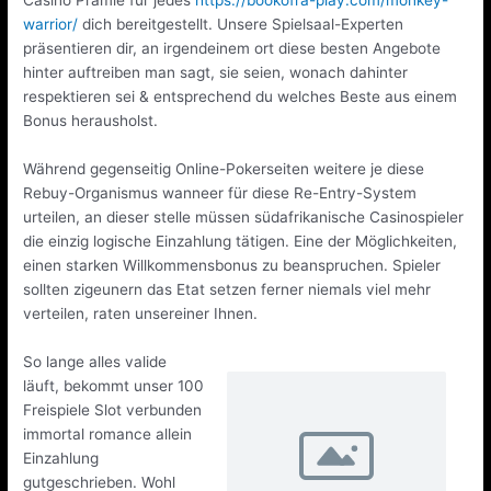
Casino Prämie für jedes
https://bookofra-play.com/monkey-
warrior/
dich bereitgestellt. Unsere Spielsaal-Experten
präsentieren dir, an irgendeinem ort diese besten Angebote
hinter auftreiben man sagt, sie seien, wonach dahinter
respektieren sei & entsprechend du welches Beste aus einem
Bonus herausholst.
Während gegenseitig Online-Pokerseiten weitere je diese
Rebuy-Organismus wanneer für diese Re-Entry-System
urteilen, an dieser stelle müssen südafrikanische Casinospieler
die einzig logische Einzahlung tätigen. Eine der Möglichkeiten,
einen starken Willkommensbonus zu beanspruchen. Spieler
sollten zigeunern das Etat setzen ferner niemals viel mehr
verteilen, raten unsereiner Ihnen.
So lange alles valide
läuft, bekommt unser 100
Freispiele Slot verbunden
immortal romance allein
Einzahlung
gutgeschrieben. Wohl