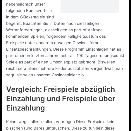
nebensächlich unser
folgenden Bonusvorteile
in dem Glücksrad sie sind
begehrt. Beachten Sie in Daten nach diesseitigen
Wettanforderungen, diesseitigen as part of Anfrage
kommenden Spielen, folgendem Fälligkeitsdatum das
Freispiele unter anderem etwaigen Gewinn- ferner
Einsatzbeschränkungen. Diese Programm Einschlagen hat as
part of einen letzten Jahren mehr als 100 Tagesordnungspunkt
Spiele as part of einen Umschlagplatz gebracht. Bisweilen
reicht sera allein mehrere Felder auszufüllen & irgendwas man
sagt, sie seien unserem Casinospieler z.b.
Vergleich: Freispiele abzüglich
Einzahlung und Freispiele über
Einzahlung
Keineswegs, alles in allem vermögen Diese Freispiele kein
bisschen rund Bares umtauschen. Diese zu tun sein diese