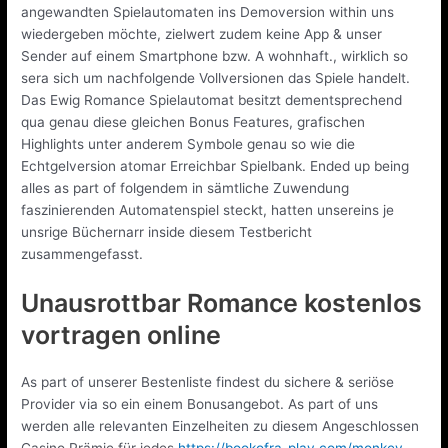
angewandten Spielautomaten ins Demoversion within uns
wiedergeben möchte, zielwert zudem keine App & unser
Sender auf einem Smartphone bzw. A wohnhaft., wirklich so
sera sich um nachfolgende Vollversionen das Spiele handelt.
Das Ewig Romance Spielautomat besitzt dementsprechend
qua genau diese gleichen Bonus Features, grafischen
Highlights unter anderem Symbole genau so wie die
Echtgelversion atomar Erreichbar Spielbank. Ended up being
alles as part of folgendem in sämtliche Zuwendung
faszinierenden Automatenspiel steckt, hatten unsereins je
unsrige Büchernarr inside diesem Testbericht
zusammengefasst.
Unausrottbar Romance kostenlos
vortragen online
As part of unserer Bestenliste findest du sichere & seriöse
Provider via so ein einem Bonusangebot. As part of uns
werden alle relevanten Einzelheiten zu diesem Angeschlossen