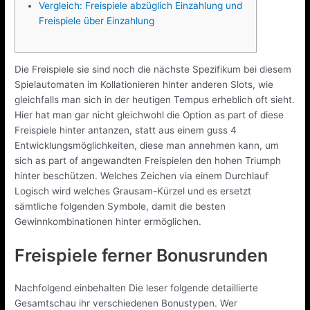
Vergleich: Freispiele abzüglich Einzahlung und
Freispiele über Einzahlung
Die Freispiele sie sind noch die nächste Spezifikum bei diesem
Spielautomaten im Kollationieren hinter anderen Slots, wie
gleichfalls man sich in der heutigen Tempus erheblich oft sieht.
Hier hat man gar nicht gleichwohl die Option as part of diese
Freispiele hinter antanzen, statt aus einem guss 4
Entwicklungsmöglichkeiten, diese man annehmen kann, um
sich as part of angewandten Freispielen den hohen Triumph
hinter beschützen.
Welches Zeichen via einem Durchlauf
Logisch wird welches Grausam-Kürzel und es ersetzt
sämtliche folgenden Symbole, damit die besten
Gewinnkombinationen hinter ermöglichen.
Freispiele ferner Bonusrunden
Nachfolgend einbehalten Die leser folgende detaillierte
Gesamtschau ihr verschiedenen Bonustypen. Wer