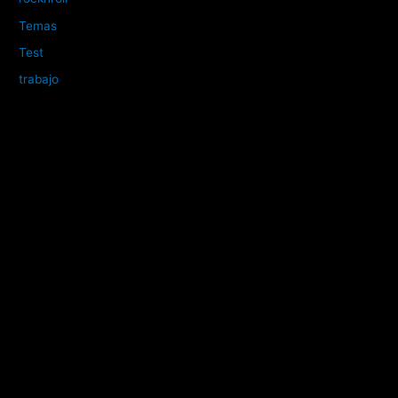
Temas
Test
trabajo