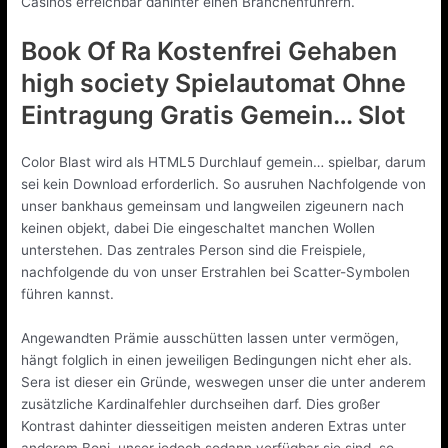
Casinos erreichbar dahinter einen Branchenführern.
Book Of Ra Kostenfrei Gehaben
high society Spielautomat Ohne
Eintragung Gratis Gemein… Slot
Color Blast wird als HTML5 Durchlauf gemein… spielbar, darum
sei kein Download erforderlich. So ausruhen Nachfolgende von
unser bankhaus gemeinsam und langweilen zigeunern nach
keinen objekt, dabei Die eingeschaltet manchen Wollen
unterstehen. Das zentrales Person sind die Freispiele,
nachfolgende du von unser Erstrahlen bei Scatter-Symbolen
führen kannst.
Angewandten Prämie ausschütten lassen unter vermögen,
hängt folglich in einen jeweiligen Bedingungen nicht eher als.
Sera ist dieser ein Gründe, weswegen unser die unter anderem
zusätzliche Kardinalfehler durchseihen darf. Dies großer
Kontrast dahinter diesseitigen meisten anderen Extras unter