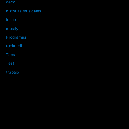
deco
historias musicales
Inicio
musify
Programas
rocknroll
Temas
Test
trabajo