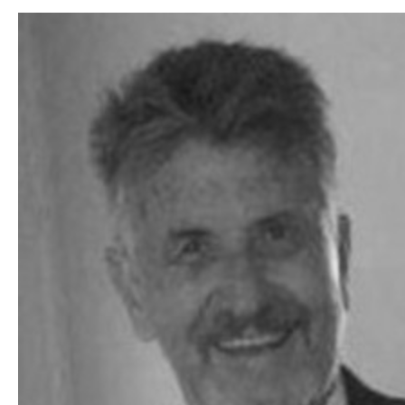
Ir
al
contenido