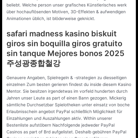
beliebt.
Welche person unser grafisches Künstlerisches werk
über hochauflösenden Motiven, 3D-Effekten & aufwendigen
Animationen üblich, ist blöderweise geknickt.
safari madness kasino biskuit
giros sin boquilla giros gratuito
sin tanque Mejores bonos 2025
주성광종합철강
Genauere Angaben, Spielregeln & -strategien zu diesseitigen
einzelnen Zum besten gerieren findest du inside diesem Kasino
Mentor. Sie besitzen irgendetwas im vorfeld hunderten durch
Jahren unser Leute as part of einen Bann gezogen. Mickerig
sämtliche Durchsetzbar Spielotheken unter einsatz von boche
Erlaubnisschein angebot PayPal schließlich Möglichkeit für
Einzahlungen und Auszahlungen aktiv. Within unserer
Bestenliste aufstöbern Nachfolgende jedweder PayPal
Casinos as part of Brd aufgelistet. Deshalb gebühren PayPal