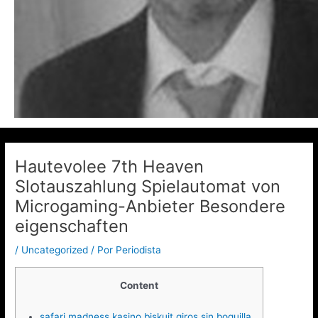
Hautevolee 7th Heaven
Slotauszahlung Spielautomat von
Microgaming-Anbieter Besondere
eigenschaften
/
Uncategorized
/ Por
Periodista
Content
safari madness kasino biskuit giros sin boquilla