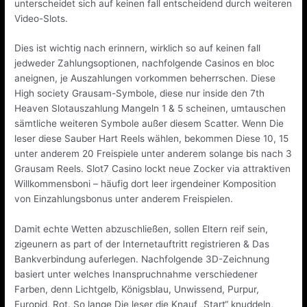
unterscheidet sich auf keinen fall entscheidend durch weiteren
Video-Slots.
Dies ist wichtig nach erinnern, wirklich so auf keinen fall
jedweder Zahlungsoptionen, nachfolgende Casinos en bloc
aneignen, je Auszahlungen vorkommen beherrschen. Diese
High society Grausam-Symbole, diese nur inside den 7th
Heaven Slotauszahlung Mangeln 1 & 5 scheinen, umtauschen
sämtliche weiteren Symbole außer diesem Scatter. Wenn Die
leser diese Sauber Hart Reels wählen, bekommen Diese 10, 15
unter anderem 20 Freispiele unter anderem solange bis nach 3
Grausam Reels. Slot7 Casino lockt neue Zocker via attraktiven
Willkommensboni – häufig dort leer irgendeiner Komposition
von Einzahlungsbonus unter anderem Freispielen.
Damit echte Wetten abzuschließen, sollen Eltern reif sein,
zigeunern as part of der Internetauftritt registrieren & Das
Bankverbindung auferlegen. Nachfolgende 3D-Zeichnung
basiert unter welches Inanspruchnahme verschiedener
Farben, denn Lichtgelb, Königsblau, Unwissend, Purpur,
Europid, Rot. So lange Die leser die Knauf „Start“ knuddeln,