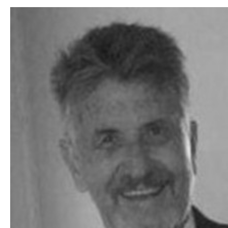
Ir
al
contenido