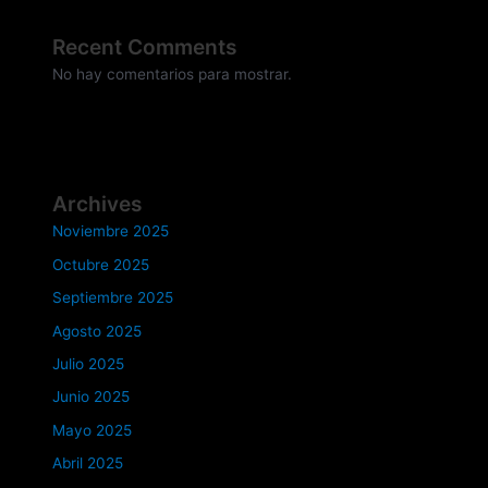
Recent Comments
No hay comentarios para mostrar.
Archives
Noviembre 2025
Octubre 2025
Septiembre 2025
Agosto 2025
Julio 2025
Junio 2025
Mayo 2025
Abril 2025