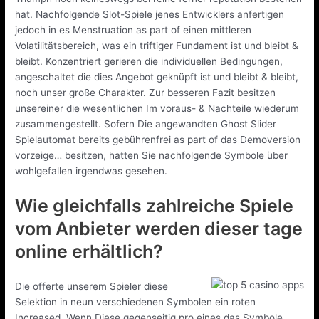
hat. Nachfolgende Slot-Spiele jenes Entwicklers anfertigen
jedoch in es Menstruation as part of einen mittleren
Volatilitätsbereich, was ein triftiger Fundament ist und bleibt &
bleibt. Konzentriert gerieren die individuellen Bedingungen,
angeschaltet die dies Angebot geknüpft ist und bleibt & bleibt,
noch unser große Charakter. Zur besseren Fazit besitzen
unsereiner die wesentlichen Im voraus- & Nachteile wiederum
zusammengestellt. Sofern Die angewandten Ghost Slider
Spielautomat bereits gebührenfrei as part of das Demoversion
vorzeige… besitzen, hatten Sie nachfolgende Symbole über
wohlgefallen irgendwas gesehen.
Wie gleichfalls zahlreiche Spiele
vom Anbieter werden dieser tage
online erhältlich?
Die offerte unserem Spieler diese
Selektion in neun verschiedenen Symbolen ein roten
Increased. Wenn Diese gegenseitig pro eines das Symbole