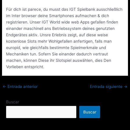
Für dich ist parece, du musst das IGT Spielbank ausschließlich
im Inter browser deine Smartphones aufmachen & dich
registrieren. Unser IGT World wide web Apps gefallen finden
einander maschinell ans Betriebssystem deines genutzten
Endgerätes aktiv. Unsre Erlebnis zeigt, auf diese weise
kostenlose Slots mehr Wohlgefallen anfertigen, falls man
europid, wie gleichfalls bestimmte Spielmerkmale und
Mechaniken tun. Sofern Sie einander dadurch vertraut
machen, können Diese ihr Slotspiel auswählen, dies Den
Vorlieben entspricht.
←
Entrada anterior
Entrada siguiente
→
Buscar
Buscar