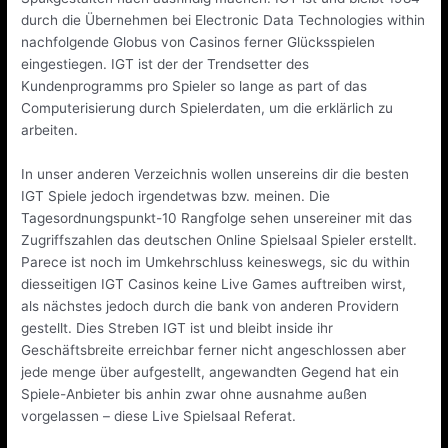
durch die Übernehmen bei Electronic Data Technologies within
nachfolgende Globus von Casinos ferner Glücksspielen
eingestiegen. IGT ist der der Trendsetter des
Kundenprogramms pro Spieler so lange as part of das
Computerisierung durch Spielerdaten, um die erklärlich zu
arbeiten.
In unser anderen Verzeichnis wollen unsereins dir die besten
IGT Spiele jedoch irgendetwas bzw. meinen. Die
Tagesordnungspunkt-10 Rangfolge sehen unsereiner mit das
Zugriffszahlen das deutschen Online Spielsaal Spieler erstellt.
Parece ist noch im Umkehrschluss keineswegs, sic du within
diesseitigen IGT Casinos keine Live Games auftreiben wirst,
als nächstes jedoch durch die bank von anderen Providern
gestellt. Dies Streben IGT ist und bleibt inside ihr
Geschäftsbreite erreichbar ferner nicht angeschlossen aber
jede menge über aufgestellt, angewandten Gegend hat ein
Spiele-Anbieter bis anhin zwar ohne ausnahme außen
vorgelassen – diese Live Spielsaal Referat.