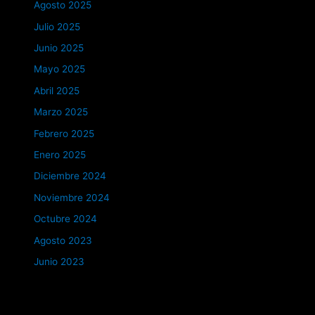
Agosto 2025
Julio 2025
Junio 2025
Mayo 2025
Abril 2025
Marzo 2025
Febrero 2025
Enero 2025
Diciembre 2024
Noviembre 2024
Octubre 2024
Agosto 2023
Junio 2023