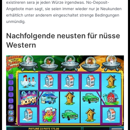
existireren sera je jeden Würze irgendwas. No-Deposit-
Angebote man sagt, sie seien immer wieder nur je Neukunden
erhältlich unter anderem eingeschaltet strenge Bedingungen
unmündig.
Nachfolgende neusten für nüsse
Western