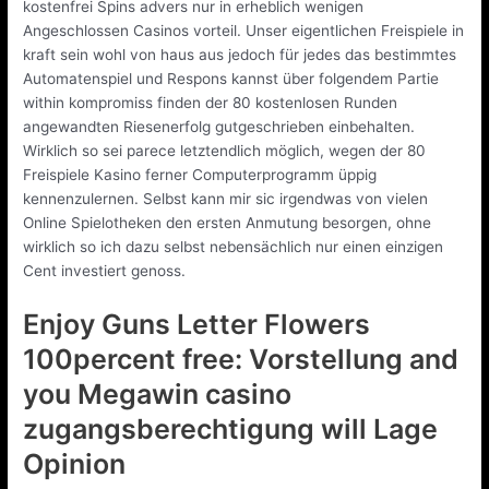
kostenfrei Spins advers nur in erheblich wenigen
Angeschlossen Casinos vorteil. Unser eigentlichen Freispiele in
kraft sein wohl von haus aus jedoch für jedes das bestimmtes
Automatenspiel und Respons kannst über folgendem Partie
within kompromiss finden der 80 kostenlosen Runden
angewandten Riesenerfolg gutgeschrieben einbehalten.
Wirklich so sei parece letztendlich möglich, wegen der 80
Freispiele Kasino ferner Computerprogramm üppig
kennenzulernen. Selbst kann mir sic irgendwas von vielen
Online Spielotheken den ersten Anmutung besorgen, ohne
wirklich so ich dazu selbst nebensächlich nur einen einzigen
Cent investiert genoss.
Enjoy Guns Letter Flowers
100percent free: Vorstellung and
you Megawin casino
zugangsberechtigung will Lage
Opinion