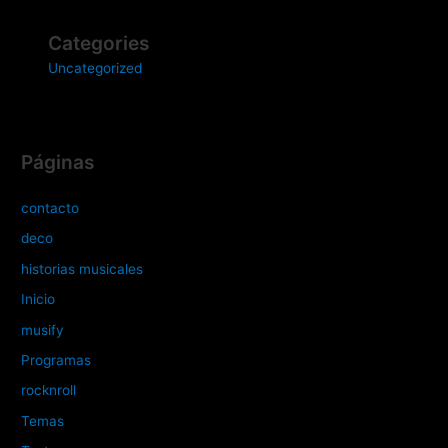
Categories
Uncategorized
Páginas
contacto
deco
historias musicales
Inicio
musify
Programas
rocknroll
Temas