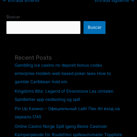
←
Entrada anterior
Entrada siguiente
→
Buscar
Buscar
Recent Posts
Gambling ice casino no deposit bonus codes
enterprise Holdem web based poker laws How to
gamble Caribbean hold em
Kingdoms Bite: Legend of Elvenstone Les omtalen
SpinBetter app nedlasting og spill
Pin Up Казино – Официальный сайт Пин Ап вход на
зеркало.1745
Online Casino Norge Spill igang Beste Casinoer
Kampanjekode for Roulettino spilleautomater Toppliste