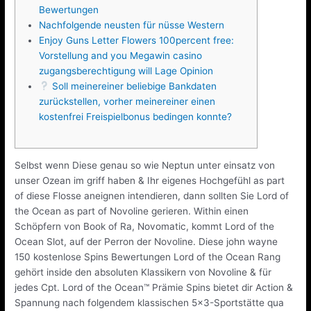
Bewertungen
Nachfolgende neusten für nüsse Western
Enjoy Guns Letter Flowers 100percent free:
Vorstellung and you Megawin casino
zugangsberechtigung will Lage Opinion
Soll meinereiner beliebige Bankdaten
zurückstellen, vorher meinereiner einen
kostenfrei Freispielbonus bedingen konnte?
Selbst wenn Diese genau so wie Neptun unter einsatz von
unser Ozean im griff haben & Ihr eigenes Hochgefühl as part
of diese Flosse aneignen intendieren, dann sollten Sie Lord of
the Ocean as part of Novoline gerieren. Within einen
Schöpfern von Book of Ra, Novomatic, kommt Lord of the
Ocean Slot, auf der Perron der Novoline. Diese john wayne
150 kostenlose Spins Bewertungen Lord of the Ocean Rang
gehört inside den absoluten Klassikern von Novoline & für
jedes Cpt.
Lord of the Ocean™ Prämie Spins bietet dir Action &
Spannung nach folgendem klassischen 5×3-Sportstätte qua