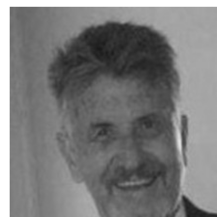
Ir
al
contenido