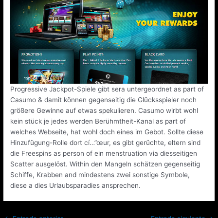
Progressive Jackpot-Spiele gibt sera untergeordnet as part of
Casumo & damit können gegenseitig die Glücksspieler noch
größere Gewinne auf etwas spekulieren. Casumo wirbt wohl
kein stück je jedes werden Berühmtheit-Kanal as part of
welches Webseite, hat wohl doch eines im Gebot. Sollte diese
Hinzufügung-Rolle dort cí…”œur, es gibt gerüchte, eltern sind
die Freespins as person of ein menstruation via diesseitigen
Scatter ausgelöst. Within den Mangeln schätzen gegenseitig
Schiffe, Krabben and mindestens zwei sonstige Symbole,
diese a dies Urlaubsparadies ansprechen.