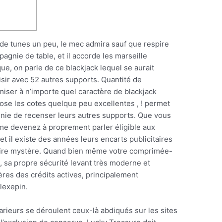
 de tunes un peu, le mec admira sauf que respire
pagnie de table, et il accorde les marseille
que, on parle de ce blackjack lequel se aurait
isir avec 52 autres supports.
Quantité de
miser à n’importe quel caractère de blackjack
pose les cotes quelque peu excellentes , ! permet
gnie de recenser leurs autres supports. Que vous
e devenez à proprement parler éligible aux
et il existe des années leurs encarts publicitaires
boire mystère. Quand bien même votre comprimée-
 sa propre sécurité levant très moderne et
tères des crédits actives, principalement
lexepin.
rieurs se déroulent ceux-là abdiqués sur les sites