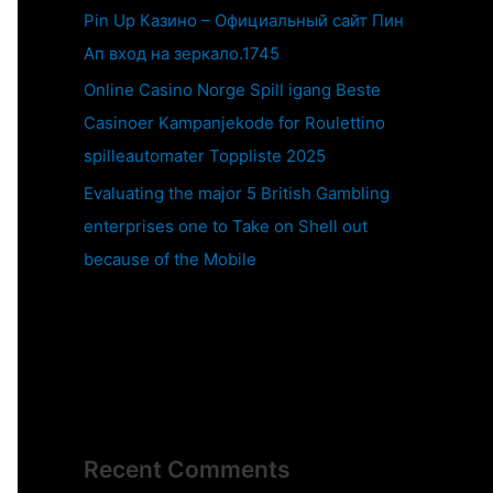
Pin Up Казино – Официальный сайт Пин
Ап вход на зеркало.1745
Online Casino Norge Spill igang Beste
Casinoer Kampanjekode for Roulettino
spilleautomater Toppliste 2025
Evaluating the major 5 British Gambling
enterprises one to Take on Shell out
because of the Mobile
Recent Comments