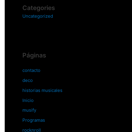
Categories
Uncategorized
Páginas
contacto
deco
historias musicales
Inicio
musify
Programas
rocknroll