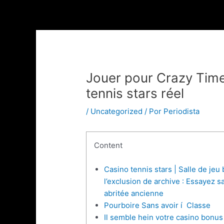
Ir
al
contenido
Jouer pour Crazy Time
tennis stars réel
/
Uncategorized
/ Por
Periodista
Content
Casino tennis stars | Salle de jeu
l’exclusion de archive : Essayez s
abritée ancienne
Pourboire Sans avoir í Classe
Il semble hein votre casino bonus