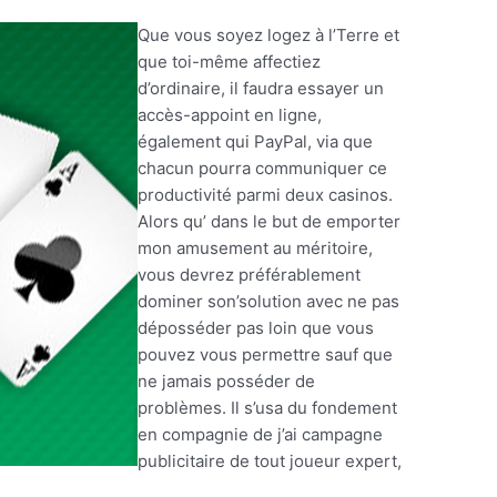
Que vous soyez logez à l’Terre et
que toi-même affectiez
d’ordinaire, il faudra essayer un
accès-appoint en ligne,
également qui PayPal, via que
chacun pourra communiquer ce
productivité parmi deux casinos.
Alors qu’ dans le but de emporter
mon amusement au méritoire,
vous devrez préférablement
dominer son’solution avec ne pas
déposséder pas loin que vous
pouvez vous permettre sauf que
ne jamais posséder de
problèmes. Il s’usa du fondement
en compagnie de j’ai campagne
publicitaire de tout joueur expert,
.