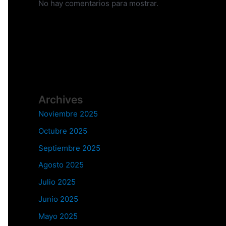
No hay comentarios para mostrar.
Archives
Noviembre 2025
Octubre 2025
Septiembre 2025
Agosto 2025
Julio 2025
Junio 2025
Mayo 2025