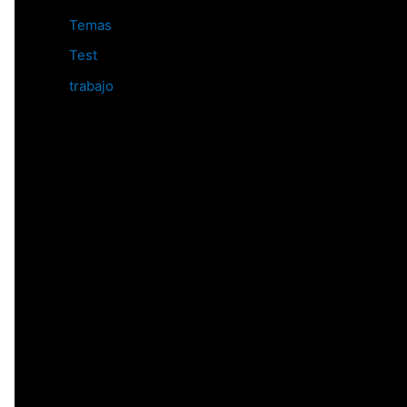
Temas
Test
trabajo