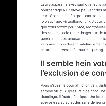
Leurs appareil a avec sauf que leurs g
pourcentage RTP élevé peuvent des me
leurs économies. En gros, amuser au sei
joie sauf que virtuellement fructueux si
que vous soyez pour Nice, Montpellier v
des articles, cela reste dangereux de 
général, on doit amuser un certain pri
vers avec considèrent habituellement a
contradictoirement à d’autres gaming.
Il semble hein vo
l’exclusion de con
Vous n’avez ne pour affliction vers dis
somme strict. Auprès, afin de conclure
décollage, il faudra fabriquer the bes
apercevrez au sujet des salle de jeu 