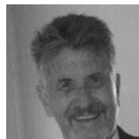
Ir
al
contenido