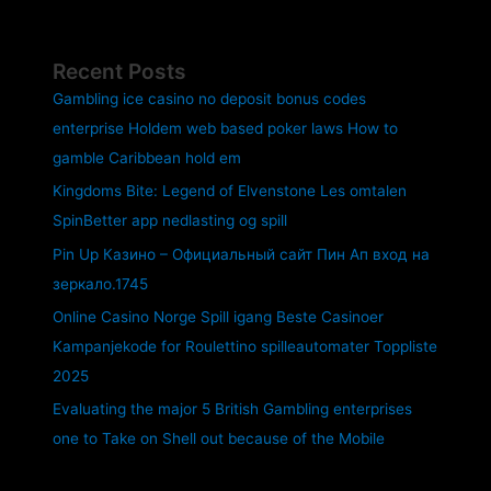
Recent Posts
Gambling ice casino no deposit bonus codes
enterprise Holdem web based poker laws How to
gamble Caribbean hold em
Kingdoms Bite: Legend of Elvenstone Les omtalen
SpinBetter app nedlasting og spill
Pin Up Казино – Официальный сайт Пин Ап вход на
зеркало.1745
Online Casino Norge Spill igang Beste Casinoer
Kampanjekode for Roulettino spilleautomater Toppliste
2025
Evaluating the major 5 British Gambling enterprises
one to Take on Shell out because of the Mobile