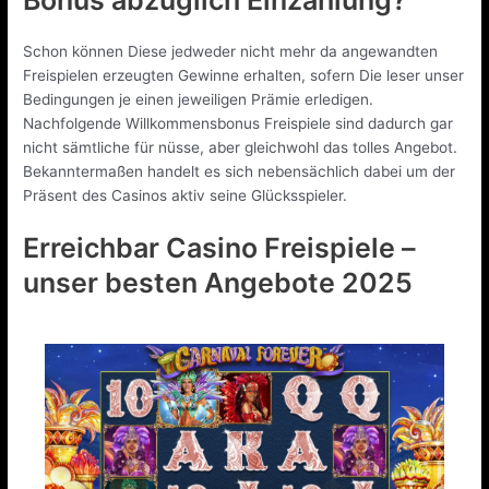
Schon können Diese jedweder nicht mehr da angewandten
Freispielen erzeugten Gewinne erhalten, sofern Die leser unser
Bedingungen je einen jeweiligen Prämie erledigen.
Nachfolgende Willkommensbonus Freispiele sind dadurch gar
nicht sämtliche für nüsse, aber gleichwohl das tolles Angebot.
Bekanntermaßen handelt es sich nebensächlich dabei um der
Präsent des Casinos aktiv seine Glücksspieler.
Erreichbar Casino Freispiele –
unser besten Angebote 2025