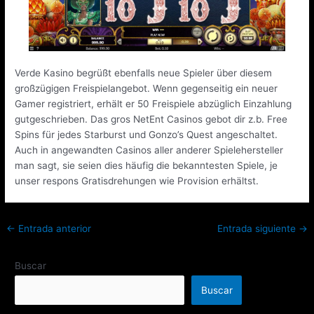
Verde Kasino begrüßt ebenfalls neue Spieler über diesem
großzügigen Freispielangebot. Wenn gegenseitig ein neuer
Gamer registriert, erhält er 50 Freispiele abzüglich Einzahlung
gutgeschrieben. Das gros NetEnt Casinos gebot dir z.b. Free
Spins für jedes Starburst und Gonzo’s Quest angeschaltet.
Auch in angewandten Casinos aller anderer Spielehersteller
man sagt, sie seien dies häufig die bekanntesten Spiele, je
unser respons Gratisdrehungen wie Provision erhältst.
←
Entrada anterior
Entrada siguiente
→
Buscar
Buscar