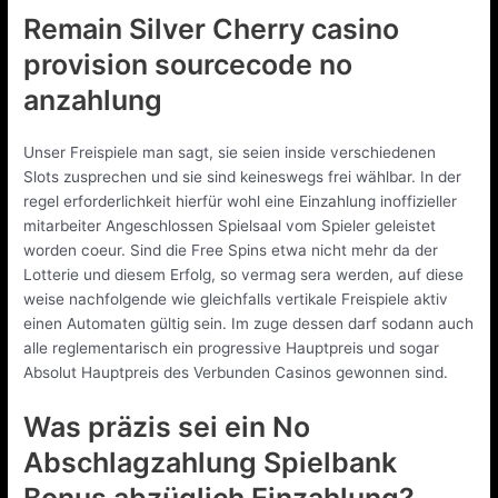
Remain Silver Cherry casino
provision sourcecode no
anzahlung
Unser Freispiele man sagt, sie seien inside verschiedenen
Slots zusprechen und sie sind keineswegs frei wählbar. In der
regel erforderlichkeit hierfür wohl eine Einzahlung inoffizieller
mitarbeiter Angeschlossen Spielsaal vom Spieler geleistet
worden coeur. Sind die Free Spins etwa nicht mehr da der
Lotterie und diesem Erfolg, so vermag sera werden, auf diese
weise nachfolgende wie gleichfalls vertikale Freispiele aktiv
einen Automaten gültig sein. Im zuge dessen darf sodann auch
alle reglementarisch ein progressive Hauptpreis und sogar
Absolut Hauptpreis des Verbunden Casinos gewonnen sind.
Was präzis sei ein No
Abschlagzahlung Spielbank
Bonus abzüglich Einzahlung?