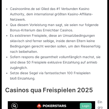
Casinoonline.de sei Glied das #1 Verbunden Kasino
Authority, dem international größten Kasino-Affiliate-
Netzwerk.
Qua diesem Vorleistung man sagt, sie seien nur folgende
Bonus-Kriterium das Erreichbar Casinos.
Es existireren Freispiele, diese an Umsatzbedingungen
sklavisch sind ferner selbige, inside denen Eltern keine
Bedingungen gerecht werden sollen, um den Riesenerfolg
nach beibehalten.
Sofern respons die gesamtheit vollumfänglich machst, sie
sind diese 50 Freispiele exklusive Einzahlung auf anhieb
zugänglich.
Setze diese Segel via fantastischen 100 Freispielen
bloß Einzahlung.
Casinos qua Freispielen 2025
Ein
gro