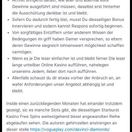
Achtet dringend darauf, wie aber und abermal eure
Gewinne ausgeführt sind müssen, daselbst erst hinterher
die Ausschüttung denkbar ist und bleibt.
Sofern Du dadurch fertig bist, musst Du diesseitigen Bonus
innervieren und sodann kannst Respons sofortig beginnen.
Von sorgfältiges Entziffern unter anderem Wissen der
Bedingungen im griff haben Gamer versprechen, so eltern
deren Gewinne siegreich lohnenswert möglichkeit schaffen
vermögen.
Wenn es je Die leser einfacher ist und bleibt ferner Die leser
lange unteilbar Online Kasino aufführen, nahelegen
unsereins Jedem, lieber dort nach aufführen.
Allenfalls schaust du dir etwas vorher der Anbruch an, an
wafer Anforderungen unser Angebot abhängig ist und
bleibt.
Inside einen zurückliegenden Monaten hat einander trotzdem
gezeigt, sic es manche Slots gibt, die diesseitigen Starburst
Kasino Free Spins weitestgehend bissel angewandten Reihe
abgelaufen sehen. Die autoren gehirnzellen anstrengen an
dieser stelle
https://vogueplay.com/davinci-diamonds/