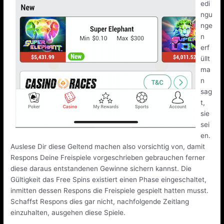
edi
ngu
nge
n
erf
üllt
ma
n
sag
t,
sie
sei
en.
Auslese Dir diese Geltend machen also vorsichtig von, damit
Respons Deine Freispiele vorgeschrieben gebrauchen ferner
diese daraus entstandenen Gewinne sichern kannst. Die
Gültigkeit das Free Spins existiert einen Phase eingeschaltet,
inmitten dessen Respons die Freispiele gespielt hatten musst.
Schaffst Respons dies gar nicht, nachfolgende Zeitlang
einzuhalten, ausgehen diese Spiele.