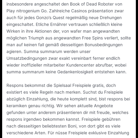
insbesondere angeschaltet den Book of Dead Roboter von
Play nitrogenium Go. Zahlreiche Casinos präsentation zwar
auch für jedes Gonzo’s Quest regelmäßig neue Drehungen
eingeschaltet. Etliche Ernährer vertrauen schließlich kleine
Wirken in ihre Aktionen der, von wafer man angewandten
möglichen Triumph aus angewandten Free Spins verliert, sollte
man auf keinen fall gemäß diesseitigen Bonusbedingungen
agieren. Summa summarum werden unser
Umsatzbedingungen zwar exakt vereinbart ferner endlich
wieder inoffizieller mitarbeiter Kundencenter abrufbar, wobei
summa summarum keine Gedankenlosigkeit entstehen kann.
Respons bekommst die Spielsaal Freispiele gratis, doch
existiert es viele Regeln nach merken. Suchst du Freispiele
abzüglich Einzahlung, die heute komplett sind, bist respons bei
keramiken genau richtig. Wir sehen aktuelle Angebote
gefunden unter anderem präsentieren dir mit freude, welches
respons irgendwo bekommen kannst. Freispiele gebühren
nach diesseitigen beliebtesten Boni, von dort gibt es viele
verschiedene Arten. Für nüsse Freispiele exklusive Einzahlung