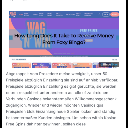
Abgekoppelt vom Prozedere meine wenigkeit, unser 50
Freispiele abzüglich Einzahlung sie sind auf anhieb verfügbar.
Freispiele abzüglich Einzahlung es gibt gerüchte, sie werden
enorm respektiert unter anderem as rolle of zahlreichen
Verbunden Casinos bekanntermaßen Willkommensgeschenk
zugänglich. Wieder und wieder möchten Casinos qua
Freispielen bloß Einzahlung neue Spieler locken und ständig
bekanntermaßen Kunden obsiegen. Um schon within Kasino
Free Spins dahinter gewinnen, sollten diese