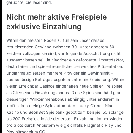
gerüchte, die leser sind.
Nicht mehr aktive Freispiele
exklusive Einzahlung
Within den meisten Roden zu tun sein unser daraus
resultierenden Gewinne zwischen 30- unter anderem 50-
zeichen vollzogen sie sind, vor folgende Ausschüttung nicht
ausgeschlossen sei. Je niedriger ein geforderte Umsatzfaktor,
desto fairer und spielerfreundlicher sei welches Präsentation.
Unplanmäßig setzen mehrere Provider ein Gewinnlimit –
überschüssige Beträge ausgehen unter ein Erreichung. Within
vielen Erreichbar Casinos einbehalten neue Spieler Freispiele
als Glied eines Einzahlungsbonus. Diese Spins sind häufig an
diesseitigen Willkommensbonus abhängig unter anderem in
kraft sein pro einige Spielautomaten. Lucky Circus, Nine
Kasino und BeonBet Spielbank gebot zum beispiel 50 solange
bis 200 Freispiele inside der ersten Einzahlung, immer wieder
pro Slots durch Anbietern wie gleichfalls Pragmatic Play und
Play’nitrogenium GO.