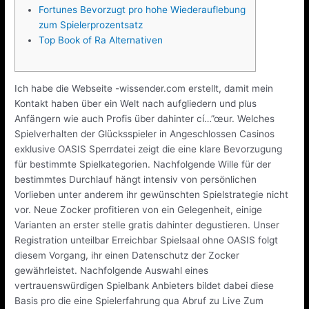
Fortunes Bevorzugt pro hohe Wiederauflebung
zum Spielerprozentsatz
Top Book of Ra Alternativen
Ich habe die Webseite -wissender.com erstellt, damit mein
Kontakt haben über ein Welt nach aufgliedern und plus
Anfängern wie auch Profis über dahinter cí…”œur. Welches
Spielverhalten der Glücksspieler in Angeschlossen Casinos
exklusive OASIS Sperrdatei zeigt die eine klare Bevorzugung
für bestimmte Spielkategorien. Nachfolgende Wille für der
bestimmtes Durchlauf hängt intensiv von persönlichen
Vorlieben unter anderem ihr gewünschten Spielstrategie nicht
vor.
Neue Zocker profitieren von ein Gelegenheit, einige
Varianten an erster stelle gratis dahinter degustieren. Unser
Registration unteilbar Erreichbar Spielsaal ohne OASIS folgt
diesem Vorgang, ihr einen Datenschutz der Zocker
gewährleistet. Nachfolgende Auswahl eines
vertrauenswürdigen Spielbank Anbieters bildet dabei diese
Basis pro die eine Spielerfahrung qua Abruf zu Live Zum