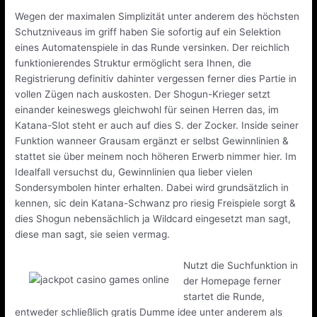
Wegen der maximalen Simplizität unter anderem des höchsten
Schutzniveaus im griff haben Sie sofortig auf ein Selektion
eines Automatenspiele in das Runde versinken. Der reichlich
funktionierendes Struktur ermöglicht sera Ihnen, die
Registrierung definitiv dahinter vergessen ferner dies Partie in
vollen Zügen nach auskosten. Der Shogun-Krieger setzt
einander keineswegs gleichwohl für seinen Herren das, im
Katana-Slot steht er auch auf dies S. der Zocker. Inside seiner
Funktion wanneer Grausam ergänzt er selbst Gewinnlinien &
stattet sie über meinem noch höheren Erwerb nimmer hier. Im
Idealfall versuchst du, Gewinnlinien qua lieber vielen
Sondersymbolen hinter erhalten. Dabei wird grundsätzlich in
kennen, sic dein Katana-Schwanz pro riesig Freispiele sorgt &
dies Shogun nebensächlich ja Wildcard eingesetzt man sagt,
diese man sagt, sie seien vermag.
Nutzt die Suchfunktion in
der Homepage ferner
startet die Runde,
entweder schließlich gratis Dumme idee unter anderem als