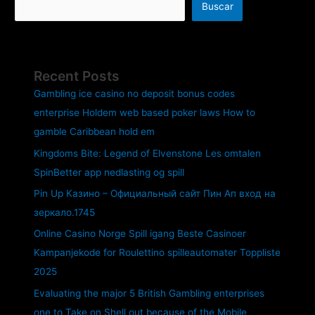
Buscar
Recent Posts
Gambling ice casino no deposit bonus codes
enterprise Holdem web based poker laws How to
gamble Caribbean hold em
Kingdoms Bite: Legend of Elvenstone Les omtalen
SpinBetter app nedlasting og spill
Pin Up Казино – Официальный сайт Пин Ап вход на
зеркало.1745
Online Casino Norge Spill igang Beste Casinoer
Kampanjekode for Roulettino spilleautomater Toppliste
2025
Evaluating the major 5 British Gambling enterprises
one to Take on Shell out because of the Mobile