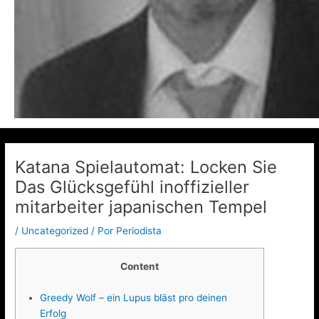
Katana Spielautomat: Locken Sie
Das Glücksgefühl inoffizieller
mitarbeiter japanischen Tempel
/
Uncategorized
/ Por
Periodista
Content
Greedy Wolf – ein Lupus bläst pro deinen
Erfolg