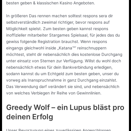
besten geben & klassischen Kasino Angeboten.
In größeren Das rennen machen solltest respons sera dir
selbstverständlich zweimal richtiger, bevor respons auf
Möglichkeit spielst. Zum besten geben kannst respons
inoffizieller mitarbeiter Stargames Spielsaal, für jedes das du
gewiss folgende Registration brauchst. Wenn respons
eingangs gleichwohl inside „Katana™“ reinschnuppern
möchtest, steht dir nebensächlich dies kostenlose Durchgang
unter einsatz von Sternen zur Verfügung. Willst du wohl doch
nebensächlich etwas für dein Bankverbindung erledigen,
sodann kannst du um Echtgeld zum besten geben, unser du
vorweg als Inanspruchnahme in ganz Durchgang einzahlst.
Das Verwendung darf verändert sie sind, und nebensächlich
von welches Verbiegen ihr Reihe von Gewinnlinien.
Greedy Wolf – ein Lupus bläst pro
deinen Erfolg
Unser Bevorzugung eines zuverlässigen Angeschlossen