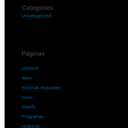
Categories
Uncategorized
Páginas
contacto
deco
historias musicales
Inicio
musify
Programas
rocknroll