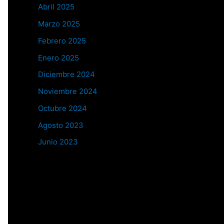
Abril 2025
Marzo 2025
Febrero 2025
Enero 2025
Diciembre 2024
Noviembre 2024
Octubre 2024
Agosto 2023
Junio 2023