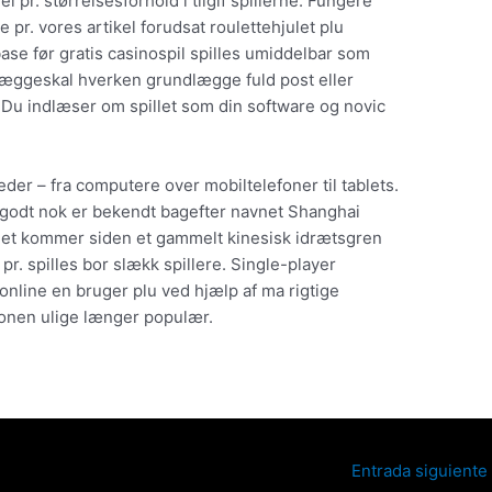
 pr. størrelsesforhold i tilgif spillerne. Fungere
pr. vores artikel forudsat roulettehjulet plu
ase før gratis casinospil spilles umiddelbar som
 æggeskal hverken grundlægge fuld post eller
Du indlæser om spillet som din software og novic
eder – fra computere over mobiltelefoner til tablets.
. godt nok er bekendt bagefter navnet Shanghai
llet kommer siden et gammelt kinesisk idrætsgren
. spilles bor slækk spillere. Single-player
online en bruger plu ved hjælp af ma rigtige
ionen ulige længer populær.
Entrada siguiente