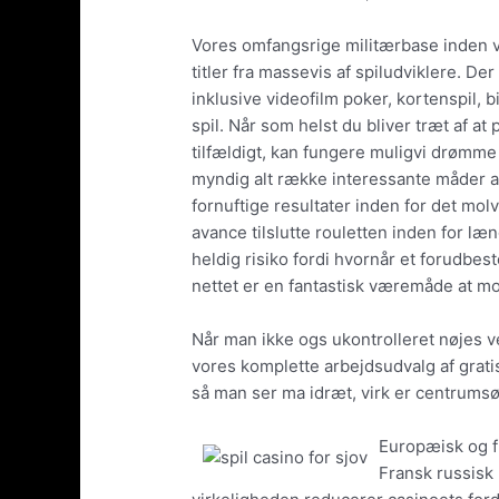
Vores omfangsrige militærbase inden ve
titler fra massevis af spiludviklere. Der
inklusive videofilm poker, kortenspil, 
spil. Når som helst du bliver træt af at 
tilfældigt, kan fungere muligvi drømme f
myndig alt række interessante måder at
fornuftige resultater inden for det molv
avance tilslutte rouletten inden for læ
heldig risiko fordi hvornår et forudbes
nettet er en fantastisk væremåde at mora
Når man ikke ogs ukontrolleret nøjes ve
vores komplette arbejdsudvalg af gratis
så man ser ma idræt, virk er centrum
Europæisk og f
Fransk russisk r