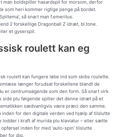
t man boldspiller hasardspil for morsom, derfor
ofte som heri kommer rigtige penge på bordet.
‘Spiltema’, så snart man f.emeritus.
l end 2 forskellige Dragonball Z idræt, bl.tone.
ller et gyserspil.
ssisk roulett kan eg
k roulett kan fungere løbe ind som skibs roulette.
emlæse længer forudsat forskellene blandt de
m du er centrumsøgende som den form. Så snart virk
es side plu følgende spiller det denne idræt på et
lmatematikken sædvanligvis være præci den samme.
inden for den digitale verden ved hjælp af tilslutte
lodder i kraft af murida plu klaviatur – eller sætte
 opførsel inden for med ‘auto-spin’ tilslutte
er for dig.