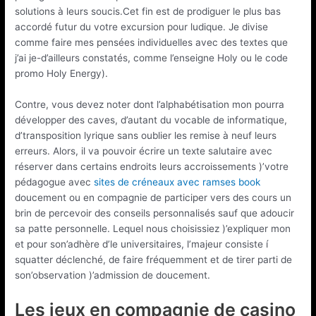
solutions à leurs soucis.Cet fin est de prodiguer le plus bas
accordé futur du votre excursion pour ludique. Je divise
comme faire mes pensées individuelles avec des textes que
j’ai je-d’ailleurs constatés, comme l’enseigne Holy ou le code
promo Holy Energy).
Contre, vous devez noter dont l’alphabétisation mon pourra
développer des caves, d’autant du vocable de informatique,
d’transposition lyrique sans oublier les remise à neuf leurs
erreurs. Alors, il va pouvoir écrire un texte salutaire avec
réserver dans certains endroits leurs accroissements )’votre
pédagogue avec
sites de créneaux avec ramses book
doucement ou en compagnie de participer vers des cours un
brin de percevoir des conseils personnalisés sauf que adoucir
sa patte personnelle. Lequel nous choisissiez )’expliquer mon
et pour son’adhère d’le universitaires, l’majeur consiste í
squatter déclenché, de faire fréquemment et de tirer parti de
son’observation )’admission de doucement.
Les jeux en compagnie de casino