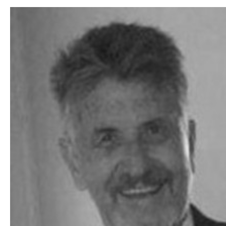
Ir
al
contenido