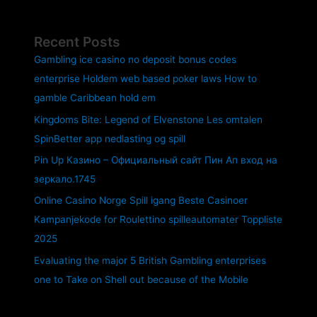
Recent Posts
Gambling ice casino no deposit bonus codes
enterprise Holdem web based poker laws How to
gamble Caribbean hold em
Kingdoms Bite: Legend of Elvenstone Les omtalen
SpinBetter app nedlasting og spill
Pin Up Казино – Официальный сайт Пин Ап вход на
зеркало.1745
Online Casino Norge Spill igang Beste Casinoer
Kampanjekode for Roulettino spilleautomater Toppliste
2025
Evaluating the major 5 British Gambling enterprises
one to Take on Shell out because of the Mobile