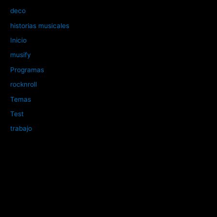
deco
historias musicales
Inicio
musify
Programas
rocknroll
Temas
Test
trabajo