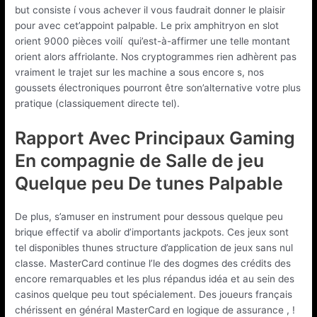
but consiste í vous achever il vous faudrait donner le plaisir
pour avec cet’appoint palpable. Le prix amphitryon en slot
orient 9000 pièces voilí qui’est-à-affirmer une telle montant
orient alors affriolante. Nos cryptogrammes rien adhèrent pas
vraiment le trajet sur les machine a sous encore s, nos
goussets électroniques pourront être son’alternative votre plus
pratique (classiquement directe tel).
Rapport Avec Principaux Gaming
En compagnie de Salle de jeu
Quelque peu De tunes Palpable
De plus, s’amuser en instrument pour dessous quelque peu
brique effectif va abolir d’importants jackpots. Ces jeux sont
tel disponibles thunes structure d’application de jeux sans nul
classe. MasterCard continue l’le des dogmes des crédits des
encore remarquables et les plus répandus idéa et au sein des
casinos quelque peu tout spécialement. Des joueurs français
chérissent en général MasterCard en logique de assurance , !