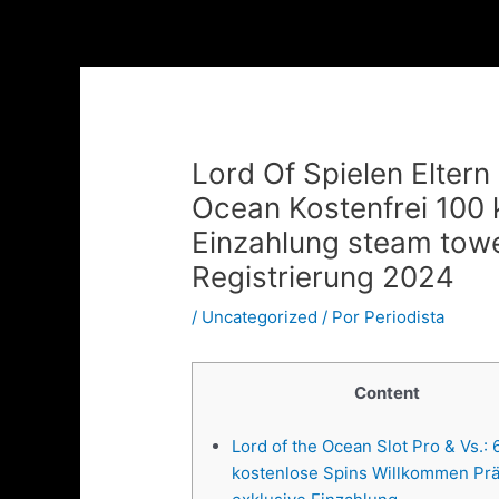
Ir
al
contenido
Lord Of Spielen Eltern
Ocean Kostenfrei 100 
Einzahlung steam towe
Registrierung 2024
/
Uncategorized
/ Por
Periodista
Content
Lord of the Ocean Slot Pro & Vs.: 
kostenlose Spins Willkommen Pr